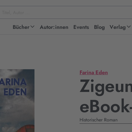
Bücher
Autor:innen
Events
Blog
Verlag
Farina Eden
Zigeu
eBook
Historischer Roman