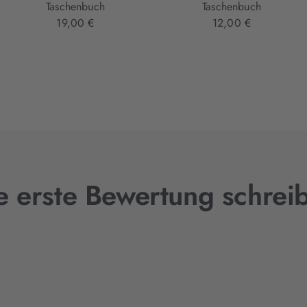
Taschenbuch
Taschenbuch
19,00 €
12,00 €
e erste Bewertung schrei