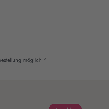
estellung möglich
2