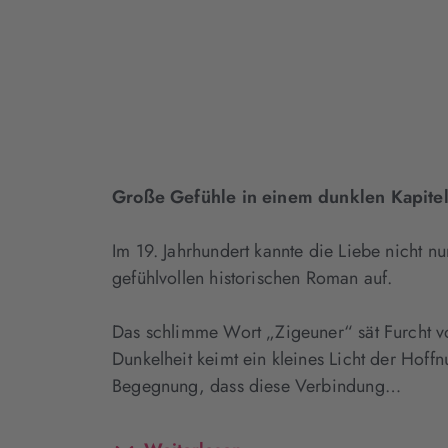
Große Gefühle in einem dunklen Kapitel
Im 19. Jahrhundert kannte die Liebe nicht
gefühlvollen historischen Roman auf.
Das schlimme Wort „Zigeuner“ sät Furcht v
Dunkelheit keimt ein kleines Licht der Hoff
Begegnung, dass diese Verbindung…