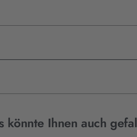
s könnte Ihnen auch gefal