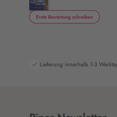
Erste Bewertung schreiben
Lieferung innerhalb 1-3 Werkt