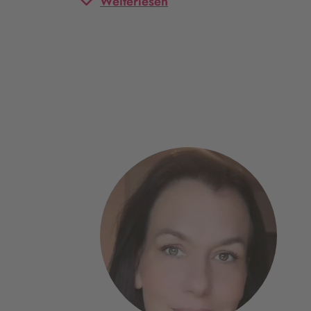
Weiterlesen