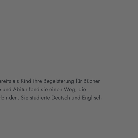
reits als Kind ihre Begeisterung für Bücher
 und Abitur fand sie einen Weg, die
rbinden. Sie studierte Deutsch und Englisch