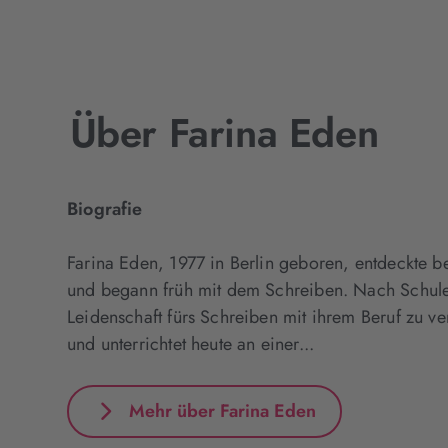
Über Farina Eden
Biografie
Farina Eden, 1977 in Berlin geboren, entdeckte be
und begann früh mit dem Schreiben. Nach Schule
Leidenschaft fürs Schreiben mit ihrem Beruf zu ve
und unterrichtet heute an einer...
Mehr über Farina Eden