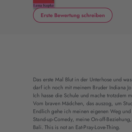
Erste Bewertung schreiben
Das erste Mal Blut in der Unterhose und was 
darf ich noch mit meinem Bruder Indiana Jo
Ich hasse die Schule und mache trotzdem m
Vom braven Mädchen, das auszog, um Studi
Endlich gehe ich meinen eigenen Weg und s
Stand-up-Comedy, meine On-off-Beziehung,
Bali. This is not an Eat-Pray-Love-Thing.