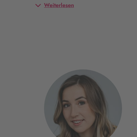
Weiterlesen