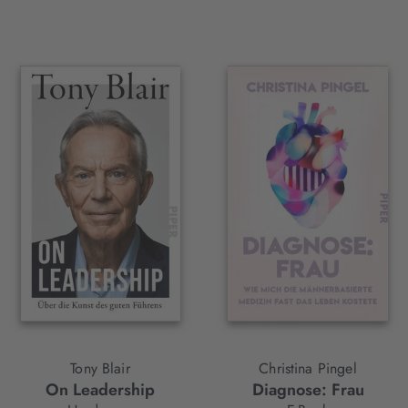
Tony Blair
Christina Pingel
On Leadership
Diagnose: Frau