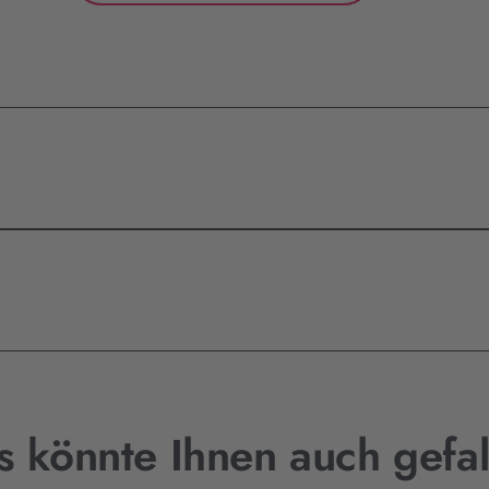
s könnte Ihnen auch gefal