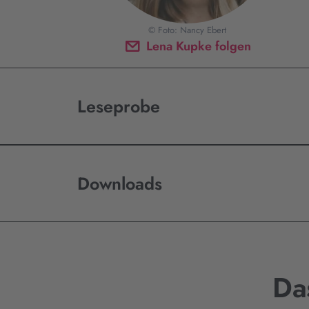
© Foto: Nancy Ebert
Lena Kupke folgen
Leseprobe
Downloads
Da