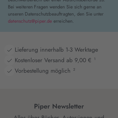
Bei weiteren Fragen wenden Sie sich gerne an
unseren Datenschutzbeauftragten, den Sie unter
datenschutz@piper.de
erreichen.
Lieferung innerhalb 1-3 Werktage
Kostenloser Versand ab 9,00 €
1
Vorbestellung möglich
2
Piper Newsletter
Alles über Bücher, Autor:innen und