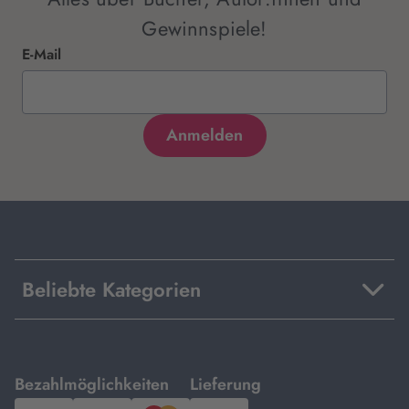
Gewinnspiele!
E-Mail
Beliebte Kategorien
mit
mit
Bezahlmöglichkeiten
Lieferung