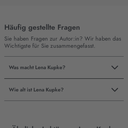
Häufig gestellte Fragen
Sie haben Fragen zur Autor:in? Wir haben das
Wichtigste für Sie zusammengefasst.
Was macht Lena Kupke?
Wie alt ist Lena Kupke?