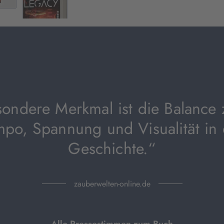
ondere Merkmal ist die Balance
mpo, Spannung und Visualität in 
Geschichte.“
zauberwelten-online.de