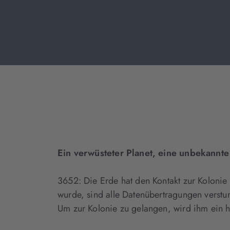
Ein verwüsteter Planet, eine unbekannt
3652: Die Erde hat den Kontakt zur Kolonie 
wurde, sind alle Datenübertragungen verst
Um zur Kolonie zu gelangen, wird ihm ein 