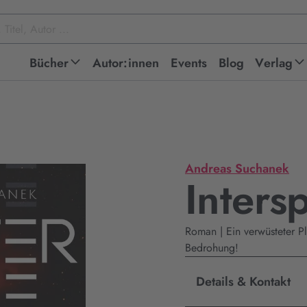
Bücher
Autor:innen
Events
Blog
Verlag
Andreas Suchanek
Inters
Roman | Ein verwüsteter Pl
Bedrohung!
Details & Kontakt