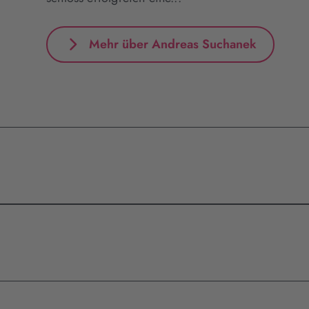
Mehr über Andreas Suchanek