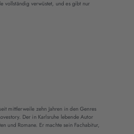
e vollständig verwüstet, und es gibt nur
eit mittlerweile zehn Jahren in den Genres
Lovestory. Der in Karlsruhe lebende Autor
ten und Romane. Er machte sein Fachabitur,