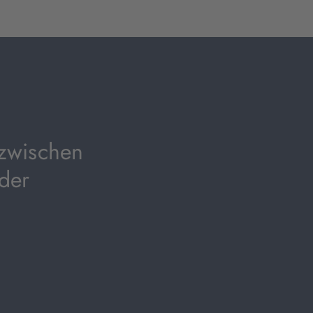
 zwischen
der