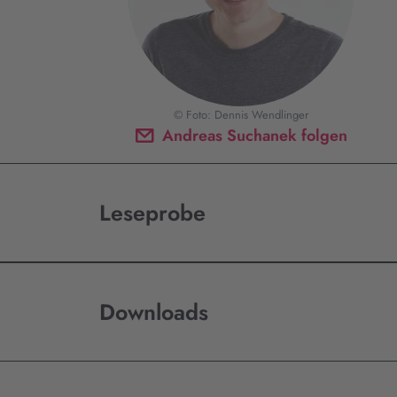
© Foto: Dennis Wendlinger
Andreas Suchanek folgen
Leseprobe
Downloads