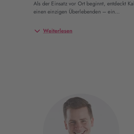
Als der Einsatz vor Ort beginnt, entdeckt K
einen einzigen Überlebenden – ein…
Weiterlesen