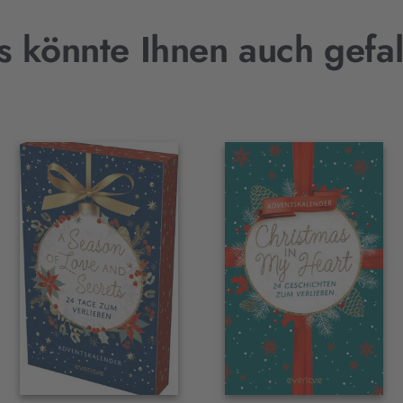
s könnte Ihnen auch gefal