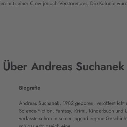
alen mit seiner Crew jedoch Verstörendes: Die Kolonie wurd
Über Andreas Suchanek
Biografie
Andreas Suchanek, 1982 geboren, veröffentlicht s
Science-Fiction, Fantasy, Krimi, Kinderbuch und 
verfasste schon in seiner Jugend eigene Geschich
schloss erfolgreich eine...