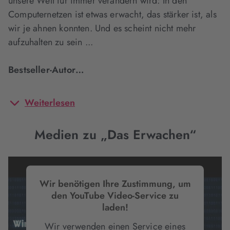
unsere Welt für immer verändern wird: In den
Computernetzen ist etwas erwacht, das stärker ist, als
wir je ahnen konnten. Und es scheint nicht mehr
aufzuhalten zu sein ...
Bestseller-Autor…
Weiterlesen
Medien zu „Das Erwachen“
Wir benötigen Ihre Zustimmung, um
den YouTube Video-Service zu
laden!
Wir verwenden einen Service eines