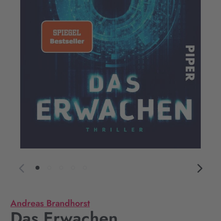
Andreas Brandhorst
Das Erwachen