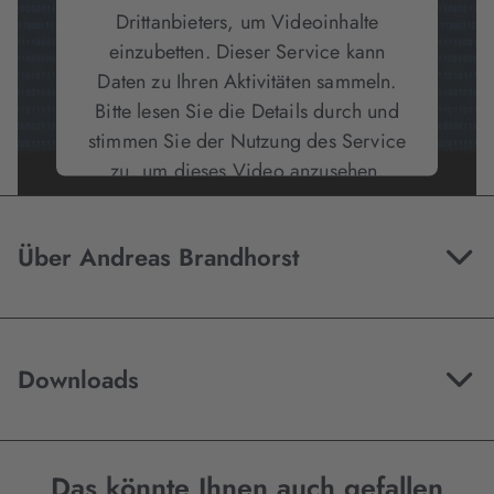
Drittanbieters, um Videoinhalte
einzubetten. Dieser Service kann
Daten zu Ihren Aktivitäten sammeln.
Bitte lesen Sie die Details durch und
stimmen Sie der Nutzung des Service
zu, um dieses Video anzusehen.
Mehr Informationen
Über Andreas Brandhorst
Akzeptieren
Downloads
Das könnte Ihnen auch gefallen