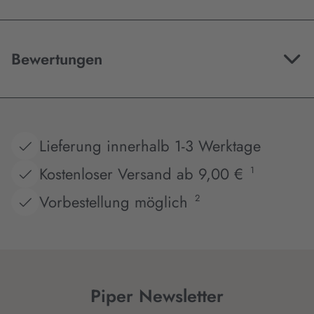
Bewertungen
Lieferung innerhalb 1-3 Werktage
Kostenloser Versand ab 9,00 €
1
Vorbestellung möglich
2
Piper Newsletter