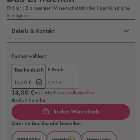
Thriller | Ein rasanter Wissenschaftsthriller über Künstliche
Intelligenz
Details & Kontakt
Format wählen:
E-Book
Taschenbuch
14,00 €
9,99 €
14,00 €
inkl. MwSt.
versandkostenfrei
sofort lieferbar
In den Warenkorb
Oder im Buchhandel bestellen: