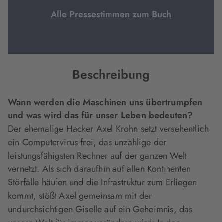
Alle Pressestimmen zum Buch
Beschreibung
Wann werden die Maschinen uns übertrumpfen
und was wird das für unser Leben bedeuten?
Der ehemalige Hacker Axel Krohn setzt versehentlich
ein Computervirus frei, das unzählige der
leistungsfähigsten Rechner auf der ganzen Welt
vernetzt. Als sich daraufhin auf allen Kontinenten
Störfälle häufen und die Infrastruktur zum Erliegen
kommt, stößt Axel gemeinsam mit der
undurchsichtigen Giselle auf ein Geheimnis, das