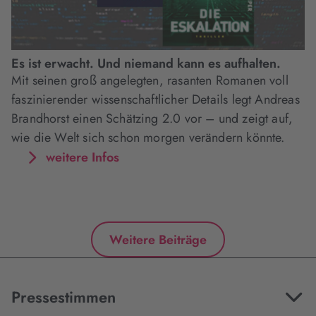
Es ist erwacht. Und niemand kann es aufhalten.
Mit seinen groß angelegten, rasanten Romanen voll
faszinierender wissenschaftlicher Details legt Andreas
Brandhorst einen Schätzing 2.0 vor – und zeigt auf,
wie die Welt sich schon morgen verändern könnte.
weitere Infos
Weitere Beiträge
Pressestimmen