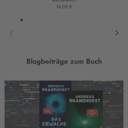
14,00 €
Blogbeiträge zum Buch