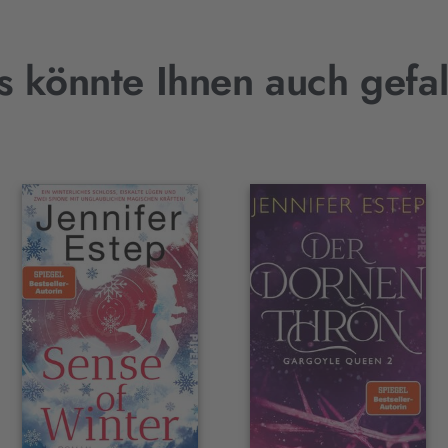
s könnte Ihnen auch gefal