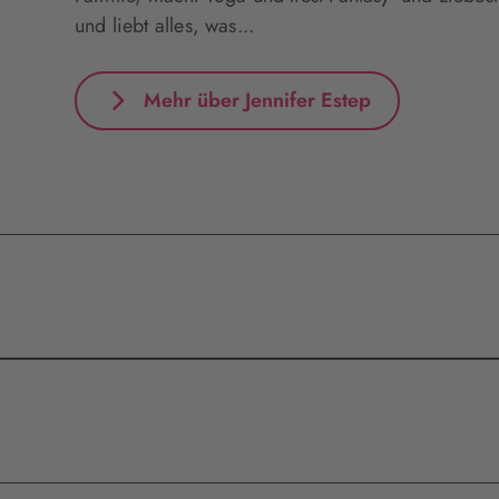
und liebt alles, was...
Mehr über Jennifer Estep