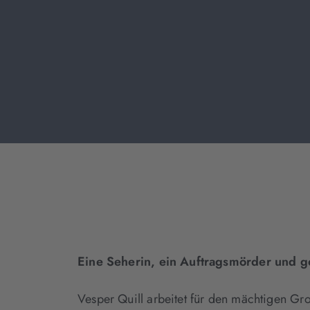
Eine Seherin, ein Auftragsmörder und g
Vesper Quill arbeitet für den mächtigen Gro