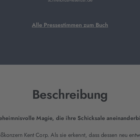
Alle Pressestimmen zum Buch
Beschreibung
eheimnisvolle Magie, die ihre Schicksale aneinanderb
ßkonzern Kent Corp. Als sie erkennt, dass dessen neu entw