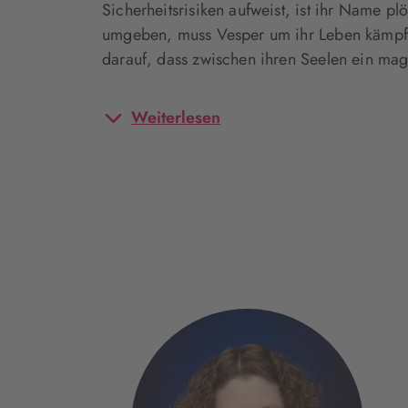
Sicherheitsrisiken aufweist, ist ihr Name p
umgeben, muss Vesper um ihr Leben kämpfen.
darauf, dass zwischen ihren Seelen ein mag
Weiterlesen