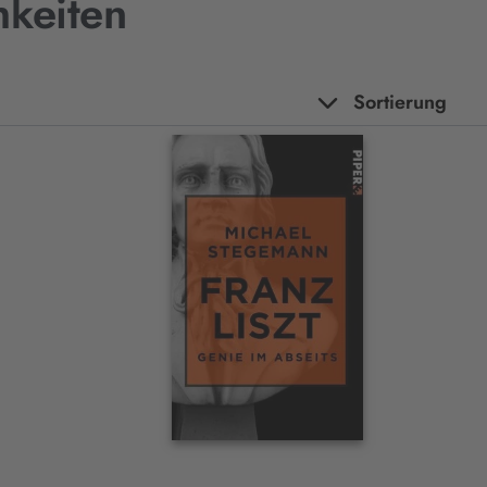
hkeiten
Sortierung