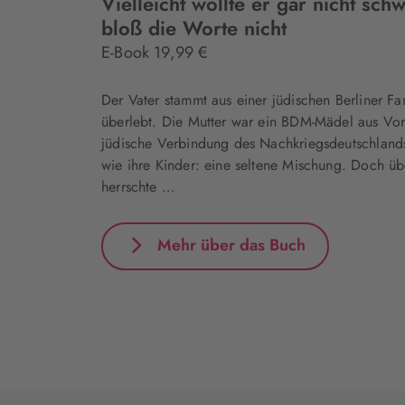
Vielleicht wollte er gar nicht sch
bloß die Worte nicht
E-Book 19,99 €
Der Vater stammt aus einer jüdischen Berliner Fa
überlebt. Die Mutter war ein BDM-Mädel aus Vo
jüdische Verbindung des Nachkriegsdeutschlan
wie ihre Kinder: eine seltene Mischung. Doch üb
herrschte …
Mehr über das Buch