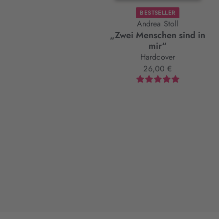
BESTSELLER
Andrea Stoll
„Zwei Menschen sind in
mir“
Hardcover
26,00 €