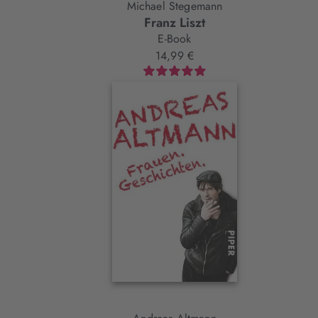
Michael Stegemann
Franz Liszt
E-Book
14,99 €