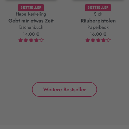
BESTSELLER
BESTSELLER
Hape Kerkeling
$ick
Gebt mir etwas Zeit
Räuberpistolen
Taschenbuch
Paperback
14,00 €
16,00 €
Weitere Bestseller