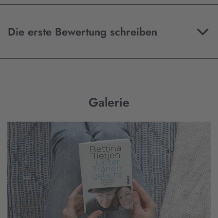
Die erste Bewertung schreiben
Galerie