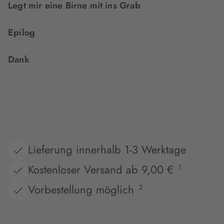
Legt mir eine Birne mit ins Grab
Epilog
Dank
Lieferung innerhalb 1-3 Werktage
Kostenloser Versand ab 9,00 €
1
Vorbestellung möglich
2