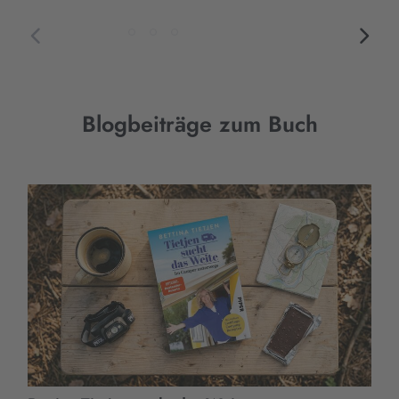
Blogbeiträge zum Buch