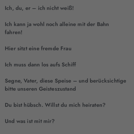
Ich, du, er – ich nicht weiß!
Ich kann ja wohl noch alleine mit der Bahn
fahren!
Hier sitzt eine fremde Frau
Ich muss dann los aufs Schiff
Segne, Vater, diese Speise – und berücksichtige
bitte unseren Geisteszustand
Du bist hübsch. Willst du mich heiraten?
Und was ist mit mir?