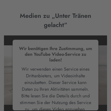
Medien zu „Unter Tränen
gelacht“
Wir benötigen Ihre Zustimmung, um
den YouTube Video-Service zu
laden!
Wir verwenden einen Service eines
Drittanbieters, um Videoinhalte
einzubetten. Dieser Service kann
Daten zu Ihren Aktivitäten sammeln.
Bitte lesen Sie die Details durch und
stimmen Sie der Nutzung des Service
zu, um dieses Video anzusehen.