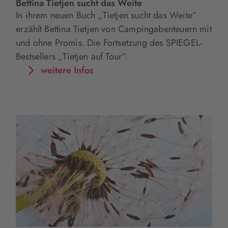
Bettina Tietjen sucht das Weite
In ihrem neuen Buch „Tietjen sucht das Weite“
erzählt Bettina Tietjen von Campingabenteuern mit
und ohne Promis. Die Fortsetzung des SPIEGEL-
Bestsellers „Tietjen auf Tour“.
weitere Infos