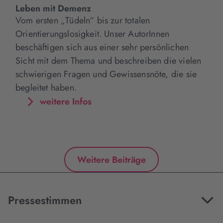
Leben mit Demenz
Vom ersten „Tüdeln“ bis zur totalen
Orientierungslosigkeit. Unser AutorInnen
beschäftigen sich aus einer sehr persönlichen
Sicht mit dem Thema und beschreiben die vielen
schwierigen Fragen und Gewissensnöte, die sie
begleitet haben.
weitere Infos
Weitere Beiträge
Pressestimmen