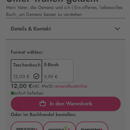
Mein Vater, die Demenz und ich | Ein offenes, liebesvolles
Buch, um Demenz besser zu verstehen
Details & Kontakt
Format wählen:
E-Book
Taschenbuch
12,00 €
9,99 €
12,00 €
inkl. MwSt.
versandkostenfrei
sofort lieferbar
In den Warenkorb
Oder im Buchhandel bestellen: