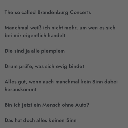
The so called Brandenburg Concerts
Manchmal weiß ich nicht mehr, um wen es sich
bei mir eigentlich handelt
Die sind ja alle plemplem
Drum prüfe, was sich ewig bindet
Alles gut, wenn auch manchmal kein Sinn dabei
herauskommt
Bin ich jetzt ein Mensch ohne Auto?
Das hat doch alles keinen Sinn