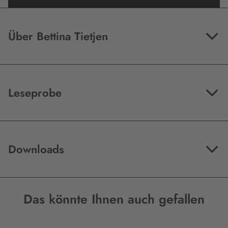
Mehr Informationen
Über Bettina Tietjen
Akzeptieren
Leseprobe
Downloads
Das könnte Ihnen auch gefallen