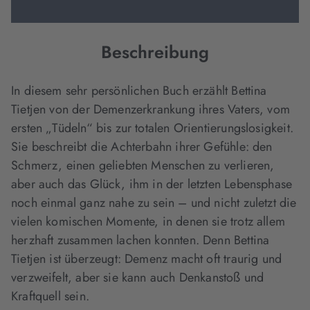
Beschreibung
In diesem sehr persönlichen Buch erzählt Bettina
Tietjen von der Demenzerkrankung ihres Vaters, vom
ersten „Tüdeln“ bis zur totalen Orientierungslosigkeit.
Sie beschreibt die Achterbahn ihrer Gefühle: den
Schmerz, einen geliebten Menschen zu verlieren,
aber auch das Glück, ihm in der letzten Lebensphase
noch einmal ganz nahe zu sein – und nicht zuletzt die
vielen komischen Momente, in denen sie trotz allem
herzhaft zusammen lachen konnten. Denn Bettina
Tietjen ist überzeugt: Demenz macht oft traurig und
verzweifelt, aber sie kann auch Denkanstoß und
Kraftquell sein.