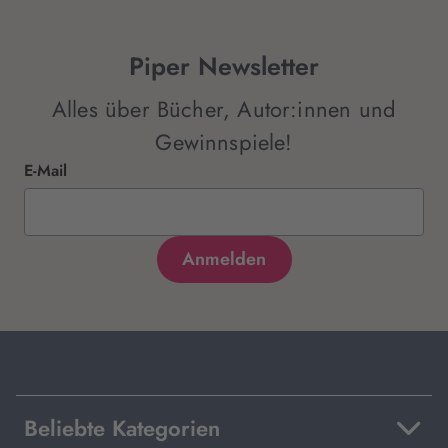
Piper Newsletter
Alles über Bücher, Autor:innen und
Gewinnspiele!
E-Mail
Beliebte Kategorien