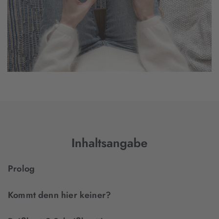
Inhaltsangabe
Prolog
Kommt denn hier keiner?