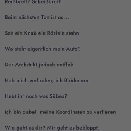
Reißbrett? Scheißbrett!
Beim nächsten Ton ist es …
Sah ein Knab ein Röslein stehn
Wo steht eigentlich mein Auto?
Der Architekt jedoch entfloh
Hab mich verlaufen, ich Blödmann
Habt ihr noch was Süßes?
Ich bin dabei, meine Koordinaten zu verlieren
Wie geht es dir? Mir geht es bekloppt!