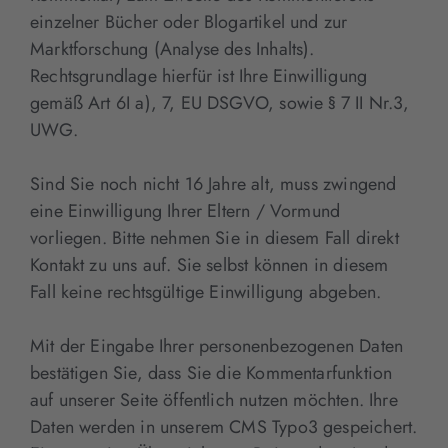
einzelner Bücher oder Blogartikel und zur
Marktforschung (Analyse des Inhalts).
Rechtsgrundlage hierfür ist Ihre Einwilligung
gemäß Art 6I a), 7, EU DSGVO, sowie § 7 II Nr.3,
UWG.
Sind Sie noch nicht 16 Jahre alt, muss zwingend
eine Einwilligung Ihrer Eltern / Vormund
vorliegen. Bitte nehmen Sie in diesem Fall direkt
Kontakt zu uns auf. Sie selbst können in diesem
Fall keine rechtsgültige Einwilligung abgeben.
Mit der Eingabe Ihrer personenbezogenen Daten
bestätigen Sie, dass Sie die Kommentarfunktion
auf unserer Seite öffentlich nutzen möchten. Ihre
Daten werden in unserem CMS Typo3 gespeichert.