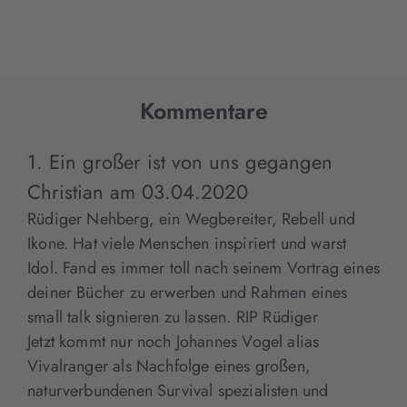
Kommentare
1. Ein großer ist von uns gegangen
Christian
am
03.04.2020
Rüdiger Nehberg, ein Wegbereiter, Rebell und
Ikone. Hat viele Menschen inspiriert und warst
Idol. Fand es immer toll nach seinem Vortrag eines
deiner Bücher zu erwerben und Rahmen eines
small talk signieren zu lassen. RIP Rüdiger
Jetzt kommt nur noch Johannes Vogel alias
Vivalranger als Nachfolge eines großen,
naturverbundenen Survival spezialisten und