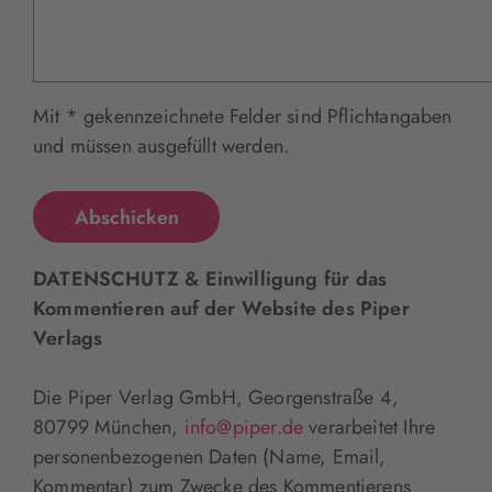
Mit * gekennzeichnete Felder sind Pflichtangaben
und müssen ausgefüllt werden.
DATENSCHUTZ & Einwilligung für das
Kommentieren auf der Website des Piper
Verlags
Die Piper Verlag GmbH, Georgenstraße 4,
80799 München,
info@piper.de
verarbeitet Ihre
personenbezogenen Daten (Name, Email,
Kommentar) zum Zwecke des Kommentierens