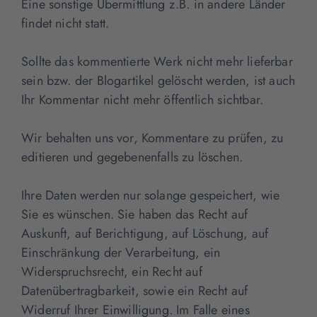
Eine sonstige Übermittlung z.B. in andere Länder
findet nicht statt.
Sollte das kommentierte Werk nicht mehr lieferbar
sein bzw. der Blogartikel gelöscht werden, ist auch
Ihr Kommentar nicht mehr öffentlich sichtbar.
Wir behalten uns vor, Kommentare zu prüfen, zu
editieren und gegebenenfalls zu löschen.
Ihre Daten werden nur solange gespeichert, wie
Sie es wünschen. Sie haben das Recht auf
Auskunft, auf Berichtigung, auf Löschung, auf
Einschränkung der Verarbeitung, ein
Widerspruchsrecht, ein Recht auf
Datenübertragbarkeit, sowie ein Recht auf
Widerruf Ihrer Einwilligung. Im Falle eines