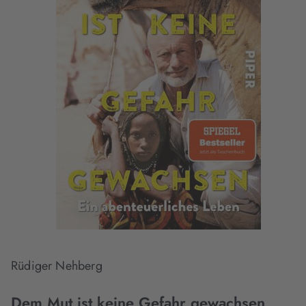
Rüdiger Nehberg
Dem Mut ist keine Gefahr gewachsen