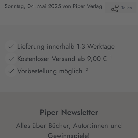
Sonntag, 04. Mai 2025
von Piper Verlag
Teilen
Lieferung innerhalb 1-3 Werktage
Kostenloser Versand ab 9,00 €
1
Vorbestellung möglich
2
Piper Newsletter
Alles über Bücher, Autor:innen und
Gewinnspiele!