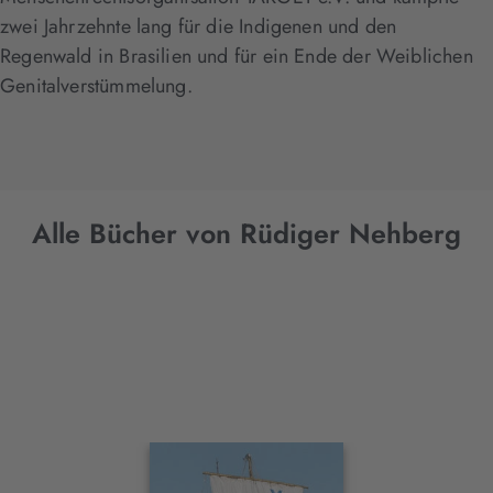
zwei Jahrzehnte lang für die Indigenen und den
Regenwald in Brasilien und für ein Ende der Weiblichen
Genitalverstümmelung.
Alle Bücher von Rüdiger Nehberg
Interaktives
Slider-