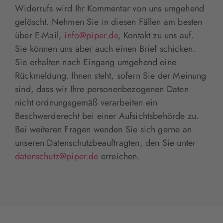
Widerrufs wird Ihr Kommentar von uns umgehend
gelöscht. Nehmen Sie in diesen Fällen am besten
über E-Mail,
info@piper.de
, Kontakt zu uns auf.
Sie können uns aber auch einen Brief schicken.
Sie erhalten nach Eingang umgehend eine
Rückmeldung. Ihnen steht, sofern Sie der Meinung
sind, dass wir Ihre personenbezogenen Daten
nicht ordnungsgemäß verarbeiten ein
Beschwerderecht bei einer Aufsichtsbehörde zu.
Bei weiteren Fragen wenden Sie sich gerne an
unseren Datenschutzbeauftragten, den Sie unter
datenschutz@piper.de
erreichen.