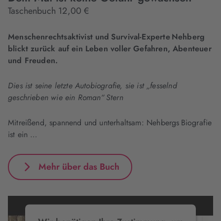
Taschenbuch 12,00 €
Menschenrechtsaktivist und Survival-Experte Nehberg
blickt zurück auf ein Leben voller Gefahren, Abenteuer
und Freuden.
Dies ist seine letzte Autobiografie, sie ist „fesselnd
geschrieben wie ein Roman“ Stern
Mitreißend, spannend und unterhaltsam: Nehbergs Biografie
ist ein …
Mehr über das Buch