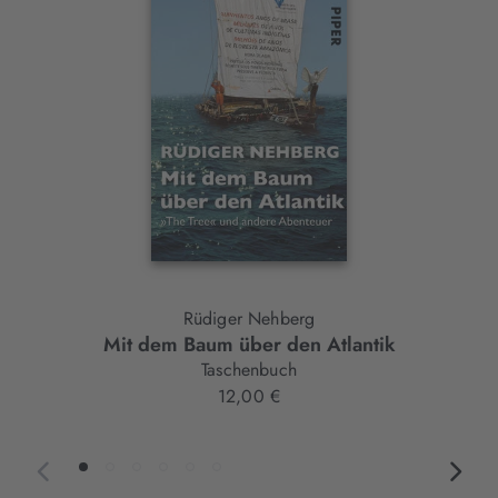
Element
Rüdiger Nehberg
Mit dem Baum über den Atlantik
Taschenbuch
12,00 €