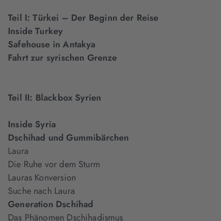
Teil I:
Türkei – Der Beginn der Reise
Inside Turkey
Safehouse in Antakya
Fahrt zur syrischen Grenze
Teil II: Blackbox Syrien
Inside Syria
Dschihad und Gummibärchen
Laura
Die Ruhe vor dem Sturm
Lauras Konversion
Suche nach Laura
Generation Dschihad
Das Phänomen Dschihadismus