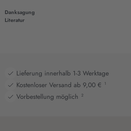
Danksagung
Literatur
Lieferung innerhalb 1-3 Werktage
Kostenloser Versand ab 9,00 €
1
Vorbestellung möglich
2