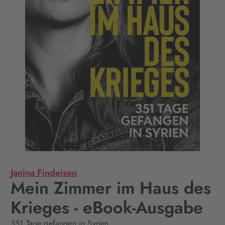
Janina Findeisen
Mein Zimmer im Haus des
Krieges - eBook-Ausgabe
351 Tage gefangen in Syrien