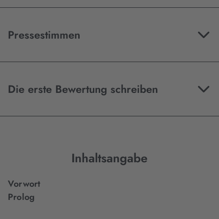
Pressestimmen
Die erste Bewertung schreiben
Inhaltsangabe
Vorwort
Prolog