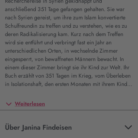
Recherchereise in Syrien gekidnappt und
anschließend 351 Tage gefangen gehalten. Sie war
nach Syrien gereist, um ihre zum Islam konvertierte
Schulfreundin zu treffen und zu verstehen, wie es zu
deren Radikalisierung kam. Kurz nach dem Treffen
wird sie entführt und verbringt fast ein Jahr an
unterschiedlichen Orten, in wechselnde Zimmer
eingesperrt, von bewaffneten Männern bewacht. In
einem dieser Zimmer bringt sie ihr Kind zur Welt. Ihr
Buch erzählt von 351 Tagen im Krieg, vom Überleben
in Isolationshaft, den ersten Monaten mit ihrem Kind…
Weiterlesen
Über Janina Findeisen