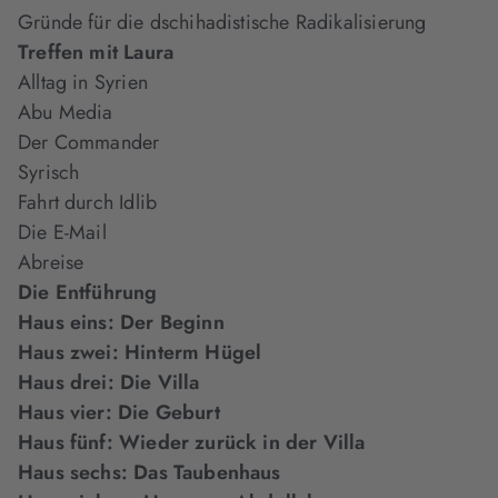
Gründe für die dschihadistische Radikalisierung
Treffen mit Laura
Alltag in Syrien
Abu Media
Der Commander
Syrisch
Fahrt durch Idlib
Die E-Mail
Abreise
Die Entführung
Haus eins: Der Beginn
Haus zwei: Hinterm Hügel
Haus drei: Die Villa
Haus vier: Die Geburt
Haus fünf: Wieder zurück in der Villa
Haus sechs: Das Taubenhaus