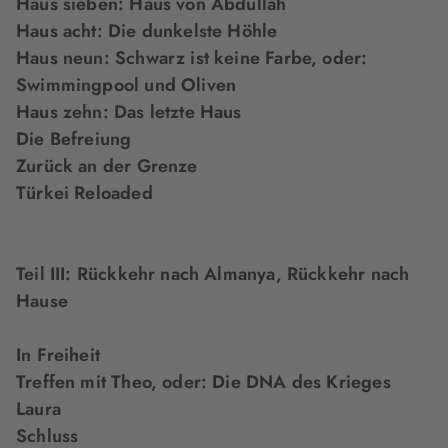
Haus sieben: Haus von Abdullah
Haus acht: Die dunkelste Höhle
Haus neun: Schwarz ist keine Farbe, oder:
Swimmingpool und Oliven
Haus zehn: Das letzte Haus
Die Befreiung
Zurück an der Grenze
Türkei Reloaded
Teil III: Rückkehr nach Almanya, Rückkehr nach
Hause
In Freiheit
Treffen mit Theo, oder: Die DNA des Krieges
Laura
Schluss