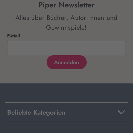
Piper Newsletter
Alles über Bücher, Autor:innen und
Gewinnspiele!
E-Mail
Beliebte Kategorien