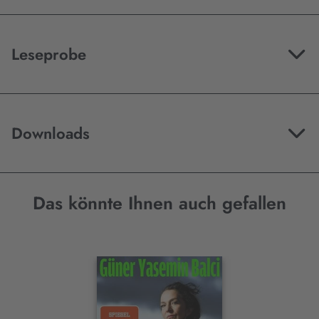
Leseprobe
Downloads
Das könnte Ihnen auch gefallen
Interaktives
Slider-