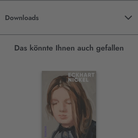
Downloads
Das könnte Ihnen auch gefallen
Interaktives
Slider-
Element