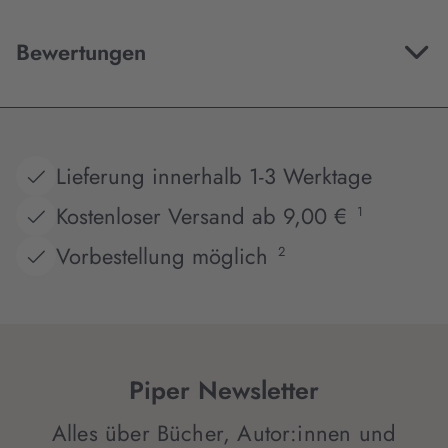
Bewertungen
Lieferung innerhalb 1-3 Werktage
Kostenloser Versand ab 9,00 €
1
Vorbestellung möglich
2
Piper Newsletter
Alles über Bücher, Autor:innen und