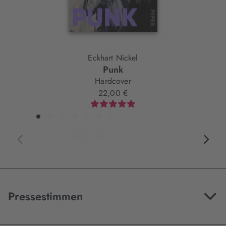
Eckhart Nickel
Punk
Hardcover
22,00 €
Pressestimmen