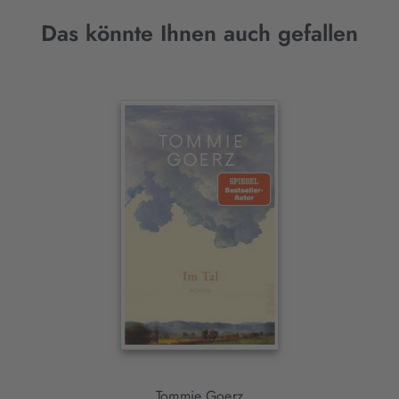
Das könnte Ihnen auch gefallen
Interaktives
Slider-
Element
Tommie Goerz