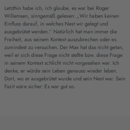
Letzthin habe ich, ich glaube, es war bei Roger
Willemsen, sinngemäß gelesen: „Wir haben keinen
Einfluss darauf, in welches Nest wir gelegt und
ausgebrütet werden.“ Natürlich hat man immer die
Freiheit, aus seinem Kontext auszubrechen oder es
zumindest zu versuchen. Der Max hat das nicht getan,
weil er sich diese Frage nicht stellte bzw. diese Frage
in seinem Kontext schlicht nicht vorgesehen war. Ich
denke, er würde sein Leben genauso wieder leben.
Dort, wo er ausgebrütet wurde und sein Nest war. Sein
Fazit wäre sicher: Es war gut so.