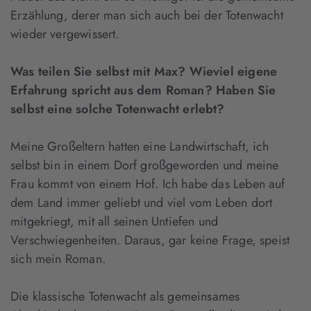
Erzählung, derer man sich auch bei der Totenwacht
wieder vergewissert.
Was teilen Sie selbst mit Max? Wieviel eigene
Erfahrung spricht aus dem Roman? Haben Sie
selbst eine solche Totenwacht erlebt?
Meine Großeltern hatten eine Landwirtschaft, ich
selbst bin in einem Dorf großgeworden und meine
Frau kommt von einem Hof. Ich habe das Leben auf
dem Land immer geliebt und viel vom Leben dort
mitgekriegt, mit all seinen Untiefen und
Verschwiegenheiten. Daraus, gar keine Frage, speist
sich mein Roman.
Die klassische Totenwacht als gemeinsames