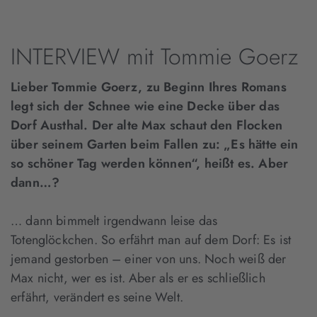
INTERVIEW mit Tommie Goerz
Lieber Tommie Goerz, zu Beginn Ihres Romans
legt sich der Schnee wie eine Decke über das
Dorf Austhal. Der alte Max schaut den Flocken
über seinem Garten beim Fallen zu: „Es hätte ein
so schöner Tag werden können“, heißt es. Aber
dann…?
… dann bimmelt irgendwann leise das
Totenglöckchen. So erfährt man auf dem Dorf: Es ist
jemand gestorben – einer von uns. Noch weiß der
Max nicht, wer es ist. Aber als er es schließlich
erfährt, verändert es seine Welt.