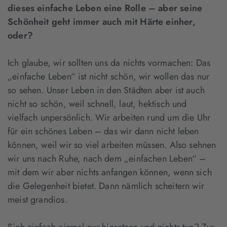
dieses einfache Leben eine Rolle – aber seine
Schönheit geht immer auch mit Härte einher,
oder?
Ich glaube, wir sollten uns da nichts vormachen: Das
„einfache Leben“ ist nicht schön, wir wollen das nur
so sehen. Unser Leben in den Städten aber ist auch
nicht so schön, weil schnell, laut, hektisch und
vielfach unpersönlich. Wir arbeiten rund um die Uhr
für ein schönes Leben – das wir dann nicht leben
können, weil wir so viel arbeiten müssen. Also sehnen
wir uns nach Ruhe, nach dem „einfachen Leben“ –
mit dem wir aber nichts anfangen können, wenn sich
die Gelegenheit bietet. Dann nämlich scheitern wir
meist grandios.