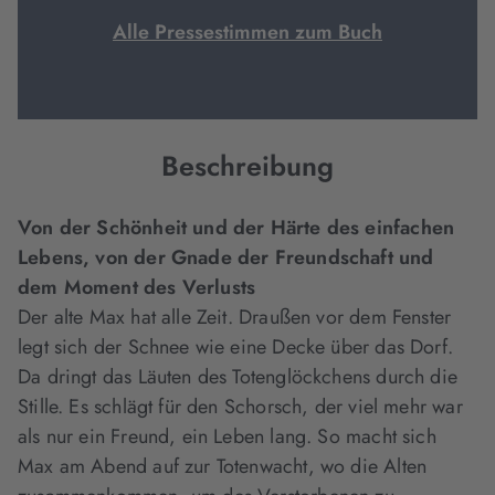
Alle Pressestimmen zum Buch
Beschreibung
Von der Schönheit und der Härte des einfachen
Lebens, von der Gnade der Freundschaft und
dem Moment des Verlusts
Der alte Max hat alle Zeit. Draußen vor dem Fenster
legt sich der Schnee wie eine Decke über das Dorf.
Da dringt das Läuten des Totenglöckchens durch die
Stille. Es schlägt für den Schorsch, der viel mehr war
als nur ein Freund, ein Leben lang. So macht sich
Max am Abend auf zur Totenwacht, wo die Alten