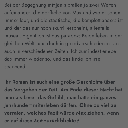
Bei der Begegnung mit Janis prallen ja zwei Welten
aufeinander: die dörfliche von Max und wie er schon
immer lebt, und die städtische, die komplett anders ist
und der das nur noch skurril erscheint, allenfalls
museal. Eigentlich ist das paradox: Beide leben in der
gleichen Welt, und doch in grundverschiedenen. Und
auch in verschiedenen Zeiten. Ich zumindest erlebe
das immer wieder so, und das finde ich irre
spannend.
Ihr Roman ist auch eine große Geschichte über
das Vergehen der Zeit. Am Ende dieser Nacht hat
man als Leser das Gefühl, man hätte ein ganzes
Jahrhundert miterleben dürfen. Ohne zu viel zu
verraten, welches Fazit würde Max ziehen, wenn
er auf diese Zeit zurückblickte?