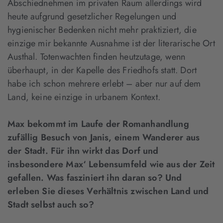
Abschiednehmen im privaten Raum allerdings wird
heute aufgrund gesetzlicher Regelungen und
hygienischer Bedenken nicht mehr praktiziert, die
einzige mir bekannte Ausnahme ist der literarische Ort
Austhal. Totenwachten finden heutzutage, wenn
überhaupt, in der Kapelle des Friedhofs statt. Dort
habe ich schon mehrere erlebt – aber nur auf dem
Land, keine einzige in urbanem Kontext.
Max bekommt im Laufe der Romanhandlung
zufällig Besuch von Janis, einem Wanderer aus
der Stadt. Für ihn wirkt das Dorf und
insbesondere Max‘ Lebensumfeld wie aus der Zeit
gefallen. Was fasziniert ihn daran so? Und
erleben Sie dieses Verhältnis zwischen Land und
Stadt selbst auch so?