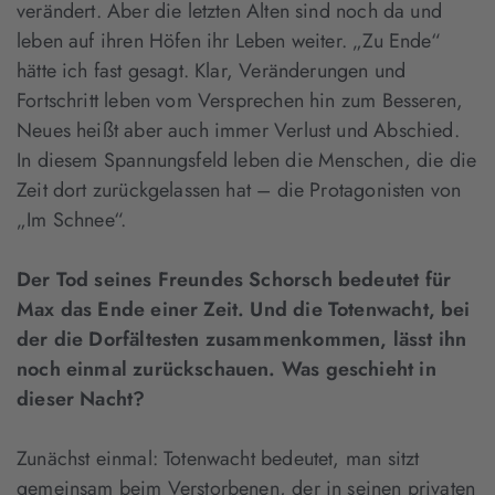
verändert. Aber die letzten Alten sind noch da und
leben auf ihren Höfen ihr Leben weiter. „Zu Ende“
hätte ich fast gesagt. Klar, Veränderungen und
Fortschritt leben vom Versprechen hin zum Besseren,
Neues heißt aber auch immer Verlust und Abschied.
In diesem Spannungsfeld leben die Menschen, die die
Zeit dort zurückgelassen hat – die Protagonisten von
„Im Schnee“.
Der Tod seines Freundes Schorsch bedeutet für
Max das Ende einer Zeit. Und die Totenwacht, bei
der die Dorfältesten zusammenkommen, lässt ihn
noch einmal zurückschauen. Was geschieht in
dieser Nacht?
Zunächst einmal: Totenwacht bedeutet, man sitzt
gemeinsam beim Verstorbenen, der in seinen privaten