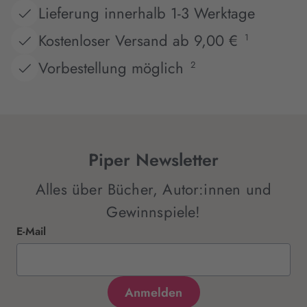
Lieferung innerhalb 1-3 Werktage
Kostenloser Versand ab 9,00 €
1
Vorbestellung möglich
2
Piper Newsletter
Alles über Bücher, Autor:innen und
Gewinnspiele!
E-Mail