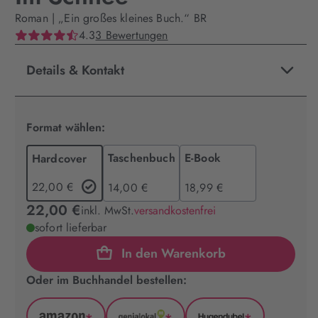
Roman | „Ein großes kleines Buch.“ BR
4.3
3 Bewertungen
Details & Kontakt
Format wählen:
Taschenbuch
E-Book
Hardcover
22,00 €
14,00 €
18,99 €
22,00 €
inkl. MwSt.
versandkostenfrei
sofort lieferbar
In den Warenkorb
Oder im Buchhandel bestellen: