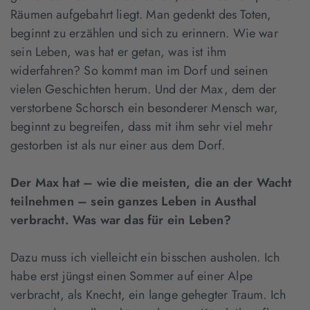
Räumen aufgebahrt liegt. Man gedenkt des Toten,
beginnt zu erzählen und sich zu erinnern. Wie war
sein Leben, was hat er getan, was ist ihm
widerfahren? So kommt man im Dorf und seinen
vielen Geschichten herum. Und der Max, dem der
verstorbene Schorsch ein besonderer Mensch war,
beginnt zu begreifen, dass mit ihm sehr viel mehr
gestorben ist als nur einer aus dem Dorf.
Der Max hat – wie die meisten, die an der Wacht
teilnehmen – sein ganzes Leben in Austhal
verbracht. Was war das für ein Leben?
Dazu muss ich vielleicht ein bisschen ausholen. Ich
habe erst jüngst einen Sommer auf einer Alpe
verbracht, als Knecht, ein lange gehegter Traum. Ich