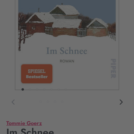
Tommie Goerz
Im Schnee