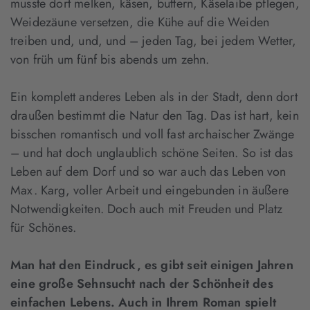
musste dort melken, käsen, buttern, Käselaibe pflegen,
Weidezäune versetzen, die Kühe auf die Weiden
treiben und, und, und – jeden Tag, bei jedem Wetter,
von früh um fünf bis abends um zehn.
Ein komplett anderes Leben als in der Stadt, denn dort
draußen bestimmt die Natur den Tag. Das ist hart, kein
bisschen romantisch und voll fast archaischer Zwänge
– und hat doch unglaublich schöne Seiten. So ist das
Leben auf dem Dorf und so war auch das Leben von
Max. Karg, voller Arbeit und eingebunden in äußere
Notwendigkeiten. Doch auch mit Freuden und Platz
für Schönes.
Man hat den Eindruck, es gibt seit einigen Jahren
eine große Sehnsucht nach der Schönheit des
einfachen Lebens. Auch in Ihrem Roman spielt