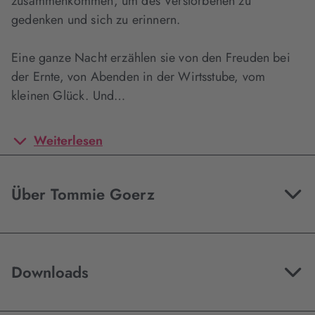
zusammenkommen, um des Verstorbenen zu
gedenken und sich zu erinnern.
Eine ganze Nacht erzählen sie von den Freuden bei
der Ernte, von Abenden in der Wirtsstube, vom
kleinen Glück. Und…
Weiterlesen
Über Tommie Goerz
Downloads