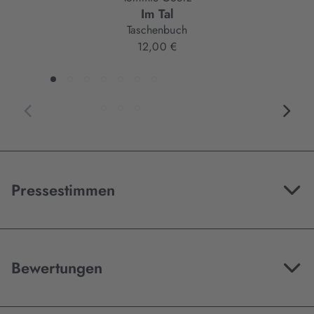
Im Tal
Taschenbuch
12,00 €
Pressestimmen
Bewertungen