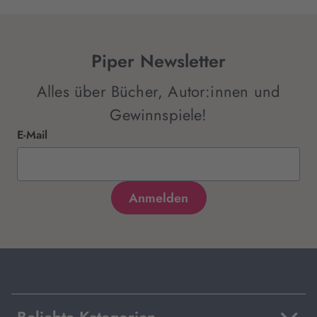
Piper Newsletter
Alles über Bücher, Autor:innen und
Gewinnspiele!
E-Mail