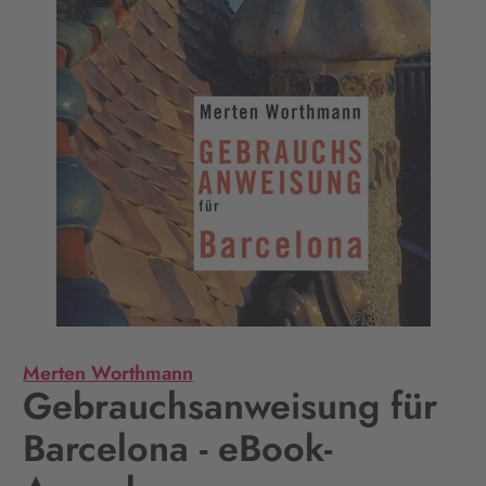
Merten Worthmann
Gebrauchsanweisung für
Barcelona - eBook-