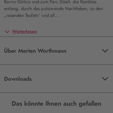
Barrio Gótico und zum Parc Güell, die Ramblas
entlang, durch das pulsierende Nachtleben, zu den
„rasenden Teufeln“ und all…
Weiterlesen
Über Merten Worthmann
Downloads
Das könnte Ihnen auch gefallen