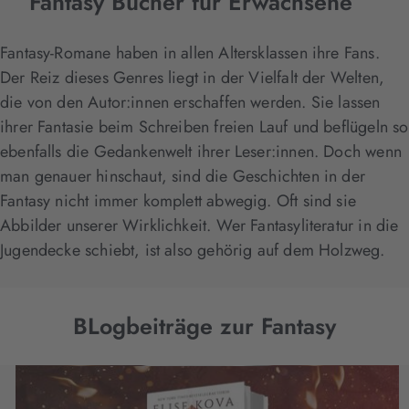
Fantasy Bücher für Erwachsene
Fantasy-Romane haben in allen Altersklassen ihre Fans.
Der Reiz dieses Genres liegt in der Vielfalt der Welten,
die von den Autor:innen erschaffen werden. Sie lassen
ihrer Fantasie beim Schreiben freien Lauf und beflügeln so
ebenfalls die Gedankenwelt ihrer Leser:innen. Doch wenn
man genauer hinschaut, sind die Geschichten in der
Fantasy nicht immer komplett abwegig. Oft sind sie
Abbilder unserer Wirklichkeit. Wer Fantasyliteratur in die
Jugendecke schiebt, ist also gehörig auf dem Holzweg.
BLogbeiträge zur Fantasy