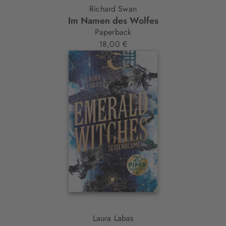
Richard Swan
Im Namen des Wolfes
Paperback
18,00 €
Laura Labas