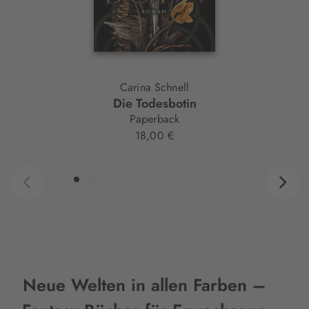
Carina Schnell
Die Todesbotin
Paperback
18,00 €
Neue Welten in allen Farben –