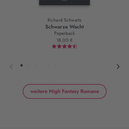
Richard Schwartz
Schwarze Wacht
Paperback
18,00 €
weitere High Fantasy Romane