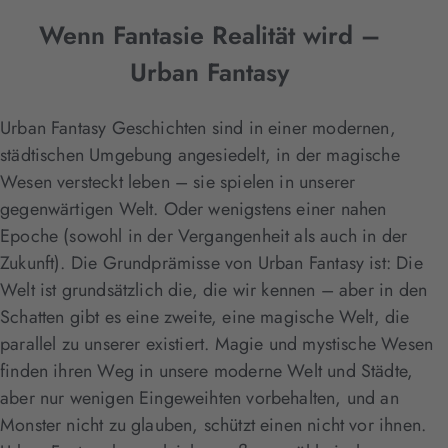
Wenn Fantasie Realität wird –
Urban Fantasy
Urban Fantasy Geschichten sind in einer modernen,
städtischen Umgebung angesiedelt, in der magische
Wesen versteckt leben – sie spielen in unserer
gegenwärtigen Welt. Oder wenigstens einer nahen
Epoche (sowohl in der Vergangenheit als auch in der
Zukunft). Die Grundprämisse von Urban Fantasy ist: Die
Welt ist grundsätzlich die, die wir kennen – aber in den
Schatten gibt es eine zweite, eine magische Welt, die
parallel zu unserer existiert. Magie und mystische Wesen
finden ihren Weg in unsere moderne Welt und Städte,
aber nur wenigen Eingeweihten vorbehalten, und an
Monster nicht zu glauben, schützt einen nicht vor ihnen.