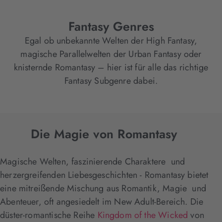
Fantasy Genres
Egal ob unbekannte Welten der High Fantasy,
magische Parallelwelten der Urban Fantasy oder
knisternde Romantasy – hier ist für alle das richtige
Fantasy Subgenre dabei.
Die Magie von Romantasy
Magische Welten, faszinierende Charaktere und
herzergreifenden Liebesgeschichten - Romantasy bietet
eine mitreißende Mischung aus Romantik, Magie und
Abenteuer, oft angesiedelt im New Adult-Bereich. Die
düster-romantische Reihe
Kingdom of the Wicked
von