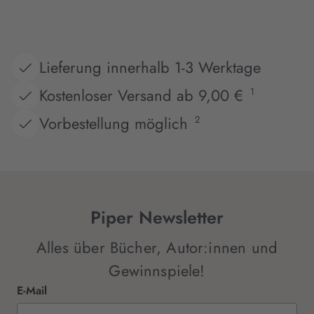
Lieferung innerhalb 1-3 Werktage
Kostenloser Versand ab 9,00 €
1
Vorbestellung möglich
2
Piper Newsletter
Alles über Bücher, Autor:innen und
Gewinnspiele!
E-Mail