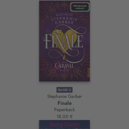
BAND 3
Stephanie Garber
Finale
Paperback
18,00 €