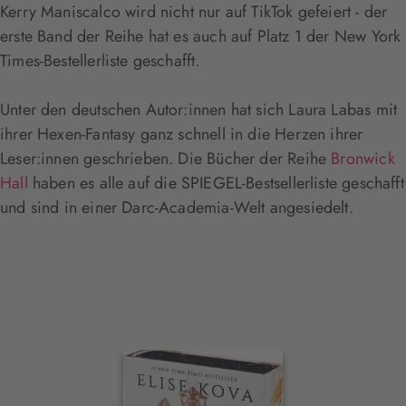
Kerry Maniscalco wird nicht nur auf TikTok gefeiert - der
erste Band der Reihe hat es auch auf Platz 1 der New York
Times-Bestellerliste geschafft.
Unter den deutschen Autor:innen hat sich Laura Labas mit
ihrer Hexen-Fantasy ganz schnell in die Herzen ihrer
Leser:innen geschrieben. Die Bücher der Reihe
Bronwick
Hall
haben es alle auf die SPIEGEL-Bestsellerliste geschafft
und sind in einer Darc-Academia-Welt angesiedelt.
Interaktives
Slider-