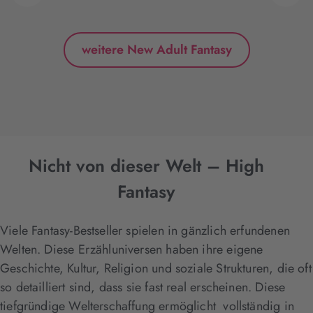
weitere New Adult Fantasy
Nicht von dieser Welt – High
Fantasy
Viele Fantasy-Bestseller spielen in gänzlich erfundenen
Welten. Diese Erzähluniversen haben ihre eigene
Geschichte, Kultur, Religion und soziale Strukturen, die oft
so detailliert sind, dass sie fast real erscheinen. Diese
tiefgründige Welterschaffung ermöglicht vollständig in