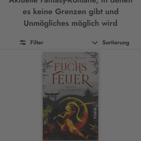
es keine Grenzen gibt und
Unmögliches möglich wird
Filter
Sortierung