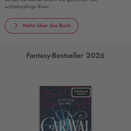
achtzehnjährige Riven …
Mehr über das Buch
Fantasy-Bestseller 2026
Interaktives
Slider-
Element