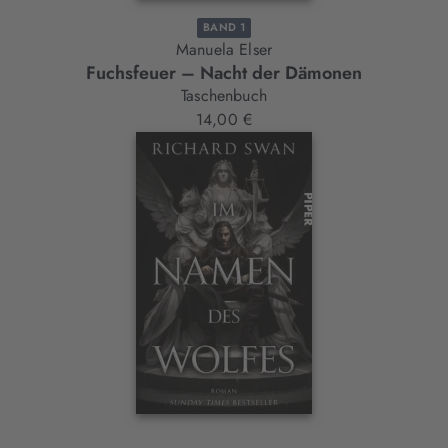
BAND 1
Manuela Elser
Fuchsfeuer – Nacht der Dämonen
Taschenbuch
14,00 €