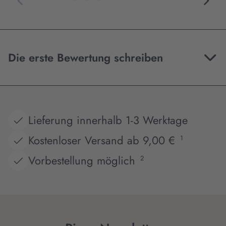
Die erste Bewertung schreiben
Lieferung innerhalb 1-3 Werktage
Kostenloser Versand ab 9,00 €
1
Vorbestellung möglich
2