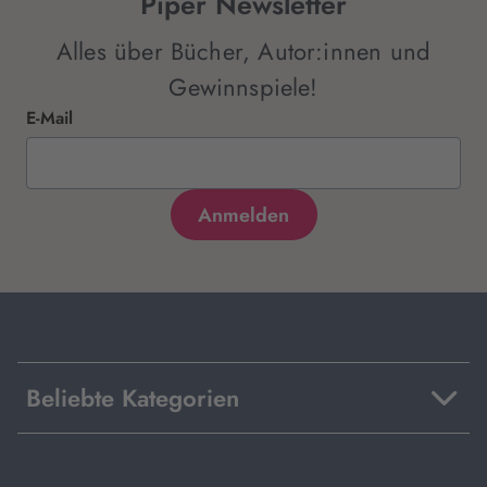
Piper Newsletter
Alles über Bücher, Autor:innen und
Gewinnspiele!
E-Mail
Beliebte Kategorien