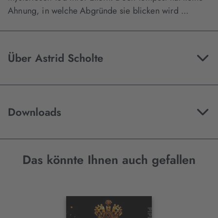
Ahnung, in welche Abgründe sie blicken wird ...
Über Astrid Scholte
Downloads
Das könnte Ihnen auch gefallen
Interaktives