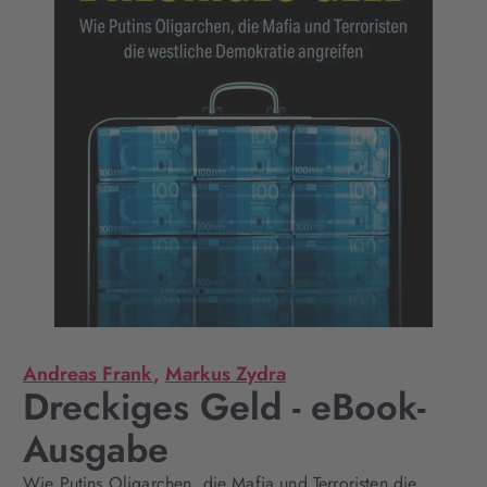
Andreas Frank
,
Markus Zydra
Dreckiges Geld - eBook-
Ausgabe
Wie Putins Oligarchen, die Mafia und Terroristen die