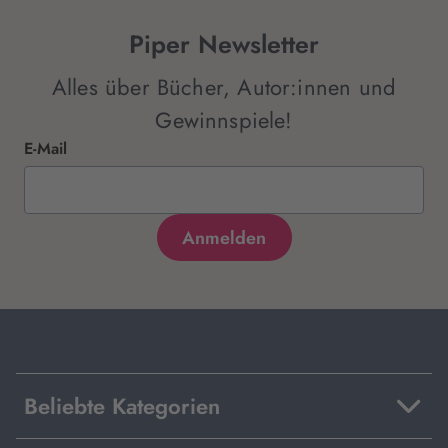
Piper Newsletter
Alles über Bücher, Autor:innen und
Gewinnspiele!
E-Mail
Beliebte Kategorien