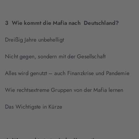
3 Wie kommt die Mafia nach Deutschland?
Dreißig Jahre unbehelligt
Nicht gegen, sondern mit der Gesellschaft
Alles wird genutzt – auch Finanzkrise und Pandemie
Wie rechtsextreme Gruppen von der Mafia lernen
Das Wichtigste in Kürze