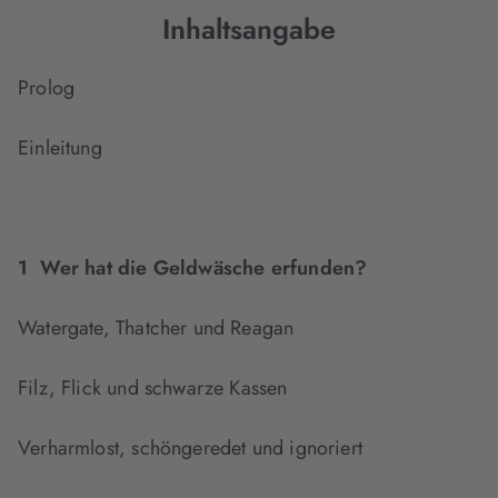
Inhaltsangabe
Prolog
Einleitung
1 Wer hat die Geldwäsche erfunden?
Watergate, Thatcher und Reagan
Filz, Flick und schwarze Kassen
Verharmlost, schöngeredet und ignoriert