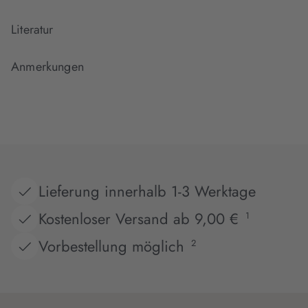
Literatur
Anmerkungen
Lieferung innerhalb 1-3 Werktage
Kostenloser Versand ab 9,00 €
1
Vorbestellung möglich
2