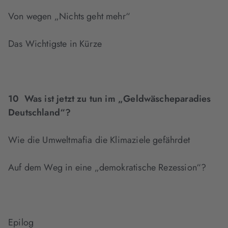
Von wegen „Nichts geht mehr“
Das Wichtigste in Kürze
10 Was ist jetzt zu tun im „Geldwäscheparadies
Deutschland“?
Wie die Umweltmafia die Klimaziele gefährdet
Auf dem Weg in eine „demokratische Rezession“?
Epilog