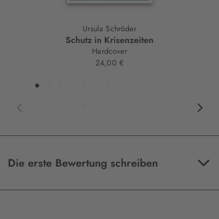
Ursula Schröder
Schutz in Krisenzeiten
Hardcover
24,00 €
Die erste Bewertung schreiben