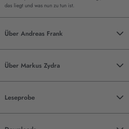
das liegt und was nun zu tun ist.
Über Andreas Frank
Über Markus Zydra
Leseprobe