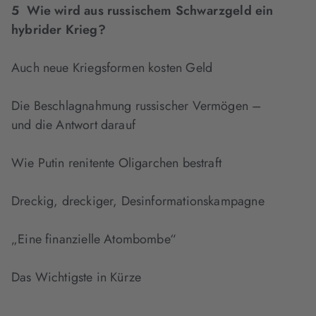
5 Wie wird aus russischem Schwarzgeld ein
hybrider Krieg?
Auch neue Kriegsformen kosten Geld
Die Beschlagnahmung russischer Vermögen –
und die Antwort darauf
Wie Putin renitente Oligarchen bestraft
Dreckig, dreckiger, Desinformationskampagne
„Eine finanzielle Atombombe“
Das Wichtigste in Kürze