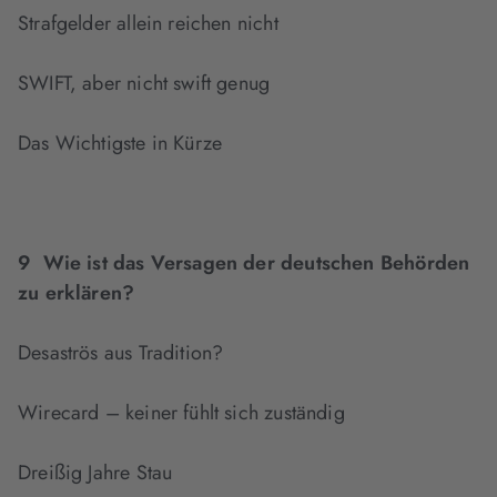
Strafgelder allein reichen nicht
SWIFT, aber nicht swift genug
Das Wichtigste in Kürze
9 Wie ist das Versagen der deutschen Behörden
zu erklären?
Desaströs aus Tradition?
Wirecard – keiner fühlt sich zuständig
Dreißig Jahre Stau