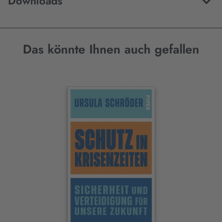
Downloads
Das könnte Ihnen auch gefallen
Interaktives
Slider-
Element