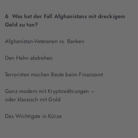
6 Was hat der Fall Afghanistans mit dreckigem
Geld zu tun?
Afghanistan-Veteranen vs. Banken
Den Hahn abdrehen
Terroristen machen Beute beim Finanzamt
Ganz modern mit Kryptowährungen –
oder klassisch mit Gold
Das Wichtigste in Kürze