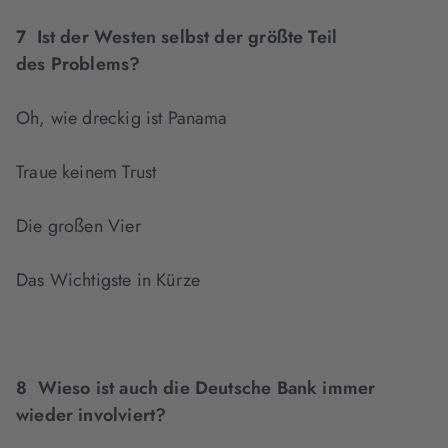
7 Ist der Westen selbst der größte Teil
des Problems?
Oh, wie dreckig ist Panama
Traue keinem Trust
Die großen Vier
Das Wichtigste in Kürze
8 Wieso ist auch die Deutsche Bank immer
wieder involviert?