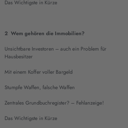
Das Wichtigste in Kürze
2 Wem gehören die Immobilien?
Unsichtbare Investoren – auch ein Problem für
Hausbesitzer
Mit einem Koffer voller Bargeld
Stumpfe Waffen, falsche Waffen
Zentrales Grundbuchregister? – Fehlanzeige!
Das Wichtigste in Kürze