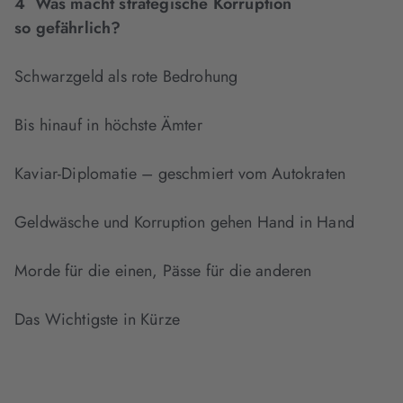
4 Was macht strategische Korruption
so gefährlich?
Schwarzgeld als rote Bedrohung
Bis hinauf in höchste Ämter
Kaviar-Diplomatie – geschmiert vom Autokraten
Geldwäsche und Korruption gehen Hand in Hand
Morde für die einen, Pässe für die anderen
Das Wichtigste in Kürze