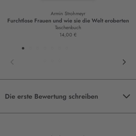
Armin Strohmeyr
Furchtlose Frauen und wie sie die Welt eroberten
Taschenbuch
14,00 €
Die erste Bewertung schreiben