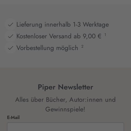
Lieferung innerhalb 1-3 Werktage
Kostenloser Versand ab 9,00 €
1
Vorbestellung möglich
2
Piper Newsletter
Alles über Bücher, Autor:innen und
Gewinnspiele!
E-Mail