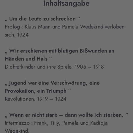
Inhaltsangabe
„ Um die Leute zu schrecken “
Prolog : Klaus Mann und Pamela Wedekind verloben
sich. 1924
„ Wir erschienen mit blutigen Bißwunden an
Händen und Hals “
Dichterkinder und ihre Spiele. 1905 – 1918
„ Jugend war eine Verschwörung, eine
Provokation, ein Triumph “
Revolutionen. 1919 – 1924
„ Wenn er nicht starb – dann wollte ich sterben. “
Intermezzo : Frank, Tilly, Pamela und Kadidja
Wedekind.