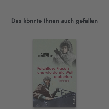
Das könnte Ihnen auch gefallen
Interaktives
Slider-
Element