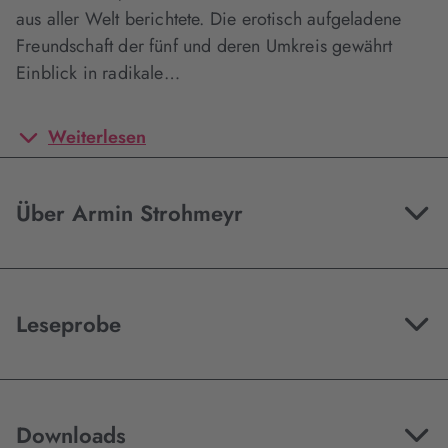
aus aller Welt berichtete. Die erotisch aufgeladene
Freundschaft der fünf und deren Umkreis gewährt
Einblick in radikale…
Weiterlesen
Über Armin Strohmeyr
Leseprobe
Downloads