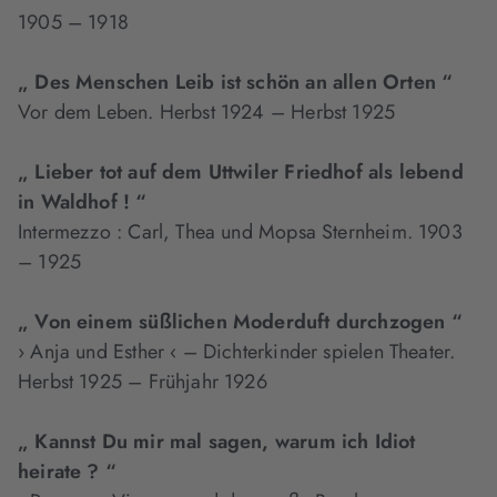
1905 – 1918
„ Des Menschen Leib ist schön an allen Orten “
Vor dem Leben. Herbst 1924 – Herbst 1925
„ Lieber tot auf dem Uttwiler Friedhof als lebend
in Waldhof ! “
Intermezzo : Carl, Thea und Mopsa Sternheim. 1903
– 1925
„ Von einem süßlichen Moderduft durchzogen “
› Anja und Esther ‹ – Dichterkinder spielen Theater.
Herbst 1925 – Frühjahr 1926
„ Kannst Du mir mal sagen, warum ich Idiot
heirate ? “