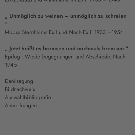
„ Unmöglich zu weinen – unmöglich zu schreien
“
Mopsa Sternheims Exil und Nach-Exil. 1933 –1954
„ Jetzt heißt es bremsen und nochmals bremsen “
Epilog : Wiederbegegnungen und Abschiede. Nach
1945
Danksagung
Bildnachweis
Auswahlbibliografie
Anmerkungen