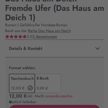
Fremde Ufer (Das Haus am
Deich 1)
Roman | Gefühlvoller Nordsee-Roman
Band aus der
Reihe Das Haus am Deich
5.0
3 Bewertungen
Details & Kontakt
Format wählen:
E-Book
Taschenbuch
12,00 €
9,99 €
12,00 €
inkl. MwSt.
versandkostenfrei
sofort lieferbar