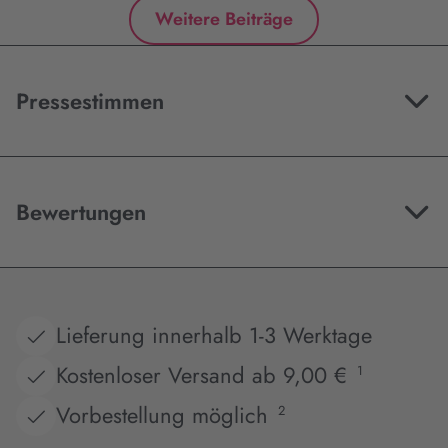
Weitere Beiträge
Pressestimmen
Bewertungen
Lieferung innerhalb 1-3 Werktage
Kostenloser Versand ab 9,00 €
1
Vorbestellung möglich
2