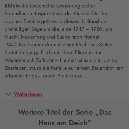
Kölpin
die Geschichte zweier ungleicher
Freundinnen. Inspiriert von der Geschichte ihrer
eigenen Familie geht es in diesem
1. Band
der
dreiteiligen Saga um die Jahre 1947 – 1950, um
Flucht, Neuanfang und Suche nach Heimat.
1947: Nach einer dramatischen Flucht aus Stettin
findet die junge Frida mit ihren Eltern in der
Wesermarsch Zuflucht – Heimat ist es nicht. Um zu
überleben, muss die Familie auf einem Bauernhof hart
arbeiten; Fridas Traum, Pianistin zu…
Weiterlesen
Weitere Titel der Serie „Das
Haus am Deich“