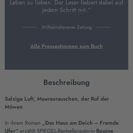
Leben zu lieben. Der Leser fiebert dabei auf
jedem Schritt mit.“
Wilhelmshavener Zeitung
Alle Pressestimmen zum Buch
Beschreibung
Salzige Luft, Meeresrauschen, der Ruf der
Möwen
In ihrem Roman
„Das Haus am Deich – Fremde
Ufer“
erzählt SPIEGEL-Bestsellerautorin
Regine