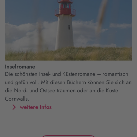
Inselromane
Die schönsten Insel- und Küstenromane – romantisch
und gefühlvoll. Mit diesen Büchern können Sie sich an
die Nord- und Ostsee träumen oder an die Küste
Cornwalls.
weitere Infos