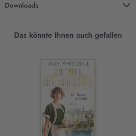
Downloads
Das könnte Ihnen auch gefallen
Interaktives
Slider-
Element