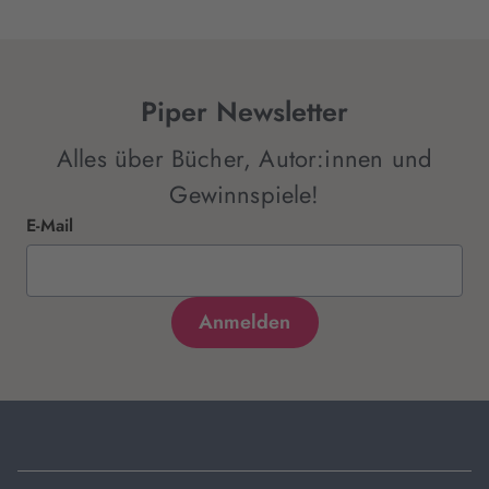
Piper Newsletter
Alles über Bücher, Autor:innen und
Gewinnspiele!
E-Mail