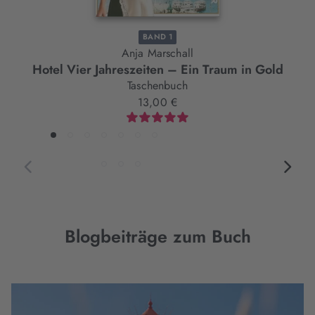
BAND 1
Anja Marschall
Hotel Vier Jahreszeiten – Ein Traum in Gold
Taschenbuch
13,00 €
Blogbeiträge zum Buch