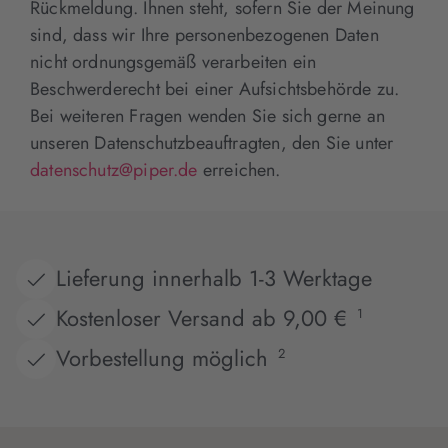
Rückmeldung. Ihnen steht, sofern Sie der Meinung
sind, dass wir Ihre personenbezogenen Daten
nicht ordnungsgemäß verarbeiten ein
Beschwerderecht bei einer Aufsichtsbehörde zu.
Bei weiteren Fragen wenden Sie sich gerne an
unseren Datenschutzbeauftragten, den Sie unter
datenschutz@piper.de
erreichen.
Lieferung innerhalb 1-3 Werktage
Kostenloser Versand ab 9,00 €
1
Vorbestellung möglich
2