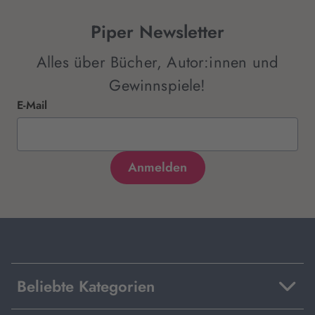
Piper Newsletter
Alles über Bücher, Autor:innen und
Gewinnspiele!
E-Mail
Beliebte Kategorien