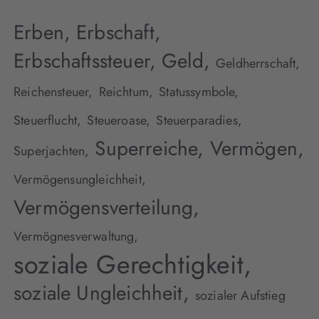
Erben,
Erbschaft,
Erbschaftssteuer,
Geld,
Geldherrschaft,
Reichensteuer,
Reichtum,
Statussymbole,
Steuerflucht,
Steueroase,
Steuerparadies,
Superreiche,
Vermögen,
Superjachten,
Vermögensungleichheit,
Vermögensverteilung,
Vermögnesverwaltung,
soziale Gerechtigkeit,
soziale Ungleichheit,
sozialer Aufstieg