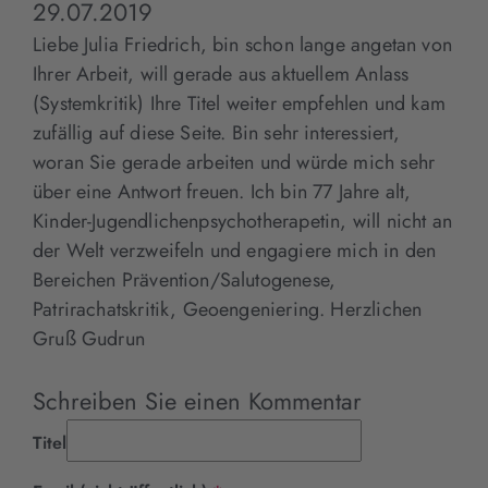
29.07.2019
Liebe Julia Friedrich, bin schon lange angetan von
Ihrer Arbeit, will gerade aus aktuellem Anlass
(Systemkritik) Ihre Titel weiter empfehlen und kam
zufällig auf diese Seite. Bin sehr interessiert,
woran Sie gerade arbeiten und würde mich sehr
über eine Antwort freuen. Ich bin 77 Jahre alt,
Kinder-Jugendlichenpsychotherapetin, will nicht an
der Welt verzweifeln und engagiere mich in den
Bereichen Prävention/Salutogenese,
Patrirachatskritik, Geoengeniering. Herzlichen
Gruß Gudrun
Schreiben Sie einen Kommentar
Titel