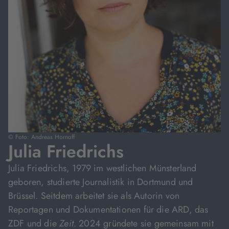
© Foto: Andreas Hornoff
Julia Friedrichs
Julia Friedrichs, 1979 im westlichen Münsterland
geboren, studierte Journalistik in Dortmund und
Brüssel. Seitdem arbeitet sie als Autorin von
Reportagen und Dokumentationen für die ARD, das
ZDF und die
Zeit
. 2024 gründete sie gemeinsam mit