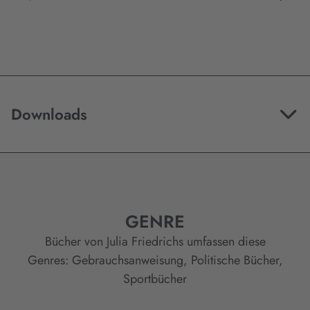
Downloads
GENRE
Bücher von Julia Friedrichs umfassen diese
Genres:
Gebrauchsanweisung
,
Politische Bücher
,
Sportbücher