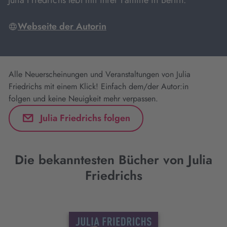
Julia Friedrichs lebt mit ihrer Familie in Berlin.
Webseite der Autorin
Alle Neuerscheinungen und Veranstaltungen von Julia
Friedrichs mit einem Klick! Einfach dem/der Autor:in
folgen und keine Neuigkeit mehr verpassen.
Julia Friedrichs folgen
Die bekanntesten Bücher von Julia
Friedrichs
Interaktives