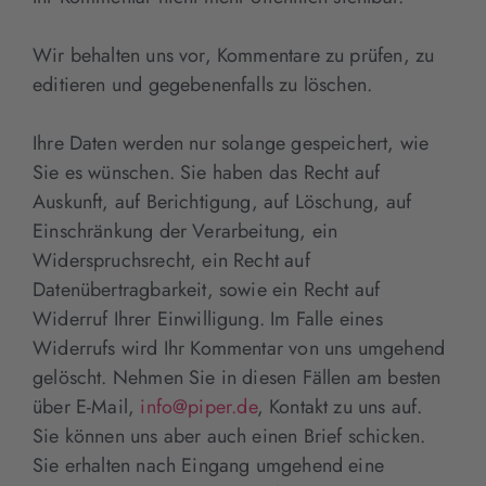
Wir behalten uns vor, Kommentare zu prüfen, zu
editieren und gegebenenfalls zu löschen.
Ihre Daten werden nur solange gespeichert, wie
Sie es wünschen. Sie haben das Recht auf
Auskunft, auf Berichtigung, auf Löschung, auf
Einschränkung der Verarbeitung, ein
Widerspruchsrecht, ein Recht auf
Datenübertragbarkeit, sowie ein Recht auf
Widerruf Ihrer Einwilligung. Im Falle eines
Widerrufs wird Ihr Kommentar von uns umgehend
gelöscht. Nehmen Sie in diesen Fällen am besten
über E-Mail,
info@piper.de
, Kontakt zu uns auf.
Sie können uns aber auch einen Brief schicken.
Sie erhalten nach Eingang umgehend eine