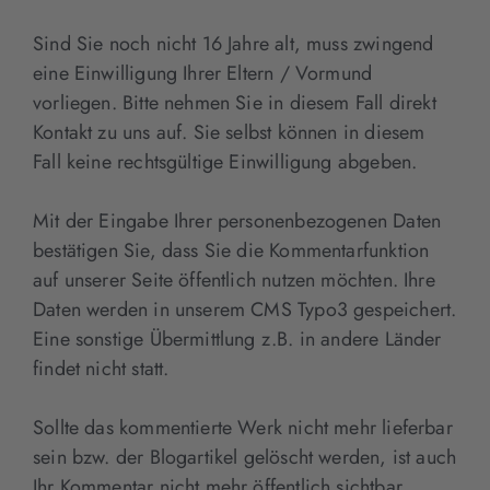
Sind Sie noch nicht 16 Jahre alt, muss zwingend
eine Einwilligung Ihrer Eltern / Vormund
vorliegen. Bitte nehmen Sie in diesem Fall direkt
Kontakt zu uns auf. Sie selbst können in diesem
Fall keine rechtsgültige Einwilligung abgeben.
Mit der Eingabe Ihrer personenbezogenen Daten
bestätigen Sie, dass Sie die Kommentarfunktion
auf unserer Seite öffentlich nutzen möchten. Ihre
Daten werden in unserem CMS Typo3 gespeichert.
Eine sonstige Übermittlung z.B. in andere Länder
findet nicht statt.
Sollte das kommentierte Werk nicht mehr lieferbar
sein bzw. der Blogartikel gelöscht werden, ist auch
Ihr Kommentar nicht mehr öffentlich sichtbar.