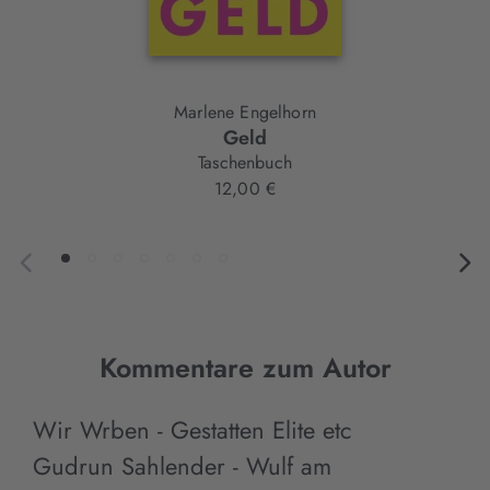
Marlene Engelhorn
Geld
Taschenbuch
12,00 €
Kommentare zum Autor
Wir Wrben - Gestatten Elite etc
Gudrun Sahlender - Wulf
am