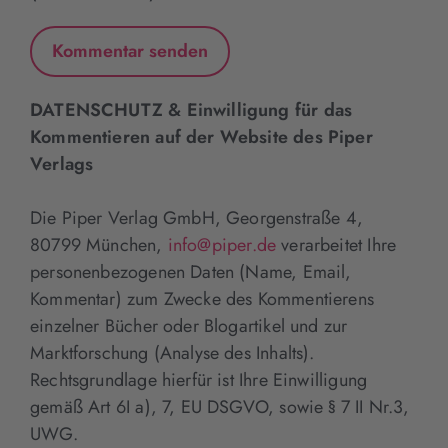
DATENSCHUTZ & Einwilligung für das
Kommentieren auf der Website des Piper
Verlags
Die Piper Verlag GmbH, Georgenstraße 4,
80799 München,
info@piper.de
verarbeitet Ihre
personenbezogenen Daten (Name, Email,
Kommentar) zum Zwecke des Kommentierens
einzelner Bücher oder Blogartikel und zur
Marktforschung (Analyse des Inhalts).
Rechtsgrundlage hierfür ist Ihre Einwilligung
gemäß Art 6I a), 7, EU DSGVO, sowie § 7 II Nr.3,
UWG.