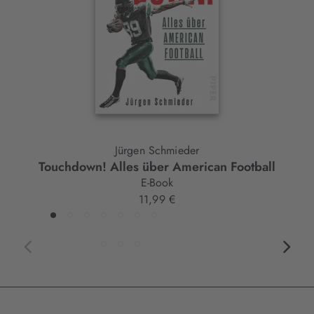
Jürgen Schmieder
Touchdown! Alles über American Football
E-Book
11,99 €