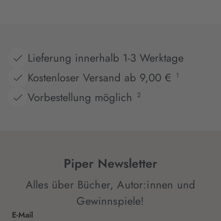
Lieferung innerhalb 1-3 Werktage
Kostenloser Versand ab 9,00 €
1
Vorbestellung möglich
2
Piper Newsletter
Alles über Bücher, Autor:innen und
Gewinnspiele!
E-Mail