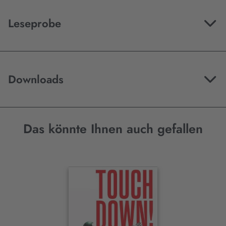
Leseprobe
Downloads
Das könnte Ihnen auch gefallen
Interaktives
Slider-
Element