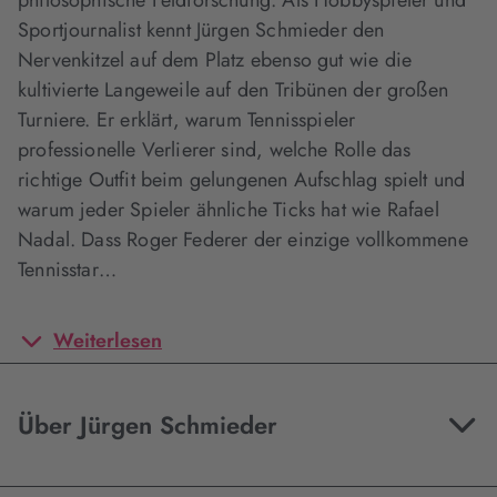
philosophische Feldforschung. Als Hobbyspieler und
Sportjournalist kennt Jürgen Schmieder den
Nervenkitzel auf dem Platz ebenso gut wie die
kultivierte Langeweile auf den Tribünen der großen
Turniere. Er erklärt, warum Tennisspieler
professionelle Verlierer sind, welche Rolle das
richtige Outfit beim gelungenen Aufschlag spielt und
warum jeder Spieler ähnliche Ticks hat wie Rafael
Nadal. Dass Roger Federer der einzige vollkommene
Tennisstar…
Weiterlesen
Über Jürgen Schmieder