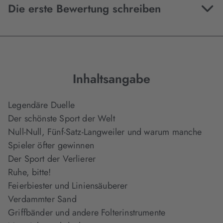
Die erste Bewertung schreiben
Inhaltsangabe
Legendäre Duelle
Der schönste Sport der Welt
Null-Null, Fünf-Satz-Langweiler und warum manche
Spieler öfter gewinnen
Der Sport der Verlierer
Ruhe, bitte!
Feierbiester und Liniensäuberer
Verdammter Sand
Griffbänder und andere Folterinstrumente