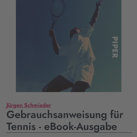
Jürgen Schmieder
Gebrauchsanweisung für
Tennis - eBook-Ausgabe