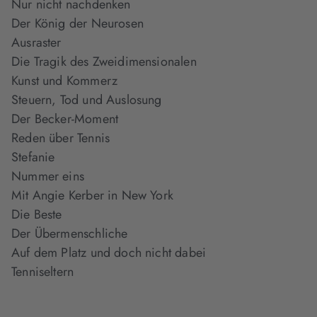
Nur nicht nachdenken
Der König der Neurosen
Ausraster
Die Tragik des Zweidimensionalen
Kunst und Kommerz
Steuern, Tod und Auslosung
Der Becker-Moment
Reden über Tennis
Stefanie
Nummer eins
Mit Angie Kerber in New York
Die Beste
Der Übermenschliche
Auf dem Platz und doch nicht dabei
Tenniseltern