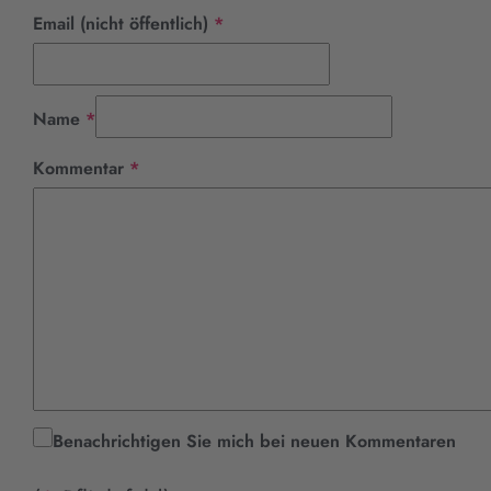
Pflichtfeld
Email (nicht öffentlich)
*
Pflichtfeld
Name
*
Pflichtfeld
Kommentar
*
Benachrichtigen Sie mich bei neuen Kommentaren