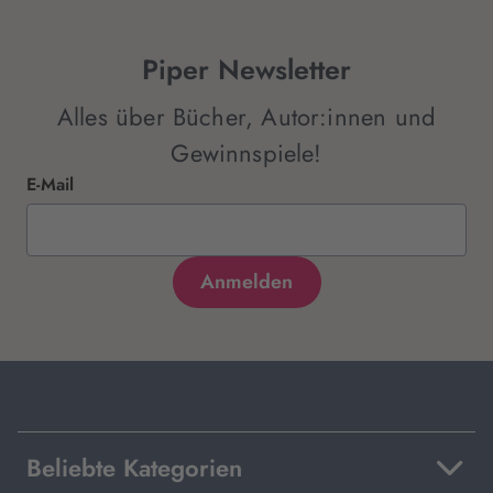
Piper Newsletter
Alles über Bücher, Autor:innen und
Gewinnspiele!
E-Mail
Beliebte Kategorien