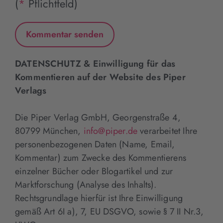
(
*
Pflichtfeld)
DATENSCHUTZ & Einwilligung für das
Kommentieren auf der Website des Piper
Verlags
Die Piper Verlag GmbH, Georgenstraße 4,
80799 München,
info@piper.de
verarbeitet Ihre
personenbezogenen Daten (Name, Email,
Kommentar) zum Zwecke des Kommentierens
einzelner Bücher oder Blogartikel und zur
Marktforschung (Analyse des Inhalts).
Rechtsgrundlage hierfür ist Ihre Einwilligung
gemäß Art 6I a), 7, EU DSGVO, sowie § 7 II Nr.3,