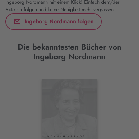
Ingeborg Nordmann mit einem Klick! Einfach dem/der
Autor:in folgen und keine Neuigkeit mehr verpassen.
Ingeborg Nordmann folgen
Die bekanntesten Bücher von
Ingeborg Nordmann
Interaktives
Slider-
Element