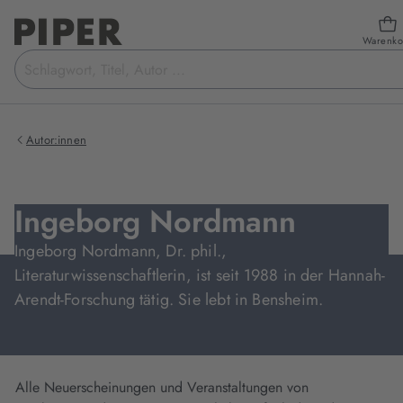
Warenko
Suchbegriff
eingeben
Autor:innen
Ingeborg Nordmann
Ingeborg Nordmann, Dr. phil.,
Literaturwissenschaftlerin, ist seit 1988 in der Hannah-
Arendt-Forschung tätig. Sie lebt in Bensheim.
Alle Neuerscheinungen und Veranstaltungen von