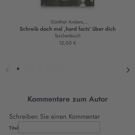
Günther Anders,
Schreib doch mal ,hard facts' über dich
Hannah Arendt
Taschenbuch
12,00 €
Kommentare zum Autor
Schreiben Sie einen Kommentar
Titel