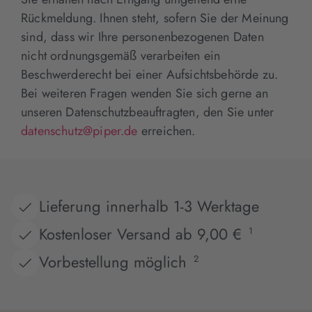
Rückmeldung. Ihnen steht, sofern Sie der Meinung
sind, dass wir Ihre personenbezogenen Daten
nicht ordnungsgemäß verarbeiten ein
Beschwerderecht bei einer Aufsichtsbehörde zu.
Bei weiteren Fragen wenden Sie sich gerne an
unseren Datenschutzbeauftragten, den Sie unter
datenschutz@piper.de
erreichen.
Lieferung innerhalb 1-3 Werktage
Kostenloser Versand ab 9,00 €
1
Vorbestellung möglich
2