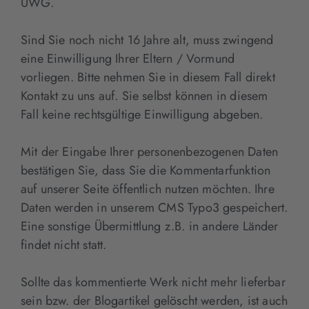
UWG.
Sind Sie noch nicht 16 Jahre alt, muss zwingend
eine Einwilligung Ihrer Eltern / Vormund
vorliegen. Bitte nehmen Sie in diesem Fall direkt
Kontakt zu uns auf. Sie selbst können in diesem
Fall keine rechtsgültige Einwilligung abgeben.
Mit der Eingabe Ihrer personenbezogenen Daten
bestätigen Sie, dass Sie die Kommentarfunktion
auf unserer Seite öffentlich nutzen möchten. Ihre
Daten werden in unserem CMS Typo3 gespeichert.
Eine sonstige Übermittlung z.B. in andere Länder
findet nicht statt.
Sollte das kommentierte Werk nicht mehr lieferbar
sein bzw. der Blogartikel gelöscht werden, ist auch