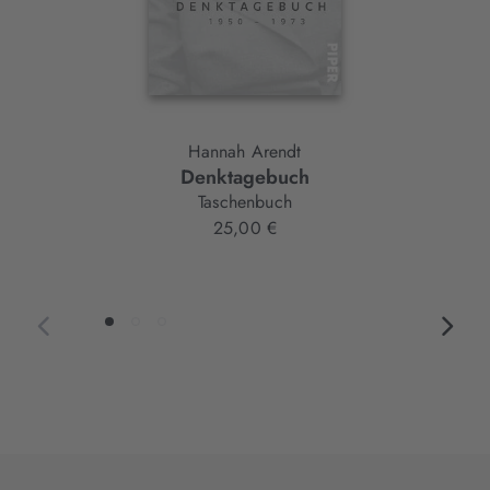
Hannah Arendt
Denktagebuch
Taschenbuch
25,00 €