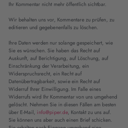
Ihr Kommentar nicht mehr öffentlich sichtbar.
Wir behalten uns vor, Kommentare zu prüfen, zu
editieren und gegebenenfalls zu löschen.
Ihre Daten werden nur solange gespeichert, wie
Sie es wünschen. Sie haben das Recht auf
Auskunft, auf Berichtigung, auf Löschung, auf
Einschränkung der Verarbeitung, ein
Widerspruchsrecht, ein Recht auf
Datenübertragbarkeit, sowie ein Recht auf
Widerruf Ihrer Einwilligung. Im Falle eines
Widerrufs wird Ihr Kommentar von uns umgehend
gelöscht. Nehmen Sie in diesen Fällen am besten
über E-Mail,
info@piper.de
, Kontakt zu uns auf.
Sie können uns aber auch einen Brief schicken.
Sie erhalten nach Eingang umgehend eine