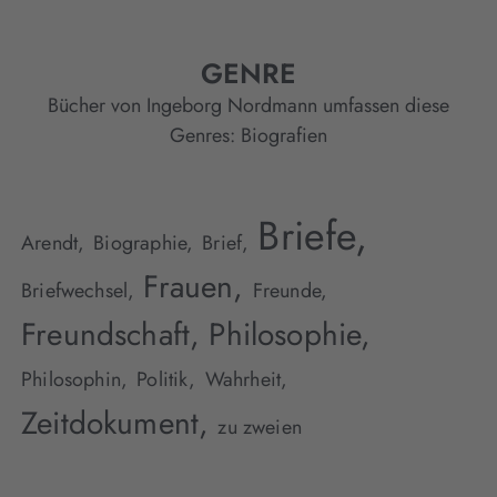
GENRE
Bücher von Ingeborg Nordmann umfassen diese
Genres:
Biografien
Briefe,
Arendt,
Biographie,
Brief,
Frauen,
Briefwechsel,
Freunde,
Freundschaft,
Philosophie,
Philosophin,
Politik,
Wahrheit,
Zeitdokument,
zu zweien