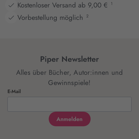
Kostenloser Versand ab 9,00 €
1
Vorbestellung möglich
2
Piper Newsletter
Alles über Bücher, Autor:innen und
Gewinnspiele!
E-Mail