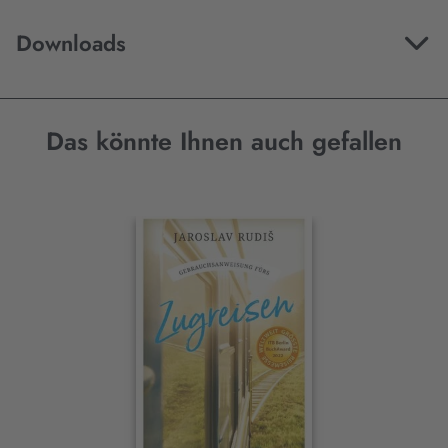
Downloads
Das könnte Ihnen auch gefallen
Interaktives
Slider-
Element