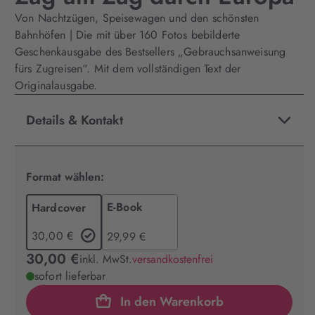
Von Nachtzügen, Speisewagen und den schönsten
Bahnhöfen | Die mit über 160 Fotos bebilderte
Geschenkausgabe des Bestsellers „Gebrauchsanweisung
fürs Zugreisen“. Mit dem vollständigen Text der
Originalausgabe.
Details & Kontakt
Format wählen:
E-Book
Hardcover
30,00 €
29,99 €
30,00 €
inkl. MwSt.
versandkostenfrei
sofort lieferbar
In den Warenkorb