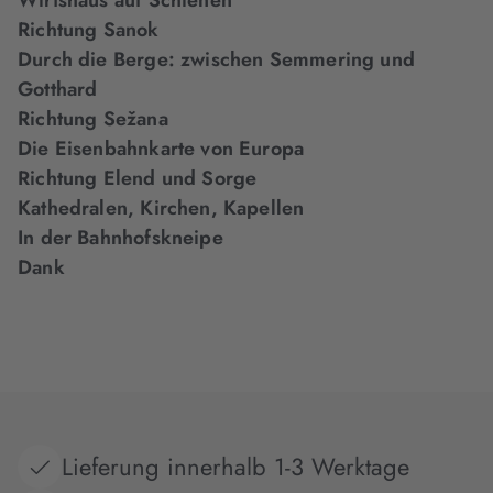
Wirtshaus auf Schienen
Richtung Sanok
Durch die Berge: zwischen Semmering und
Gotthard
Richtung Sežana
Die Eisenbahnkarte von Europa
Richtung Elend und Sorge
Kathedralen, Kirchen, Kapellen
In der Bahnhofskneipe
Dank
Lieferung innerhalb 1-3 Werktage