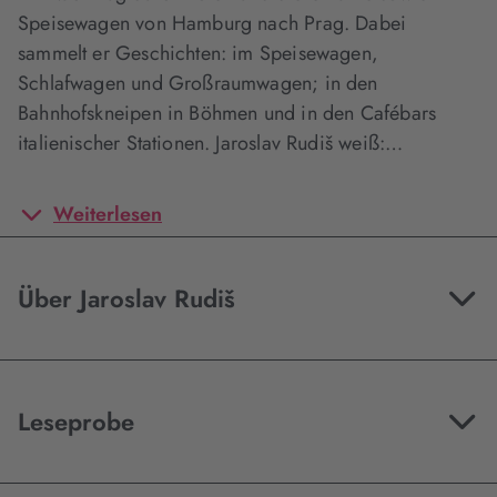
Speisewagen von Hamburg nach Prag. Dabei
sammelt er Geschichten: im Speisewagen,
Schlafwagen und Großraumwagen; in den
Bahnhofskneipen in Böhmen und in den Cafébars
italienischer Stationen. Jaroslav Rudiš weiß:…
Weiterlesen
Über Jaroslav Rudiš
Leseprobe