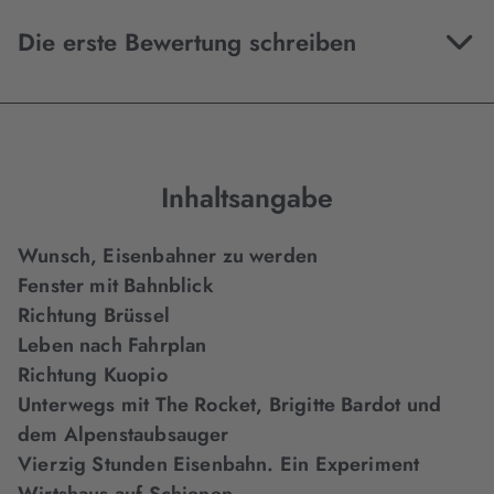
Die erste Bewertung schreiben
Inhaltsangabe
Wunsch, Eisenbahner zu werden
Fenster mit Bahnblick
Richtung Brüssel
Leben nach Fahrplan
Richtung Kuopio
Unterwegs mit The Rocket, Brigitte Bardot und
dem Alpenstaubsauger
Vierzig Stunden Eisenbahn. Ein Experiment