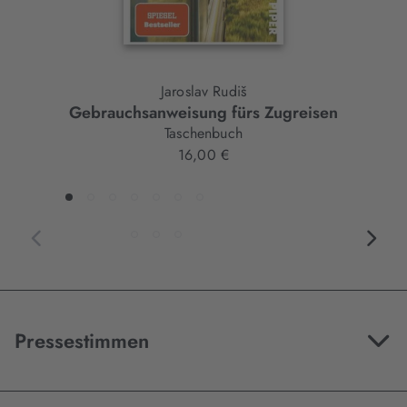
Jaroslav Rudiš
Gebrauchsanweisung fürs Zugreisen
Taschenbuch
16,00 €
Pressestimmen