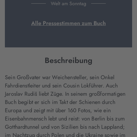
Welt am Sonntag
Alle Pressestimmen zum Buch
Beschreibung
Sein Großvater war Weichensteller, sein Onkel
Fahrdienstleiter und sein Cousin Lokführer. Auch
Jaroslav Rudiš liebt Züge. In seinem großformatigen
Buch begibt er sich im Takt der Schienen durch
Europa und zeigt mit über 160 Fotos, wie ein
Eisenbahnmensch lebt und reist: von Berlin bis zum
Gotthardtunnel und von Sizilien bis nach Lappland;
im Nachtzug durch Polen und die Ukraine sowie im