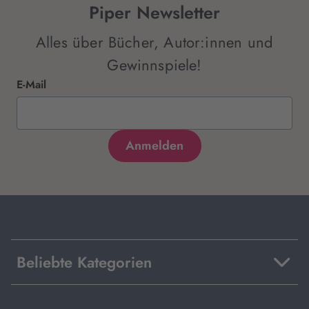
Piper Newsletter
Alles über Bücher, Autor:innen und
Gewinnspiele!
E-Mail
Beliebte Kategorien