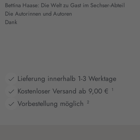
Bettina Haase: Die Welt zu Gast im Sechser-Abteil
Die Autorinnen und Autoren
Dank
Lieferung innerhalb 1-3 Werktage
Kostenloser Versand ab 9,00 €
1
Vorbestellung möglich
2