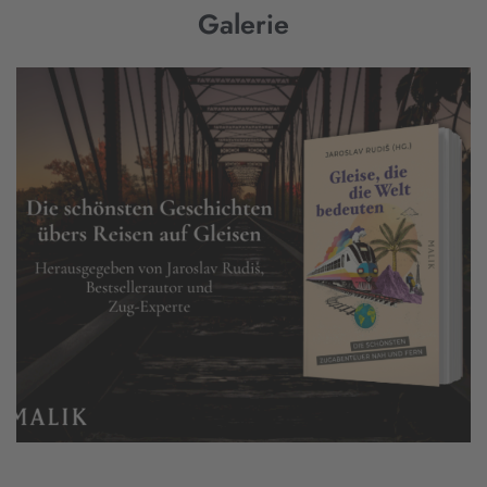
Galerie