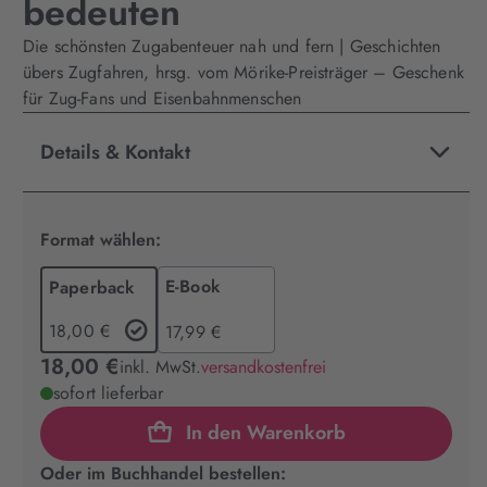
bedeuten
Die schönsten Zugabenteuer nah und fern | Geschichten
übers Zugfahren, hrsg. vom Mörike-Preisträger – Geschenk
für Zug-Fans und Eisenbahnmenschen
Details & Kontakt
Format wählen:
E-Book
Paperback
18,00 €
17,99 €
18,00 €
inkl. MwSt.
versandkostenfrei
sofort lieferbar
In den Warenkorb
Oder im Buchhandel bestellen: