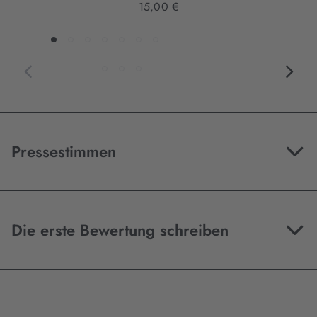
15,00 €
Pressestimmen
Die erste Bewertung schreiben