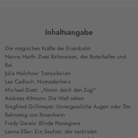
Inhaltsangabe
Die magischen Kräfte der Eisenbahn
Nanna Harth: Zwei Bahnreisen, der Botschafter und
Bai
Julia Malchow: Transsibirien
Lea Cadisch: Nomadenherz
Michael Dietz: „Nimm doch den Zug!“
Andreas Altmann: Die Welt sehen
Siegfried Grillmeyer: Unvergessliche Augen oder Der
Bahnsteig von Rosenheim
Fredy Gareis: Blinde Passagiere
Leona Eßer: Ein Seufzer, der verbindet