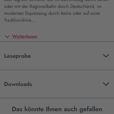
oder mit der Regionalbahn durch Deutschland, im
modernen Expresszug durch Kenia oder auf einer
Traditionslinie…
Weiterlesen
Leseprobe
Downloads
Das könnte Ihnen auch gefallen