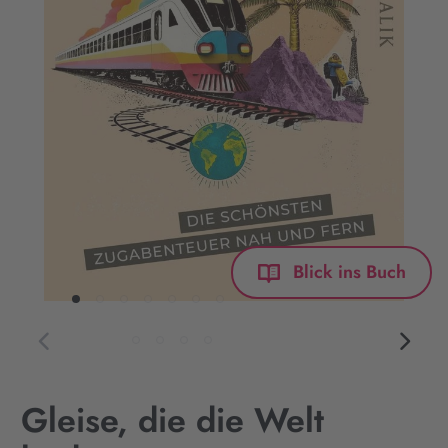
Blick ins Buch
Gleise, die die Welt