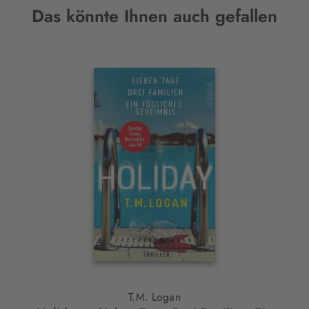
Das könnte Ihnen auch gefallen
Interaktives
Slider-
Element
T.M. Logan