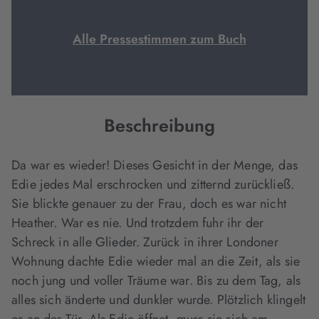
Alle Pressestimmen zum Buch
Beschreibung
Da war es wieder! Dieses Gesicht in der Menge, das
Edie jedes Mal erschrocken und zitternd zurückließ.
Sie blickte genauer zu der Frau, doch es war nicht
Heather. War es nie. Und trotzdem fuhr ihr der
Schreck in alle Glieder. Zurück in ihrer Londoner
Wohnung dachte Edie wieder mal an die Zeit, als sie
noch jung und voller Träume war. Bis zu dem Tag, als
alles sich änderte und dunkler wurde. Plötzlich klingelt