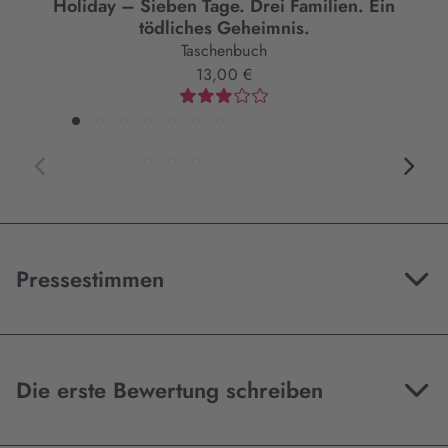
Holiday – Sieben Tage. Drei Familien. Ein
tödliches Geheimnis.
Taschenbuch
13,00 €
Pressestimmen
Die erste Bewertung schreiben