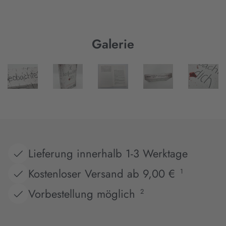
Galerie
Lieferung innerhalb 1-3 Werktage
Kostenloser Versand ab 9,00 €
1
Vorbestellung möglich
2