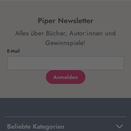
Piper Newsletter
Alles über Bücher, Autor:innen und
Gewinnspiele!
E-Mail
Beliebte Kategorien