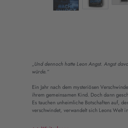
„Und dennoch hatte Leon Angst. Angst davo
würde.“
Ein Jahr nach dem mysteriösen Verschwinde
ihrem gemeinsamen Kind. Doch dann gescheh
Es tauchen unheimliche Botschaften auf, de
verschwindet, verwandelt sich Leons Welt 