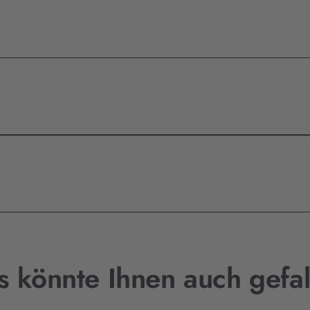
s könnte Ihnen auch gefal