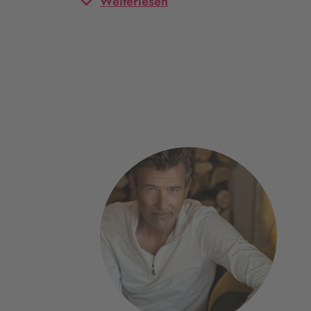
Weiterlesen