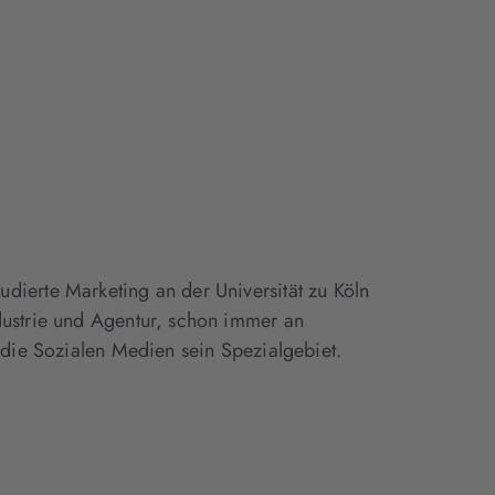
dierte Marketing an der Universität zu Köln
dustrie und Agentur, schon immer an
d die Sozialen Medien sein Spezialgebiet.