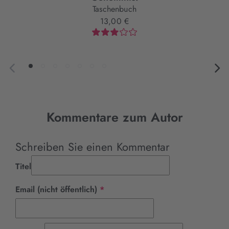
Taschenbuch
13,00 €
Kommentare zum Autor
Schreiben Sie einen Kommentar
Titel
Pflichtfeld
Email (nicht öffentlich)
*