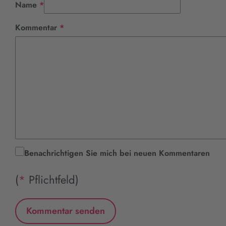
Pflichtfeld
Name
*
Pflichtfeld
Kommentar
*
Benachrichtigen Sie mich bei neuen Kommentaren
(
*
Pflichtfeld)