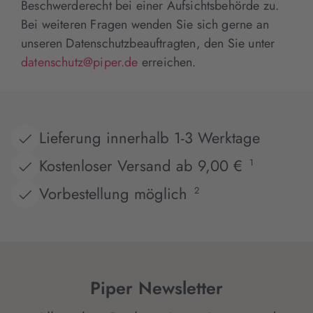
Beschwerderecht bei einer Aufsichtsbehörde zu.
Bei weiteren Fragen wenden Sie sich gerne an
unseren Datenschutzbeauftragten, den Sie unter
datenschutz@piper.de
erreichen.
Lieferung innerhalb 1-3 Werktage
Kostenloser Versand ab 9,00 €
1
Vorbestellung möglich
2
Piper Newsletter