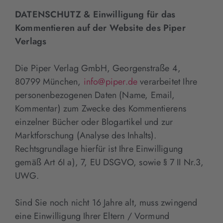
DATENSCHUTZ & Einwilligung für das
Kommentieren auf der Website des Piper
Verlags
Die Piper Verlag GmbH, Georgenstraße 4,
80799 München,
info@piper.de
verarbeitet Ihre
personenbezogenen Daten (Name, Email,
Kommentar) zum Zwecke des Kommentierens
einzelner Bücher oder Blogartikel und zur
Marktforschung (Analyse des Inhalts).
Rechtsgrundlage hierfür ist Ihre Einwilligung
gemäß Art 6I a), 7, EU DSGVO, sowie § 7 II Nr.3,
UWG.
Sind Sie noch nicht 16 Jahre alt, muss zwingend
eine Einwilligung Ihrer Eltern / Vormund