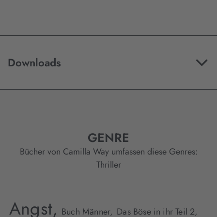
Downloads
GENRE
Bücher von Camilla Way umfassen diese Genres:
Thriller
Angst,
Buch Männer,
Das Böse in ihr Teil 2,