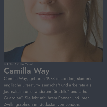
© Foto: Andrew McRae
Camilla Way
Camilla Way, geboren 1973 in London, studierte
englische Literaturwissenschaft und arbeitete als
Journalistin unter anderem für „Elle“ und „The
Guardian“. Sie lebt mit ihrem Partner und ihren
Zwillingssöhnen im Südosten von London.