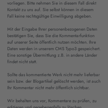
vorliegen. Bitte nehmen Sie in diesem Fall direkt
Kontakt zu uns auf. Sie selbst können in diesem
Fall keine rechtsgültige Einwilligung abgeben.
Mit der Eingabe Ihrer personenbezogenen Daten
bestätigen Sie, dass Sie die Kommentarfunktion
auf unserer Seite öffentlich nutzen möchten. Ihre
Daten werden in unserem CMS Typo3 gespeichert.
Eine sonstige Übermittlung z.B. in andere Länder
findet nicht statt.
Sollte das kommentierte Werk nicht mehr lieferbar
sein bzw. der Blogartikel gelöscht werden, ist auch
Ihr Kommentar nicht mehr öffentlich sichtbar.
Wir behalten uns vor, Kommentare zu prüfen, zu
editieren und gegebenenfalls zu löschen.