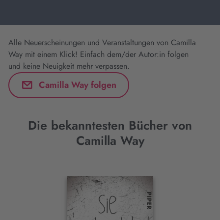
Alle Neuerscheinungen und Veranstaltungen von Camilla
Way mit einem Klick! Einfach dem/der Autor:in folgen
und keine Neuigkeit mehr verpassen.
Camilla Way folgen
Die bekanntesten Bücher von
Camilla Way
Interaktives
Slider-
Element