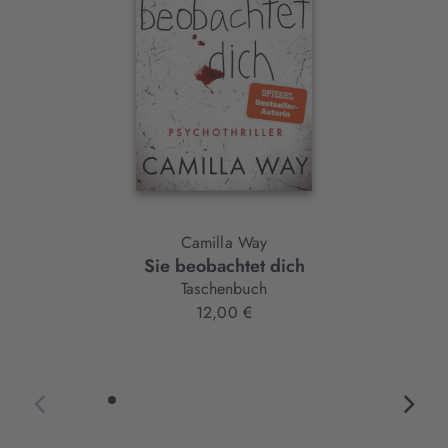
Camilla Way
Sie beobachtet dich
Taschenbuch
12,00 €