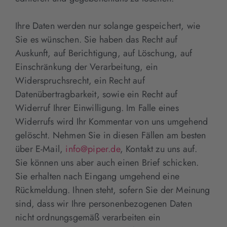
Ihre Daten werden nur solange gespeichert, wie
Sie es wünschen. Sie haben das Recht auf
Auskunft, auf Berichtigung, auf Löschung, auf
Einschränkung der Verarbeitung, ein
Widerspruchsrecht, ein Recht auf
Datenübertragbarkeit, sowie ein Recht auf
Widerruf Ihrer Einwilligung. Im Falle eines
Widerrufs wird Ihr Kommentar von uns umgehend
gelöscht. Nehmen Sie in diesen Fällen am besten
über E-Mail,
info@piper.de
, Kontakt zu uns auf.
Sie können uns aber auch einen Brief schicken.
Sie erhalten nach Eingang umgehend eine
Rückmeldung. Ihnen steht, sofern Sie der Meinung
sind, dass wir Ihre personenbezogenen Daten
nicht ordnungsgemäß verarbeiten ein