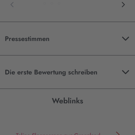
Pressestimmen
Die erste Bewertung schreiben
Weblinks