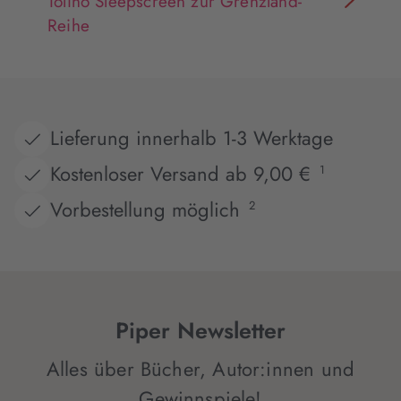
Tolino Sleepscreen zur Grenzland-
Reihe
Lieferung innerhalb 1-3 Werktage
Kostenloser Versand ab 9,00 €
1
Vorbestellung möglich
2
Piper Newsletter
Alles über Bücher, Autor:innen und
Gewinnspiele!