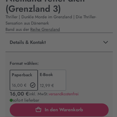
(Grenzland 3)
Thriller | Dunkle Morde im Grenzland | Die Thriller-
Sensation aus Dänemark
Band aus der
Reihe Grenzland
Details & Kontakt
Format wählen:
E-Book
Paperback
16,00 €
12,99 €
16,00 €
inkl. MwSt.
versandkostenfrei
sofort lieferbar
In den Warenkorb