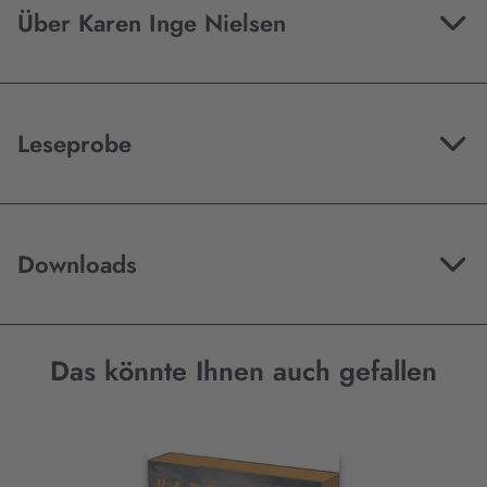
Über Karen Inge Nielsen
Leseprobe
Downloads
Das könnte Ihnen auch gefallen