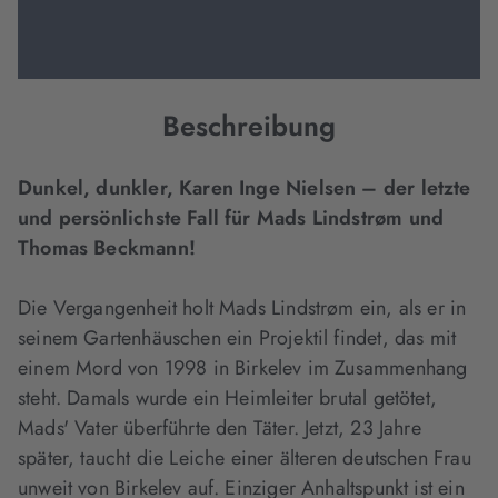
Beschreibung
Dunkel, dunkler, Karen Inge Nielsen – der letzte
und persönlichste Fall für Mads Lindstrøm und
Thomas Beckmann!
Die Vergangenheit holt Mads Lindstrøm ein, als er in
seinem Gartenhäuschen ein Projektil findet, das mit
einem Mord von 1998 in Birkelev im Zusammenhang
steht. Damals wurde ein Heimleiter brutal getötet,
Mads' Vater überführte den Täter. Jetzt, 23 Jahre
später, taucht die Leiche einer älteren deutschen Frau
unweit von Birkelev auf. Einziger Anhaltspunkt ist ein