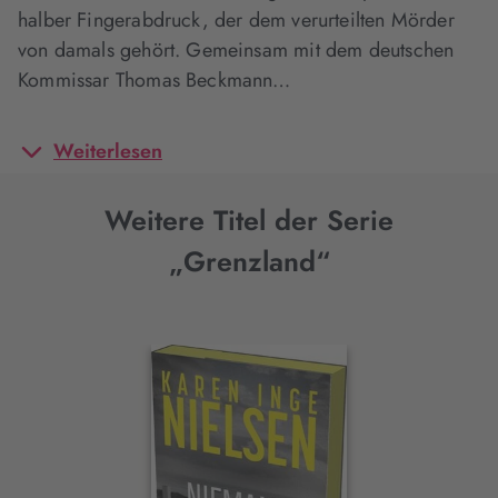
halber Fingerabdruck, der dem verurteilten Mörder
von damals gehört. Gemeinsam mit dem deutschen
Kommissar Thomas Beckmann…
Weiterlesen
Weitere Titel der Serie
„Grenzland“
Interaktives
Slider-
Element