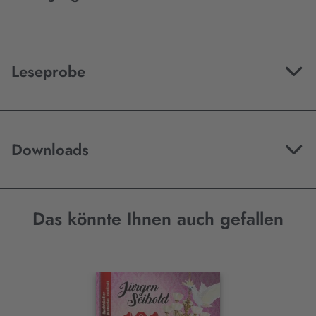
Akzeptieren
Leseprobe
Downloads
Das könnte Ihnen auch gefallen
Interaktives