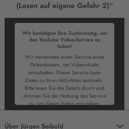
(Lesen auf eigene Gefahr 2)“
Wir benötigen Ihre Zustimmung, um
den YouTube Video-Service zu
laden!
Wir verwenden einen Service eines
Drittanbieters, um Videoinhalte
einzubetten. Dieser Service kann
Daten zu Ihren Aktivitäten sammeln.
Bitte lesen Sie die Details durch und
stimmen Sie der Nutzung des Service
zu, um dieses Video anzusehen.
Mehr Informationen
Über Jürgen Seibold