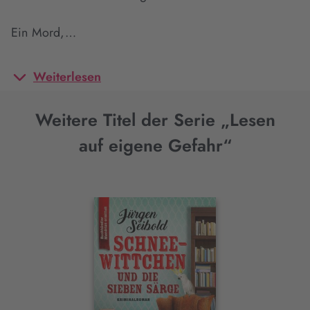
Ein Mord,…
Weiterlesen
Weitere Titel der Serie „Lesen
auf eigene Gefahr“
Interaktives
Slider-
Element