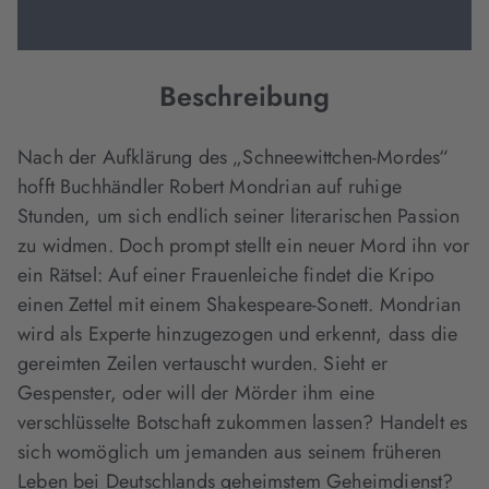
Beschreibung
Nach der Aufklärung des „Schneewittchen-Mordes“
hofft Buchhändler Robert Mondrian auf ruhige
Stunden, um sich endlich seiner literarischen Passion
zu widmen. Doch prompt stellt ein neuer Mord ihn vor
ein Rätsel: Auf einer Frauenleiche findet die Kripo
einen Zettel mit einem Shakespeare-Sonett. Mondrian
wird als Experte hinzugezogen und erkennt, dass die
gereimten Zeilen vertauscht wurden. Sieht er
Gespenster, oder will der Mörder ihm eine
verschlüsselte Botschaft zukommen lassen? Handelt es
sich womöglich um jemanden aus seinem früheren
Leben bei Deutschlands geheimstem Geheimdienst?