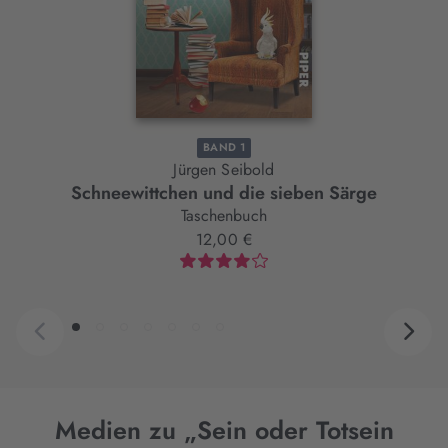
BAND 1
Jürgen Seibold
Schneewittchen und die sieben Särge
Taschenbuch
12,00 €
Medien zu „Sein oder Totsein