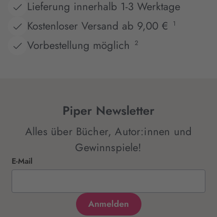
Lieferung innerhalb 1-3 Werktage
Kostenloser Versand ab 9,00 €
1
Vorbestellung möglich
2
Piper Newsletter
Alles über Bücher, Autor:innen und
Gewinnspiele!
E-Mail