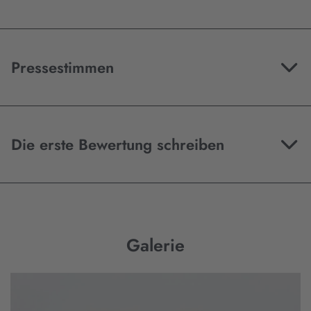
Pressestimmen
Die erste Bewertung schreiben
Galerie