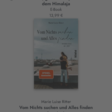
dem Himalaja
E-Book
13,99 €
Marie Luise Ritter
Vom Nichts suchen und Alles finden