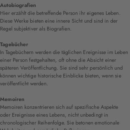
Autobiografien
Hier erzählt die betreffende Person ihr eigenes Leben.
Diese Werke bieten eine innere Sicht und sind in der
Regel subjektiver als Biografien.
Tagebücher
In Tagebüchern werden die täglichen Ereignisse im Leben
einer Person festgehalten, oft ohne die Absicht einer
späteren Veröffentlichung. Sie sind sehr persönlich und
können wichtige historische Einblicke bieten, wenn sie
veröffentlicht werden.
Memoiren
Memoiren konzentrieren sich auf spezifische Aspekte
oder Ereignisse eines Lebens, nicht unbedingt in
chronologischer Reihenfolge. Sie betonen emotionale