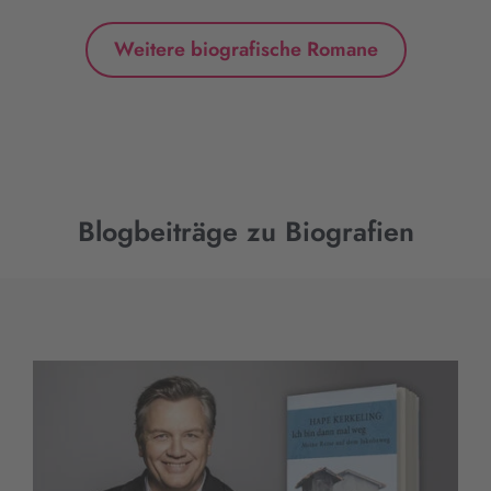
Weitere biografische Romane
Blogbeiträge zu Biografien