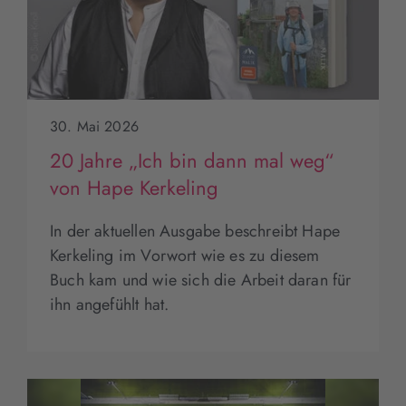
30. Mai 2026
20 Jahre „Ich bin dann mal weg“
von Hape Kerkeling
In der aktuellen Ausgabe beschreibt Hape
Kerkeling im Vorwort wie es zu diesem
Buch kam und wie sich die Arbeit daran für
ihn angefühlt hat.