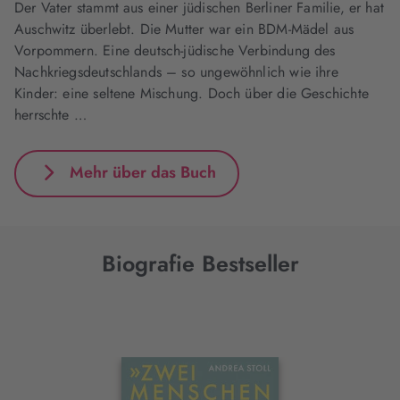
Der Vater stammt aus einer jüdischen Berliner Familie, er hat
Auschwitz überlebt. Die Mutter war ein BDM-Mädel aus
Vorpommern. Eine deutsch-jüdische Verbindung des
Nachkriegsdeutschlands – so ungewöhnlich wie ihre
Kinder: eine seltene Mischung. Doch über die Geschichte
herrschte …
Mehr über das Buch
Biografie Bestseller
Interaktives
Slider-