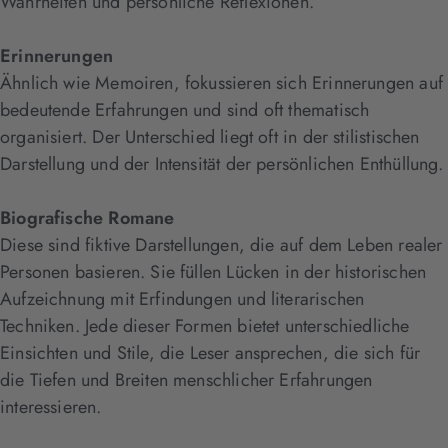
Wahrheiten und persönliche Reflexionen.
Erinnerungen
Ähnlich wie Memoiren, fokussieren sich Erinnerungen auf
bedeutende Erfahrungen und sind oft thematisch
organisiert. Der Unterschied liegt oft in der stilistischen
Darstellung und der Intensität der persönlichen Enthüllung.
Biografische Romane
Diese sind fiktive Darstellungen, die auf dem Leben realer
Personen basieren. Sie füllen Lücken in der historischen
Aufzeichnung mit Erfindungen und literarischen
Techniken. Jede dieser Formen bietet unterschiedliche
Einsichten und Stile, die Leser ansprechen, die sich für
die Tiefen und Breiten menschlicher Erfahrungen
interessieren.