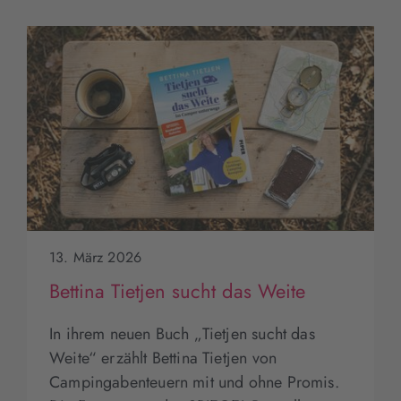
13. März 2026
Bettina Tietjen sucht das Weite
In ihrem neuen Buch „Tietjen sucht das
Weite“ erzählt Bettina Tietjen von
Campingabenteuern mit und ohne Promis.