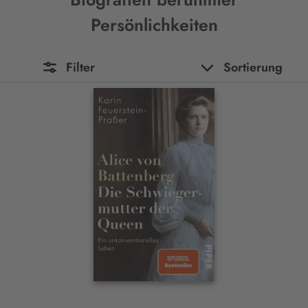
Persönlichkeiten
Filter
Sortierung