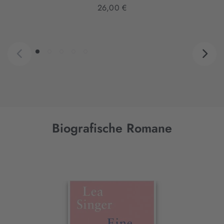
26,00 €
Biografische Romane
Interaktives
Slider-
Element