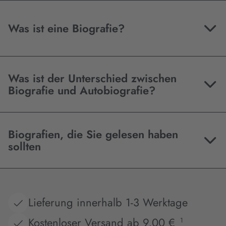
Was ist eine Biografie?
Was ist der Unterschied zwischen
Biografie und Autobiografie?
Biografien, die Sie gelesen haben
sollten
Lieferung innerhalb 1-3 Werktage
Kostenloser Versand ab 9,00 €
1