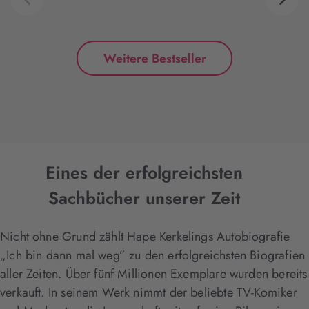
Weitere Bestseller
Eines der erfolgreichsten
Sachbücher unserer Zeit
Nicht ohne Grund zählt Hape Kerkelings Autobiografie
„Ich bin dann mal weg” zu den erfolgreichsten Biografien
aller Zeiten. Über fünf Millionen Exemplare wurden bereits
verkauft. In seinem Werk nimmt der beliebte TV-Komiker