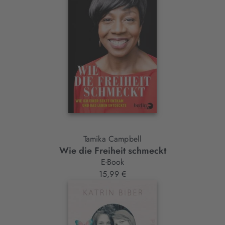
Tamika Campbell
Wie die Freiheit schmeckt
E-Book
15,99 €