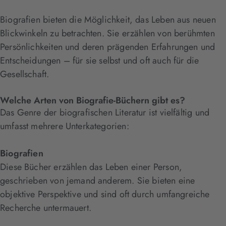
Biografien bieten die Möglichkeit, das Leben aus neuen
Blickwinkeln zu betrachten. Sie erzählen von berühmten
Persönlichkeiten und deren prägenden Erfahrungen und
Entscheidungen – für sie selbst und oft auch für die
Gesellschaft.
Welche Arten von Biografie-Büchern gibt es?
Das Genre der biografischen Literatur ist vielfältig und
umfasst mehrere Unterkategorien:
Biografien
Diese Bücher erzählen das Leben einer Person,
geschrieben von jemand anderem. Sie bieten eine
objektive Perspektive und sind oft durch umfangreiche
Recherche untermauert.