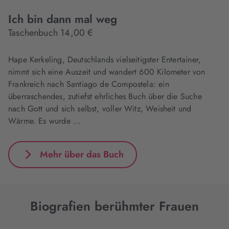
Ich bin dann mal weg
Taschenbuch 14,00 €
Hape Kerkeling, Deutschlands vielseitigster Entertainer,
nimmt sich eine Auszeit und wandert 600 Kilometer von
Frankreich nach Santiago de Compostela: ein
überraschendes, zutiefst ehrliches Buch über die Suche
nach Gott und sich selbst, voller Witz, Weisheit und
Wärme. Es wurde …
Mehr über das Buch
Biografien berühmter Frauen