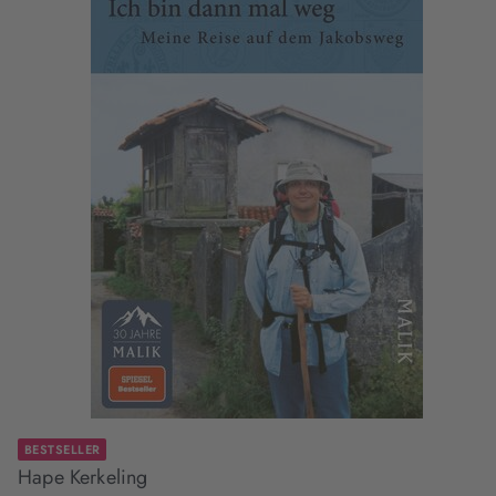
BESTSELLER
Hape Kerkeling