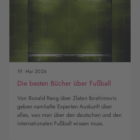
19. Mai 2026
Die besten Bücher über Fußball
Von Ronald Reng über Zlatan Ibrahimovic
geben namhafte Experten Auskunft über
alles, was man über den deutschen und den
internationalen Fußball wissen muss.