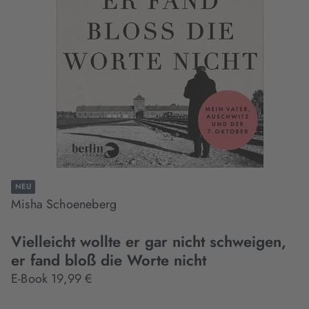
NEU
Misha Schoeneberg
Vielleicht wollte er gar nicht schweigen,
er fand bloß die Worte nicht
E-Book 19,99 €