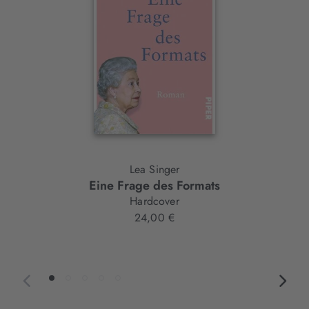
Lea Singer
Eine Frage des Formats
Hardcover
24,00 €