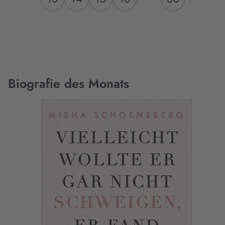
Biografie des Monats