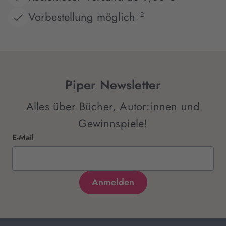
Vorbestellung möglich
2
Piper Newsletter
Alles über Bücher, Autor:innen und
Gewinnspiele!
E-Mail