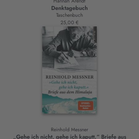
Hannah Arendt
Denktagebuch
Taschenbuch
25,00 €
Reinhold Messner
„Gehe ich nicht, gehe ich kaputt.“ Briefe aus