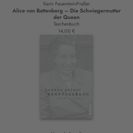
Karin Feuerstein-Praßer
Alice von Battenberg – Die Schwiegermutter
der Queen
Taschenbuch
14,00 €