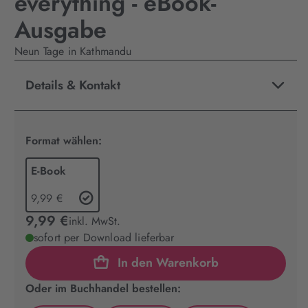
everything - eBook-
Ausgabe
Neun Tage in Kathmandu
Details & Kontakt
Format wählen:
E-Book
9,99 €
9,99 €
inkl. MwSt.
sofort per Download lieferbar
In den Warenkorb
Oder im Buchhandel bestellen: