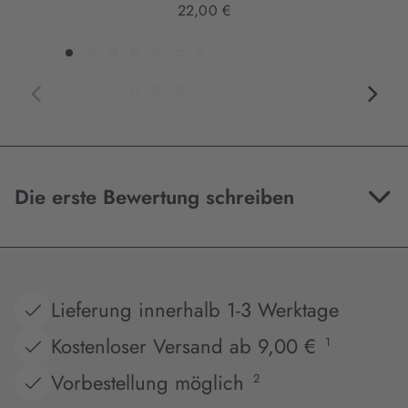
22,00 €
Die erste Bewertung schreiben
Lieferung innerhalb 1-3 Werktage
Kostenloser Versand ab 9,00 €
1
Vorbestellung möglich
2