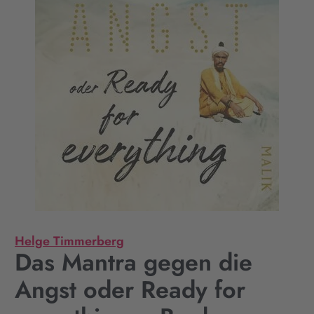
Helge Timmerberg
Das Mantra gegen die
Angst oder Ready for