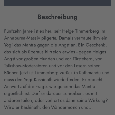
Beschreibung
Fünfzehn Jahre ist es her, seit Helge Timmerberg im
Annapurna-Massiv pilgerte. Damals vertraute ihm ein
Yogi das Mantra gegen die Angst an. Ein Geschenk,
das sich als überaus hilfreich erwies - gegen Helges
Angst vor großen Hunden und vor Türstehern, vor
Talkshow-Moderatoren und vor den Lesern seiner
Bücher. Jetzt ist Timmerberg zurück in Kathmandu und
muss den Yogi Kashinath wiederfinden. Er braucht
Antwort auf die Frage, wie geheim das Mantra
eigentlich ist. Darf er darüber schreiben, es mit
anderen teilen, oder verliert es dann seine Wirkung?
Wird er Kashinath, den Wandermönch und…