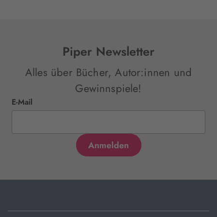
Piper Newsletter
Alles über Bücher, Autor:innen und
Gewinnspiele!
E-Mail