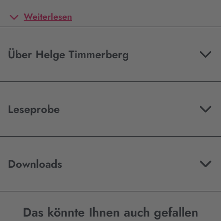
Weiterlesen
Über Helge Timmerberg
Leseprobe
Downloads
Das könnte Ihnen auch gefallen