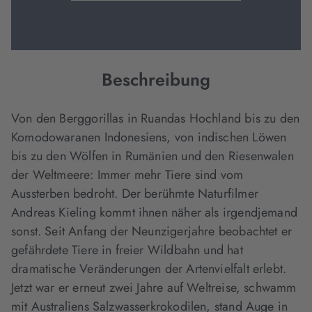
Beschreibung
Von den Berggorillas in Ruandas Hochland bis zu den
Komodowaranen Indonesiens, von indischen Löwen
bis zu den Wölfen in Rumänien und den Riesenwalen
der Weltmeere: Immer mehr Tiere sind vom
Aussterben bedroht. Der berühmte Naturfilmer
Andreas Kieling kommt ihnen näher als irgendjemand
sonst. Seit Anfang der Neunzigerjahre beobachtet er
gefährdete Tiere in freier Wildbahn und hat
dramatische Veränderungen der Artenvielfalt erlebt.
Jetzt war er erneut zwei Jahre auf Weltreise, schwamm
mit Australiens Salzwasserkrokodilen, stand Auge in