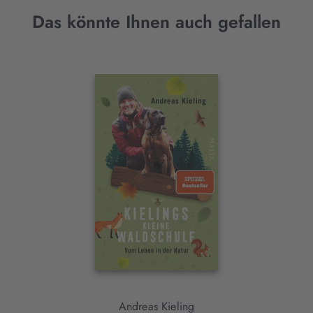
Das könnte Ihnen auch gefallen
Interaktives
Slider-
Element
Andreas Kieling