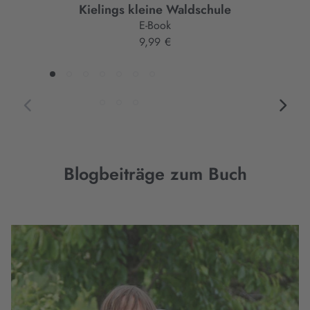
Kielings kleine Waldschule
E-Book
9,99 €
Blogbeiträge zum Buch