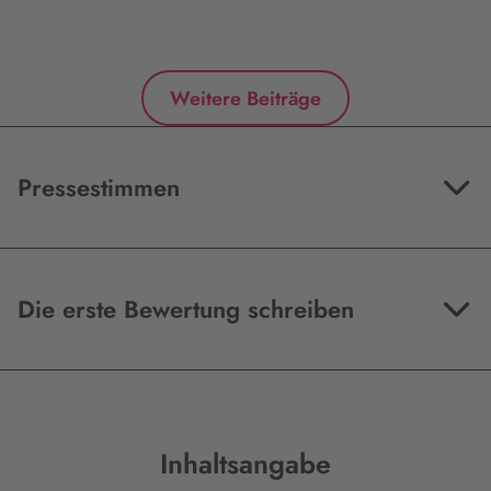
Weitere Beiträge
Pressestimmen
Die erste Bewertung schreiben
Inhaltsangabe