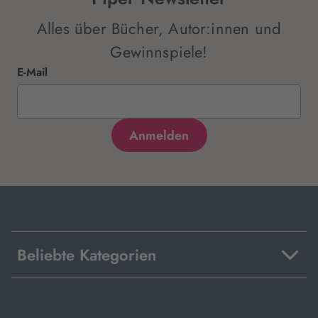
Alles über Bücher, Autor:innen und
Gewinnspiele!
E-Mail
Beliebte Kategorien