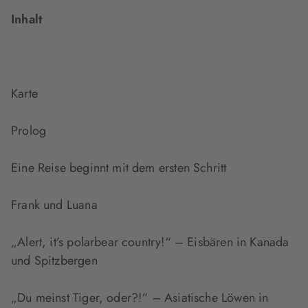
Inhalt
Karte
Prolog
Eine Reise beginnt mit dem ersten Schritt
Frank und Luana
„Alert, it’s polarbear country!“ – Eisbären in Kanada
und Spitzbergen
„Du meinst Tiger, oder?!“ – Asiatische Löwen in