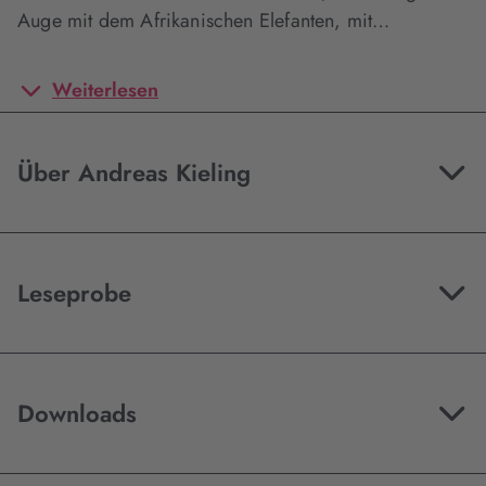
Auge mit dem Afrikanischen Elefanten, mit…
Weiterlesen
Über Andreas Kieling
Leseprobe
Downloads