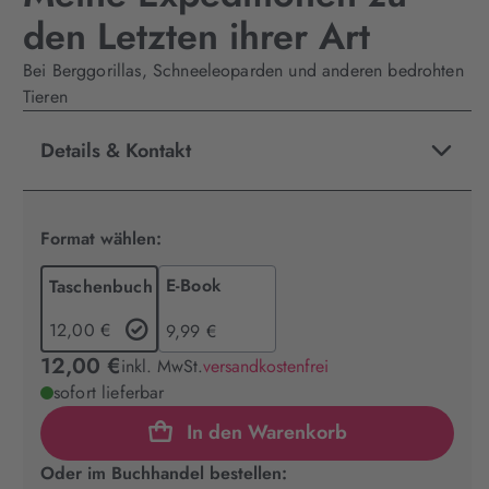
den Letzten ihrer Art
Bei Berggorillas, Schneeleoparden und anderen bedrohten
Tieren
Details & Kontakt
Format wählen:
E-Book
Taschenbuch
12,00 €
9,99 €
12,00 €
inkl. MwSt.
versandkostenfrei
sofort lieferbar
In den Warenkorb
Oder im Buchhandel bestellen: