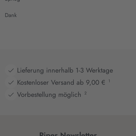
Dank
Lieferung innerhalb 1-3 Werktage
Kostenloser Versand ab 9,00 €
1
Vorbestellung möglich
2
Piper Newsletter