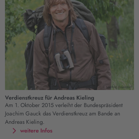
Verdienstkreuz für Andreas Kieling
Am 1. Oktober 2015 verleiht der Bundespräsident
Joachim Gauck das Verdienstkreuz am Bande an
Andreas Kieling.
weitere Infos