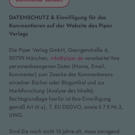
DATENSCHUTZ & Einwilligung für das
Kommentieren auf der Website des Piper
Verlags
Die Piper Verlag GmbH, Georgenstraße 4,
80799 München,
info@piper.de
verarbeitet Ihre
personenbezogenen Daten (Name, Email,
Kommentar) zum Zwecke des Kommentierens
einzelner Bücher oder Blogartikel und zur
Marktforschung (Analyse des Inhalts).
Rechtsgrundlage hierfür ist Ihre Einwilligung
gemäß Art 6I a), 7, EU DSGVO, sowie § 7 II Nr.3,
UWG.
Sind Sie noch nicht 16 Jahre alt, muss zwingend