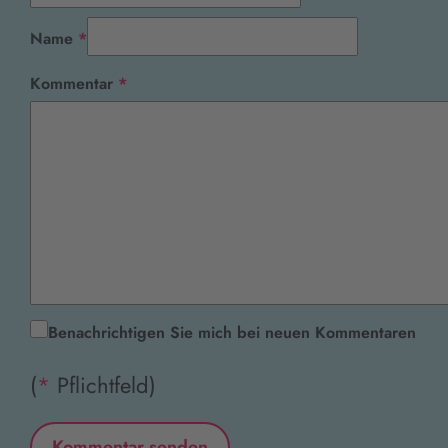
Pflichtfeld
Name
*
Pflichtfeld
Kommentar
*
Benachrichtigen Sie mich bei neuen Kommentaren
(
*
Pflichtfeld)