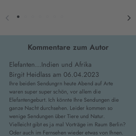
Kommentare zum Autor
Elefanten...Indien und Afrika
Birgit Heidlass
am
06.04.2023
Ihre beiden Sendungrn heute Abend auf Arte
waren super super schön, vor allem die
Elefantengeburt. Ich könnte Ihre Sendungen die
ganze Nacht durchsehen. Leider kommen so
wenige Sendungen über Tiere und Natur.
Vielleicht gibt es ja mal Vorträge im Raum Berlin?
Oder auch im Fernsehen wieder etwas von Ihnen.