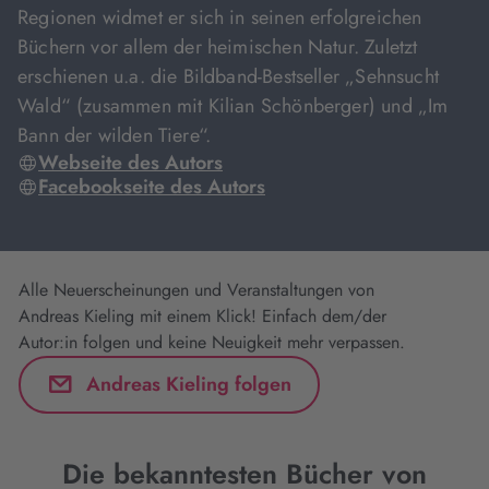
Regionen widmet er sich in seinen erfolgreichen
Büchern vor allem der heimischen Natur. Zuletzt
erschienen u.a. die Bildband-Bestseller „Sehnsucht
Wald“ (zusammen mit Kilian Schönberger) und „Im
Bann der wilden Tiere“.
Webseite des Autors
Facebookseite des Autors
Alle Neuerscheinungen und Veranstaltungen von
Andreas Kieling mit einem Klick! Einfach dem/der
Autor:in folgen und keine Neuigkeit mehr verpassen.
Andreas Kieling folgen
Die bekanntesten Bücher von