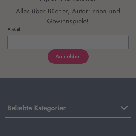
Alles über Bücher, Autor:innen und
Gewinnspiele!
E-Mail
Beliebte Kategorien