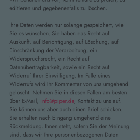
editieren und gegebenenfalls zu löschen.
Ihre Daten werden nur solange gespeichert, wie
Sie es wünschen. Sie haben das Recht auf
Auskunft, auf Berichtigung, auf Löschung, auf
Einschränkung der Verarbeitung, ein
Widerspruchsrecht, ein Recht auf
Datenübertragbarkeit, sowie ein Recht auf
Widerruf Ihrer Einwilligung. Im Falle eines
Widerrufs wird Ihr Kommentar von uns umgehend
gelöscht. Nehmen Sie in diesen Fällen am besten
über E-Mail,
info@piper.de
, Kontakt zu uns auf.
Sie können uns aber auch einen Brief schicken.
Sie erhalten nach Eingang umgehend eine
Rückmeldung. Ihnen steht, sofern Sie der Meinung
sind, dass wir Ihre personenbezogenen Daten