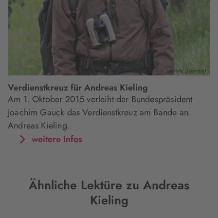
Verdienstkreuz für Andreas Kieling
Am 1. Oktober 2015 verleiht der Bundespräsident
Joachim Gauck das Verdienstkreuz am Bande an
Andreas Kieling.
weitere Infos
Ähnliche Lektüre zu Andreas
Kieling