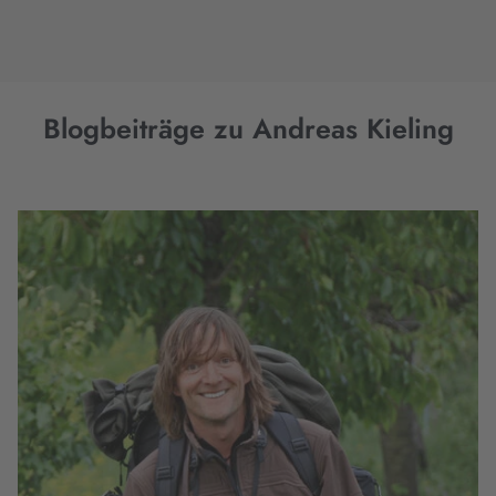
Blogbeiträge zu Andreas Kieling