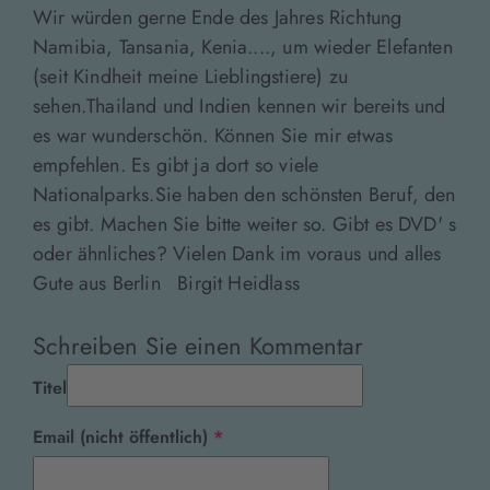
Wir würden gerne Ende des Jahres Richtung
Namibia, Tansania, Kenia...., um wieder Elefanten
(seit Kindheit meine Lieblingstiere) zu
sehen.Thailand und Indien kennen wir bereits und
es war wunderschön. Können Sie mir etwas
empfehlen. Es gibt ja dort so viele
Nationalparks.Sie haben den schönsten Beruf, den
es gibt. Machen Sie bitte weiter so. Gibt es DVD' s
oder ähnliches? Vielen Dank im voraus und alles
Gute aus Berlin Birgit Heidlass
Schreiben Sie einen Kommentar
Titel
Pflichtfeld
Email (nicht öffentlich)
*