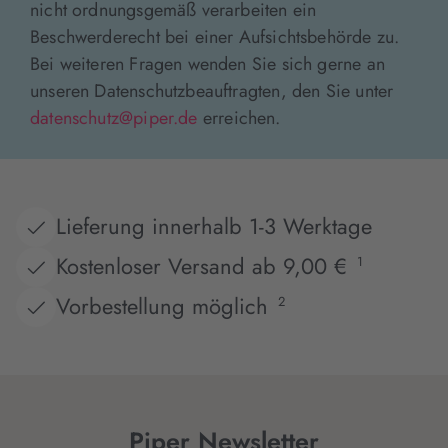
nicht ordnungsgemäß verarbeiten ein
Beschwerderecht bei einer Aufsichtsbehörde zu.
Bei weiteren Fragen wenden Sie sich gerne an
unseren Datenschutzbeauftragten, den Sie unter
datenschutz@piper.de
erreichen.
Lieferung innerhalb 1-3 Werktage
Kostenloser Versand ab 9,00 €
1
Vorbestellung möglich
2
Piper Newsletter