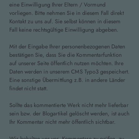
eine Einwilligung Ihrer Eltern / Vormund
vorliegen. Bitte nehmen Sie in diesem Fall direkt
Kontakt zu uns auf. Sie selbst können in diesem
Fall keine rechtsgültige Einwilligung abgeben.
Mit der Eingabe Ihrer personenbezogenen Daten
bestätigen Sie, dass Sie die Kommentarfunktion
auf unserer Seite öffentlich nutzen möchten. Ihre
Daten werden in unserem CMS Typo3 gespeichert.
Eine sonstige Übermittlung z.B. in andere Länder
findet nicht statt.
Sollte das kommentierte Werk nicht mehr lieferbar
sein bzw. der Blogartikel gelöscht werden, ist auch
Ihr Kommentar nicht mehr öffentlich sichtbar.
Wir behalten uns vor, Kommentare zu prüfen, zu