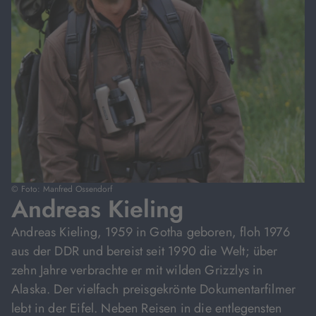
© Foto: Manfred Ossendorf
Andreas Kieling
Andreas Kieling, 1959 in Gotha geboren, floh 1976
aus der DDR und bereist seit 1990 die Welt; über
zehn Jahre verbrachte er mit wilden Grizzlys in
Alaska. Der vielfach preisgekrönte Dokumentarfilmer
lebt in der Eifel. Neben Reisen in die entlegensten