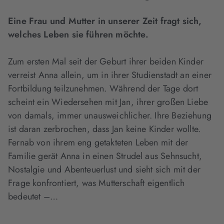
Eine Frau und Mutter in unserer Zeit fragt sich,
welches Leben sie führen möchte.
Zum ersten Mal seit der Geburt ihrer beiden Kinder
verreist Anna allein, um in ihrer Studienstadt an einer
Fortbildung teilzunehmen. Während der Tage dort
scheint ein Wiedersehen mit Jan, ihrer großen Liebe
von damals, immer unausweichlicher. Ihre Beziehung
ist daran zerbrochen, dass Jan keine Kinder wollte.
Fernab von ihrem eng getakteten Leben mit der
Familie gerät Anna in einen Strudel aus Sehnsucht,
Nostalgie und Abenteuerlust und sieht sich mit der
Frage konfrontiert, was Mutterschaft eigentlich
bedeutet –…