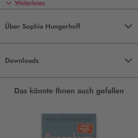
Weiterlesen
Über Sophia Hungerhoff
Downloads
Das könnte Ihnen auch gefallen
Interaktives
Slider-