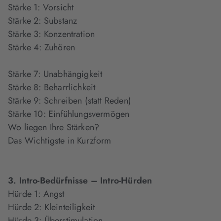
Stärke 1: Vorsicht
Stärke 2: Substanz
Stärke 3: Konzentration
Stärke 4: Zuhören
Stärke 7: Unabhängigkeit
Stärke 8: Beharrlichkeit
Stärke 9: Schreiben (statt Reden)
Stärke 10: Einfühlungsvermögen
Wo liegen Ihre Stärken?
Das Wichtigste in Kurzform
3. Intro-Bedürfnisse – Intro-Hürden
Hürde 1: Angst
Hürde 2: Kleinteiligkeit
Hürde 3: Überstimulation