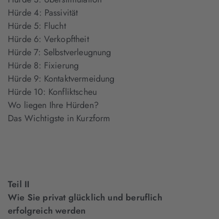
Hürde 4: Passivität
Hürde 5: Flucht
Hürde 6: Verkopftheit
Hürde 7: Selbstverleugnung
Hürde 8: Fixierung
Hürde 9: Kontaktvermeidung
Hürde 10: Konfliktscheu
Wo liegen Ihre Hürden?
Das Wichtigste in Kurzform
Teil II
Wie Sie privat glücklich und beruflich
erfolgreich werden