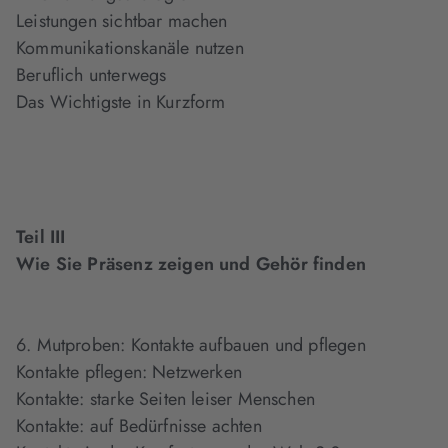
Leistungen sichtbar machen
Kommunikationskanäle nutzen
Beruflich unterwegs
Das Wichtigste in Kurzform
Teil III
Wie Sie Präsenz zeigen und Gehör finden
6. Mutproben: Kontakte aufbauen und pflegen
Kontakte pflegen: Netzwerken
Kontakte: starke Seiten leiser Menschen
Kontakte: auf Bedürfnisse achten