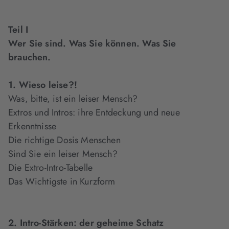
Teil I
Wer Sie sind. Was Sie können. Was Sie
brauchen.
1. Wieso leise?!
Was, bitte, ist ein leiser Mensch?
Extros und Intros: ihre Entdeckung und neue
Erkenntnisse
Die richtige Dosis Menschen
Sind Sie ein leiser Mensch?
Die Extro-Intro-Tabelle
Das Wichtigste in Kurzform
2. Intro-Stärken: der geheime Schatz