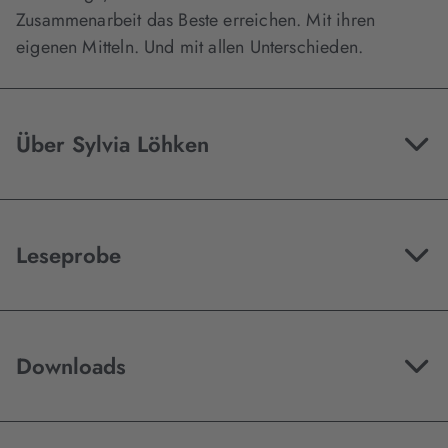
Zusammenarbeit das Beste erreichen. Mit ihren
eigenen Mitteln. Und mit allen Unterschieden.
Über Sylvia Löhken
Leseprobe
Downloads