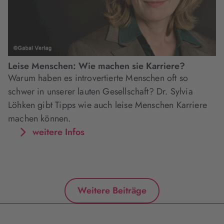
Leise Menschen: Wie machen sie Karriere?
Warum haben es introvertierte Menschen oft so
schwer in unserer lauten Gesellschaft? Dr. Sylvia
Löhken gibt Tipps wie auch leise Menschen Karriere
machen können.
weitere Infos
Weitere Beiträge