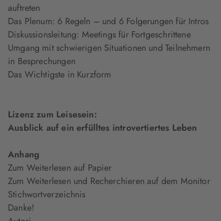
auftreten
Das Plenum: 6 Regeln – und 6 Folgerungen für Intros
Diskussionsleitung: Meetings für Fortgeschrittene
Umgang mit schwierigen Situationen und Teilnehmern
in Besprechungen
Das Wichtigste in Kurzform
Lizenz zum Leisesein:
Ausblick auf ein erfülltes introvertiertes Leben
Anhang
Zum Weiterlesen auf Papier
Zum Weiterlesen und Recherchieren auf dem Monitor
Stichwortverzeichnis
Danke!
Autori