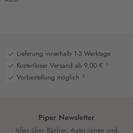
Lieferung innerhalb 1-3 Werktage
Kostenloser Versand ab 9,00 €
1
Vorbestellung möglich
2
Piper Newsletter
Alles über Bücher, Autor:innen und