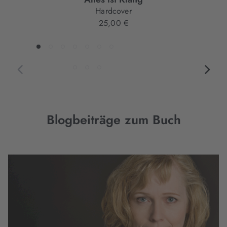
Hardcover
25,00 €
Blogbeiträge zum Buch