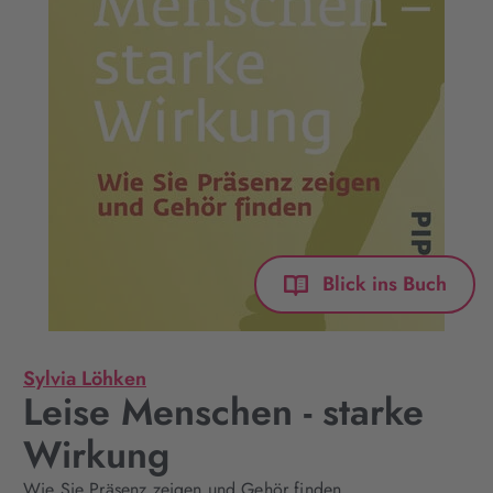
Blick ins Buch
Sylvia Löhken
Leise Menschen - starke
Wirkung
Wie Sie Präsenz zeigen und Gehör finden