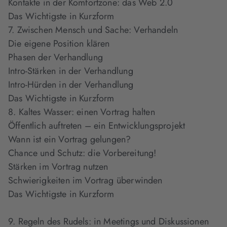
Kontakte in der Komfortzone: das Web 2.0
Das Wichtigste in Kurzform
7. Zwischen Mensch und Sache: Verhandeln
Die eigene Position klären
Phasen der Verhandlung
Intro-Stärken in der Verhandlung
Intro-Hürden in der Verhandlung
Das Wichtigste in Kurzform
8. Kaltes Wasser: einen Vortrag halten
Öffentlich auftreten – ein Entwicklungsprojekt
Wann ist ein Vortrag gelungen?
Chance und Schutz: die Vorbereitung!
Stärken im Vortrag nutzen
Schwierigkeiten im Vortrag überwinden
Das Wichtigste in Kurzform
9. Regeln des Rudels: in Meetings und Diskussionen