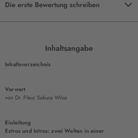
Die erste Bewertung schreiben
Inhaltsangabe
Inhaltsverzeichnis
Vorwort
von Dr. Fleur Sakura Wöss
Einleitung
Extros und Intros: zwei Welten in einer