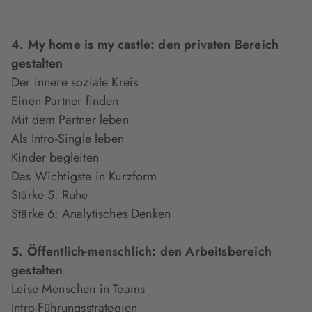
4. My home is my castle: den privaten Bereich
gestalten
Der innere soziale Kreis
Einen Partner finden
Mit dem Partner leben
Als Intro-Single leben
Kinder begleiten
Das Wichtigste in Kurzform
Stärke 5: Ruhe
Stärke 6: Analytisches Denken
5. Öffentlich-menschlich: den Arbeitsbereich
gestalten
Leise Menschen in Teams
Intro-Führungsstrategien