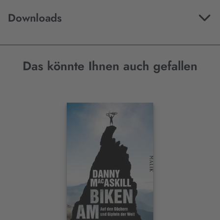
Downloads
Das könnte Ihnen auch gefallen
Interaktives
Slider-
Element