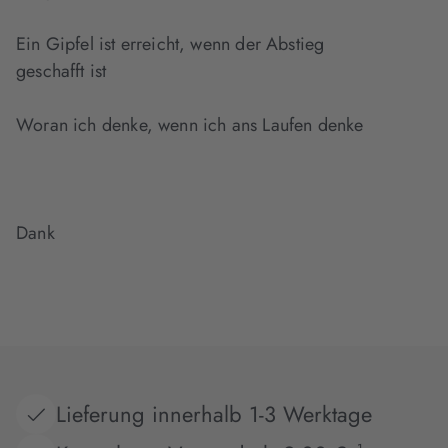
Ein Gipfel ist erreicht, wenn der Abstieg
geschafft ist
Woran ich denke, wenn ich ans Laufen denke
Dank
Lieferung innerhalb 1-3 Werktage