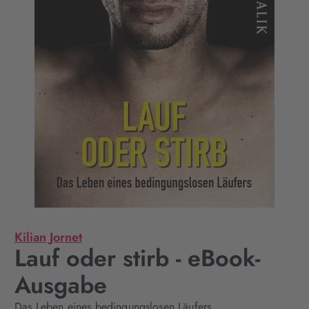
Kilian Jornet
Lauf oder stirb - eBook-
Ausgabe
Das Leben eines bedingungslosen Läufers