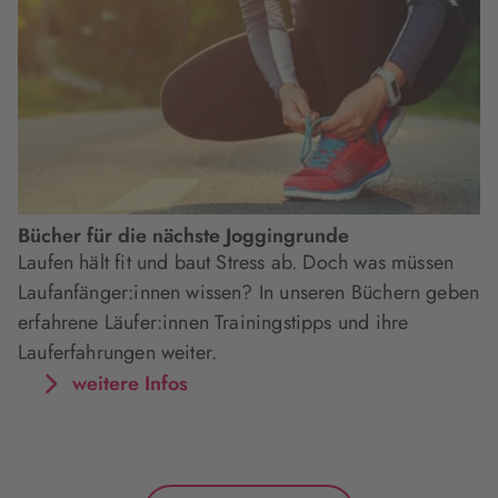
Bücher für die nächste Joggingrunde
Laufen hält fit und baut Stress ab. Doch was müssen
Laufanfänger:innen wissen? In unseren Büchern geben
erfahrene Läufer:innen Trainingstipps und ihre
Lauferfahrungen weiter.
weitere Infos