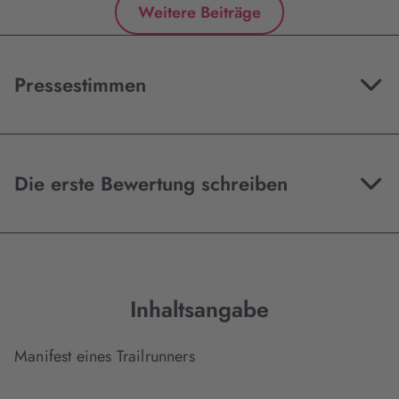
Weitere Beiträge
Pressestimmen
Die erste Bewertung schreiben
Inhaltsangabe
Manifest eines Trailrunners