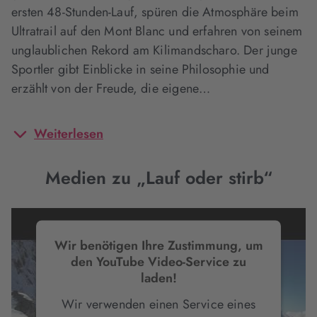
ersten 48-Stunden-Lauf, spüren die Atmosphäre beim
Ultratrail auf den Mont Blanc und erfahren von seinem
unglaublichen Rekord am Kilimandscharo. Der junge
Sportler gibt Einblicke in seine Philosophie und
erzählt von der Freude, die eigene…
Weiterlesen
Medien zu „Lauf oder stirb“
Wir benötigen Ihre Zustimmung, um
den YouTube Video-Service zu
laden!
Wir verwenden einen Service eines