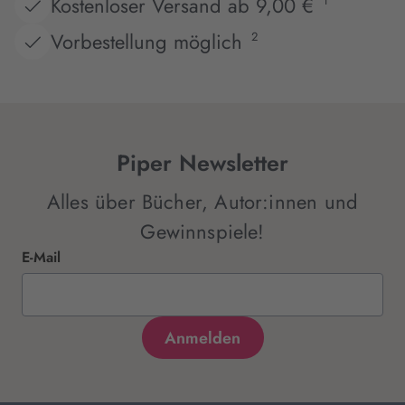
Kostenloser Versand ab 9,00 €
1
Vorbestellung möglich
2
Piper Newsletter
Alles über Bücher, Autor:innen und
Gewinnspiele!
E-Mail