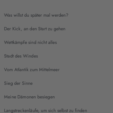
Was willst du später mal werden?
Der Kick, an den Start zu gehen
Wettkämpfe sind nicht alles
Stadt des Windes
Vom Atlantik zum Mittelmeer
Sieg der Sinne
Meine Dämonen besiegen
Langstreckenläufe, um sich selbst zu finden