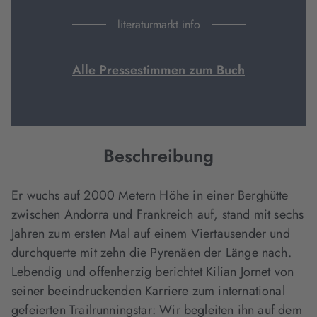
literaturmarkt.info
Alle Pressestimmen zum Buch
Beschreibung
Er wuchs auf 2000 Metern Höhe in einer Berghütte
zwischen Andorra und Frankreich auf, stand mit sechs
Jahren zum ersten Mal auf einem Viertausender und
durchquerte mit zehn die Pyrenäen der Länge nach.
Lebendig und offenherzig berichtet Kilian Jornet von
seiner beeindruckenden Karriere zum international
gefeierten Trailrunningstar: Wir begleiten ihn auf dem