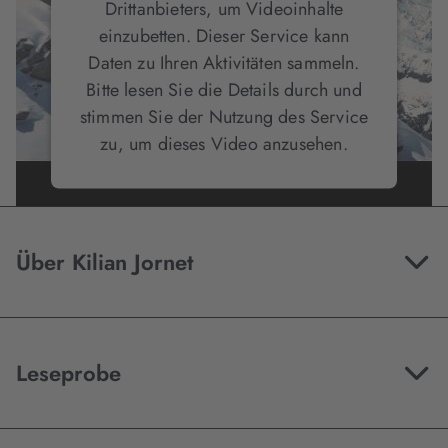
Drittanbieters, um Videoinhalte
einzubetten. Dieser Service kann
Daten zu Ihren Aktivitäten sammeln.
Bitte lesen Sie die Details durch und
stimmen Sie der Nutzung des Service
zu, um dieses Video anzusehen.
Mehr Informationen
Über Kilian Jornet
Akzeptieren
Leseprobe