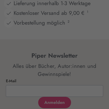
Lieferung innerhalb 1-3 Werktage
Kostenloser Versand ab 9,00 €
1
Vorbestellung möglich
2
Piper Newsletter
Alles über Bücher, Autor:innen und
Gewinnspiele!
E-Mail