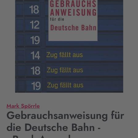
Mark Spörrle
Gebrauchsanweisung für
die Deutsche Bahn -