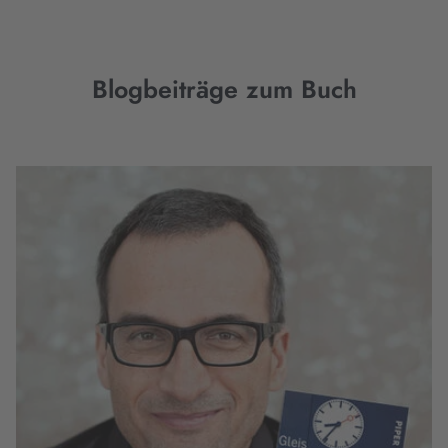
Blogbeiträge zum Buch