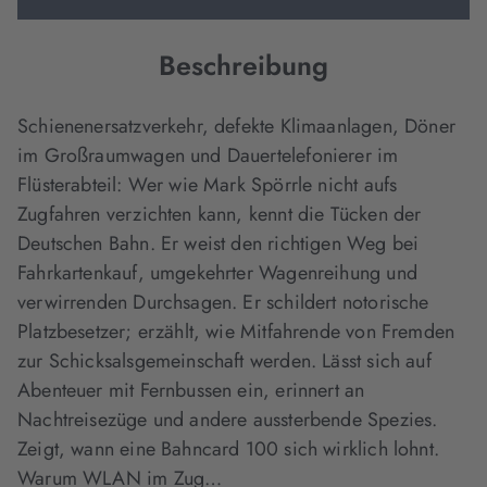
Beschreibung
Schienenersatzverkehr, defekte Klimaanlagen, Döner
im Großraumwagen und Dauertelefonierer im
Flüsterabteil: Wer wie Mark Spörrle nicht aufs
Zugfahren verzichten kann, kennt die Tücken der
Deutschen Bahn. Er weist den richtigen Weg bei
Fahrkartenkauf, umgekehrter Wagenreihung und
verwirrenden Durchsagen. Er schildert notorische
Platzbesetzer; erzählt, wie Mitfahrende von Fremden
zur Schicksalsgemeinschaft werden. Lässt sich auf
Abenteuer mit Fernbussen ein, erinnert an
Nachtreisezüge und andere aussterbende Spezies.
Zeigt, wann eine Bahncard 100 sich wirklich lohnt.
Warum WLAN im Zug…