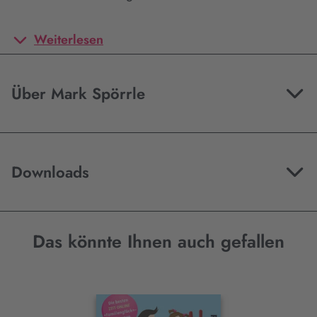
Weiterlesen
Über Mark Spörrle
Downloads
Das könnte Ihnen auch gefallen