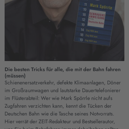
Die besten Tricks für alle, die mit der Bahn fahren
(müssen)
Schienenersatzverkehr, defekte Klimaanlagen, Döner
im Großraumwagen und lautstarke Dauertelefonierer
im Flüsterabteil: Wer wie Mark Spörrle nicht aufs
Zugfahren verzichten kann, kennt die Tücken der
Deutschen Bahn wie die Tasche seines Notvorrats.
Hier verrät der ZEIT-Redakteur und Bestsellerautor,