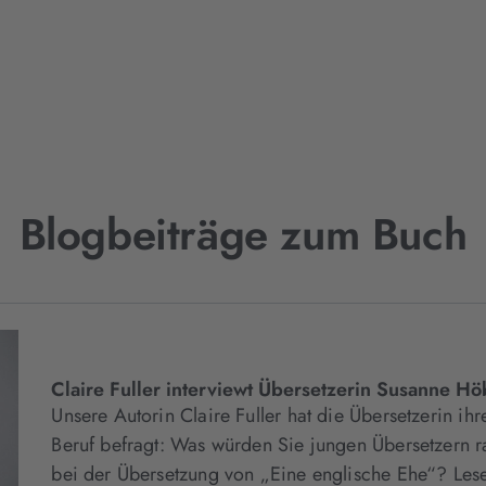
Blogbeiträge zum Buch
Claire Fuller interviewt Übersetzerin Susanne Hö
Unsere Autorin Claire Fuller hat die Übersetzerin i
Beruf befragt: Was würden Sie jungen Übersetzern 
bei der Übersetzung von „Eine englische Ehe“? Lesen