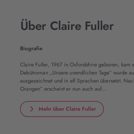
Über Claire Fuller
Biografie
Claire Fuller, 1967 in Oxfordshire geboren, kam e
Debütroman „Unsere unendlichen Tage“ wurde auf
ausgezeichnet und in elf Sprachen übersetzt. Nac
Orangen“ erscheint er nun auch auf...
Mehr über Claire Fuller