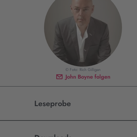
© Foto: Rich Gilligan
John Boyne folgen
Leseprobe