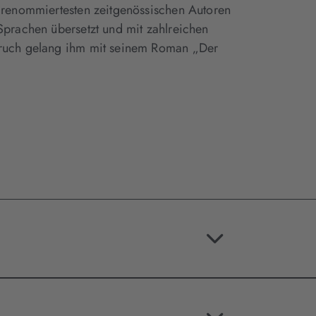
r renommiertesten zeitgenössischen Autoren
 Sprachen übersetzt und mit zahlreichen
hbruch gelang ihm mit seinem Roman „Der