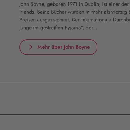
John Boyne, geboren 1971 in Dublin, ist einer de
Irlands. Seine Bücher wurden in mehr als vierzig
Preisen ausgezeichnet. Der internationale Durc
Junge im gestreiften Pyjama“, der...
Mehr über John Boyne