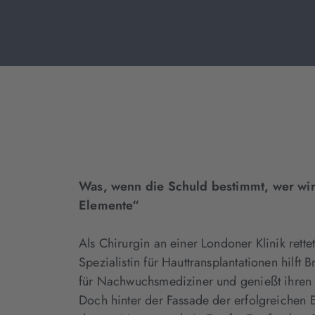
Was, wenn die Schuld bestimmt, wer wir
Elemente“
Als Chirurgin an einer Londoner Klinik rette
Spezialistin für Hauttransplantationen hilft 
für Nachwuchsmediziner und genießt ihren g
Doch hinter der Fassade der erfolgreichen 