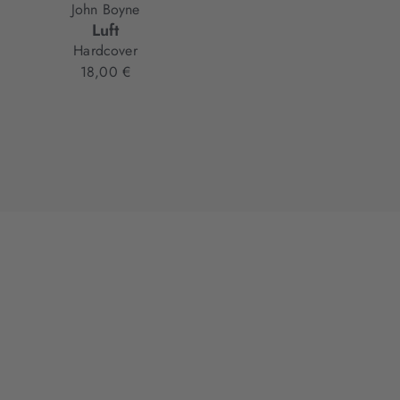
John Boyne
Luft
Hardcover
18,00 €