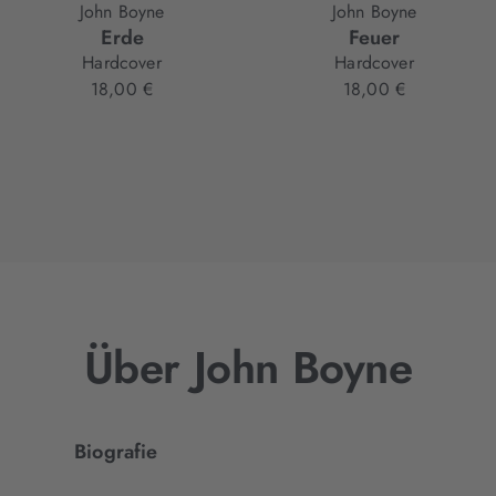
John Boyne
John Boyne
Erde
Feuer
Hardcover
Hardcover
18,00 €
18,00 €
Über John Boyne
Biografie