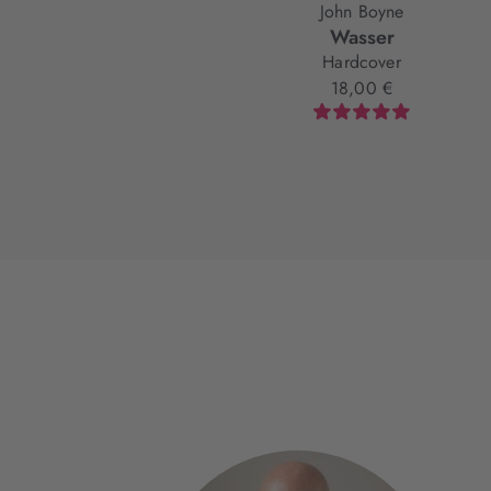
John Boyne
Wasser
Hardcover
18,00 €