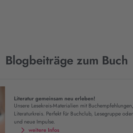
Blogbeiträge zum Buch
Literatur gemeinsam neu erleben!
Unsere Lesekreis-Materialien mit Buchempfehlungen,
Literaturkreis. Perfekt für Buchclub, Lesegruppe od
und neue Impulse.
weitere Infos