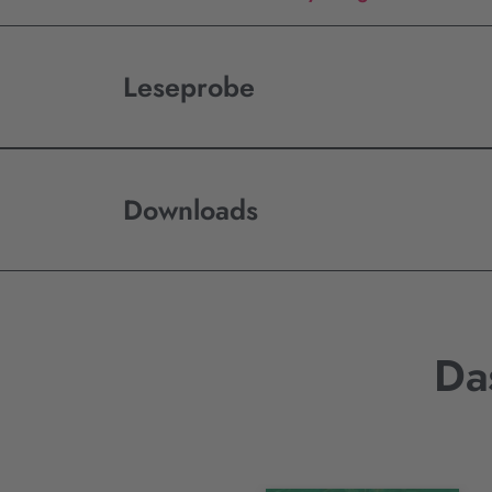
Leseprobe
Downloads
Da