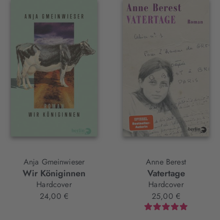
Anja Gmeinwieser
Anne Berest
Wir Königinnen
Vatertage
Hardcover
Hardcover
24,00 €
25,00 €