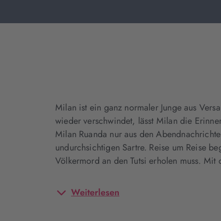
Milan ist ein ganz normaler Junge aus Versa
wieder verschwindet, lässt Milan die Erinn
Milan Ruanda nur aus den Abendnachrichten?
undurchsichtigen Sartre. Reise um Reise b
Völkermord an den Tutsi erholen muss. Mit 
Weiterlesen