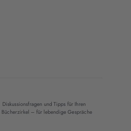
 Diskussionsfragen und Tipps für Ihren
er Bücherzirkel – für lebendige Gespräche