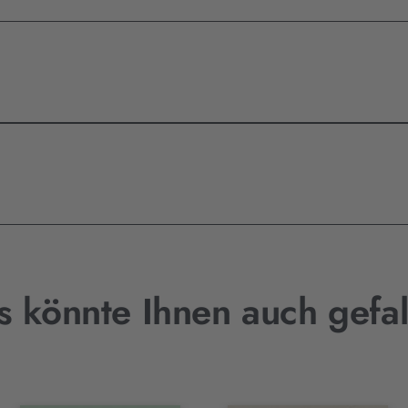
s könnte Ihnen auch gefal