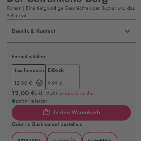
Roman | Eine tiefgründige Geschichte über Bücher und das
Schicksal
Details & Kontakt
Format wählen:
E-Book
Taschenbuch
12,00 €
9,99 €
12,00 €
inkl. MwSt.
versandkostenfrei
sofort lieferbar
In den Warenkorb
Oder im Buchhandel bestellen: