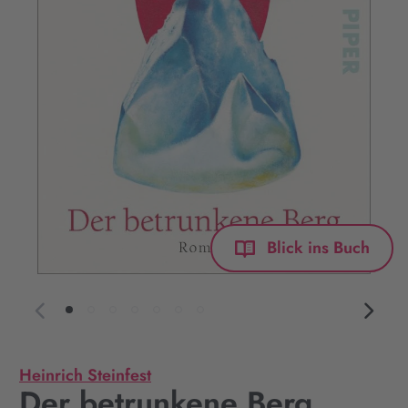
Blick ins Buch
Heinrich Steinfest
Der betrunkene Berg