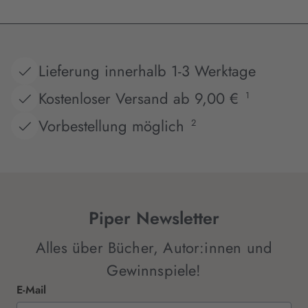
Lieferung innerhalb 1-3 Werktage
Kostenloser Versand ab 9,00 €
1
Vorbestellung möglich
2
Piper Newsletter
Alles über Bücher, Autor:innen und
Gewinnspiele!
E-Mail