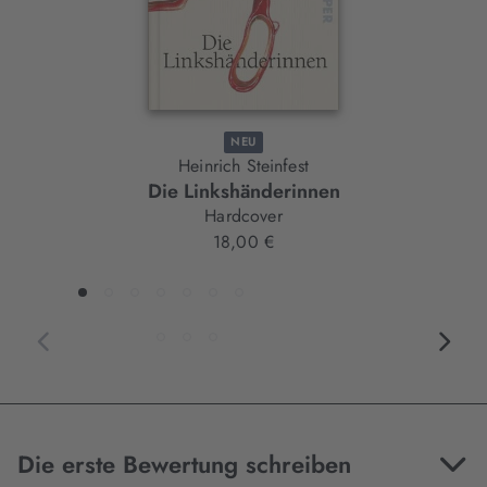
NEU
Heinrich Steinfest
Die Linkshänderinnen
Hardcover
18,00 €
Die erste Bewertung schreiben