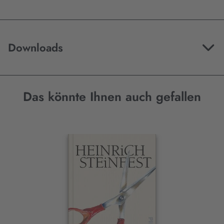
Downloads
Das könnte Ihnen auch gefallen
Interaktives
Slider-
Element