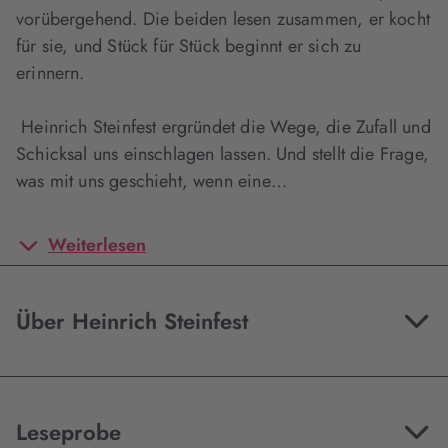
vorübergehend. Die beiden lesen zusammen, er kocht
für sie, und Stück für Stück beginnt er sich zu
erinnern.
Heinrich Steinfest ergründet die Wege, die Zufall und
Schicksal uns einschlagen lassen. Und stellt die Frage,
was mit uns geschieht, wenn eine…
Weiterlesen
Über Heinrich Steinfest
Leseprobe