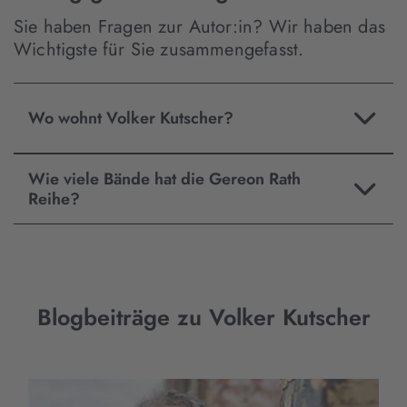
Sie haben Fragen zur Autor:in? Wir haben das
Wichtigste für Sie zusammengefasst.
Wo wohnt Volker Kutscher?
Wie viele Bände hat die Gereon Rath
Reihe?
Blogbeiträge zu Volker Kutscher