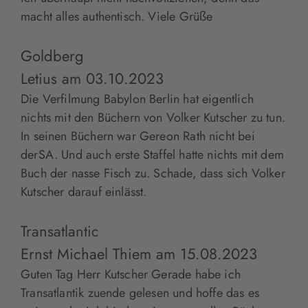
macht alles authentisch. Viele Grüße
Goldberg
Letius
am
03.10.2023
Die Verfilmung Babylon Berlin hat eigentlich
nichts mit den Büchern von Volker Kutscher zu tun.
In seinen Büchern war Gereon Rath nicht bei
derSA. Und auch erste Staffel hatte nichts mit dem
Buch der nasse Fisch zu. Schade, dass sich Volker
Kutscher darauf einlässt.
Transatlantic
Ernst Michael Thiem
am
15.08.2023
Guten Tag Herr Kutscher Gerade habe ich
Transatlantik zuende gelesen und hoffe das es