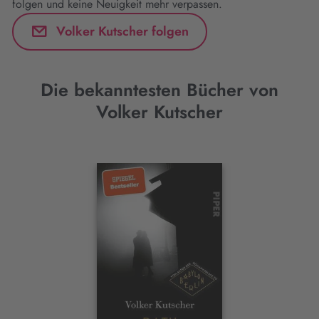
folgen und keine Neuigkeit mehr verpassen.
Volker Kutscher folgen
Die bekanntesten Bücher von
Volker Kutscher
Interaktives
Slider-
Element