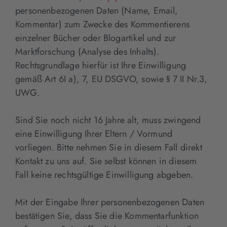
personenbezogenen Daten (Name, Email,
Kommentar) zum Zwecke des Kommentierens
einzelner Bücher oder Blogartikel und zur
Marktforschung (Analyse des Inhalts).
Rechtsgrundlage hierfür ist Ihre Einwilligung
gemäß Art 6I a), 7, EU DSGVO, sowie § 7 II Nr.3,
UWG.
Sind Sie noch nicht 16 Jahre alt, muss zwingend
eine Einwilligung Ihrer Eltern / Vormund
vorliegen. Bitte nehmen Sie in diesem Fall direkt
Kontakt zu uns auf. Sie selbst können in diesem
Fall keine rechtsgültige Einwilligung abgeben.
Mit der Eingabe Ihrer personenbezogenen Daten
bestätigen Sie, dass Sie die Kommentarfunktion