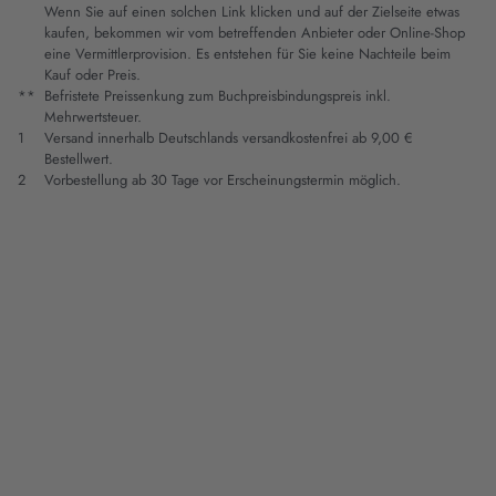
Wenn Sie auf einen solchen Link klicken und auf der Zielseite etwas
kaufen, bekommen wir vom betreffenden Anbieter oder Online-Shop
eine Vermittlerprovision. Es entstehen für Sie keine Nachteile beim
Kauf oder Preis.
**
Befristete Preissenkung zum Buchpreisbindungspreis inkl.
Mehrwertsteuer.
1
Versand innerhalb Deutschlands versandkostenfrei ab 9,00 €
Bestellwert.
2
Vorbestellung ab 30 Tage vor Erscheinungstermin möglich.