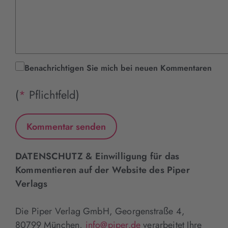
Benachrichtigen Sie mich bei neuen Kommentaren
(
*
Pflichtfeld)
DATENSCHUTZ & Einwilligung für das
Kommentieren auf der Website des Piper
Verlags
Die Piper Verlag GmbH, Georgenstraße 4,
80799 München,
info@piper.de
verarbeitet Ihre