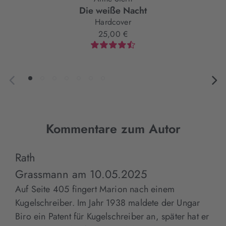
Die weiße Nacht
Hardcover
25,00 €
Kommentare zum Autor
Rath
Grassmann
am
10.05.2025
Auf Seite 405 fingert Marion nach einem
Kugelschreiber. Im Jahr 1938 maldete der Ungar
Biro ein Patent für Kugelschreiber an, später hat er