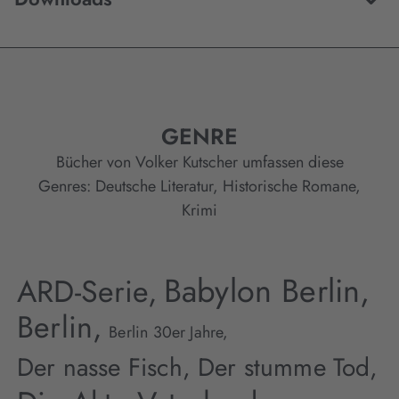
GENRE
Bücher von Volker Kutscher umfassen diese
Genres:
Deutsche Literatur
,
Historische Romane
,
Krimi
Babylon Berlin,
ARD-Serie,
Berlin,
Berlin 30er Jahre,
Der nasse Fisch,
Der stumme Tod,