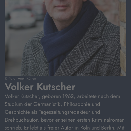
© Foto: Anett Kürten
Volker Kutscher
Volker Kutscher, geboren 1962, arbeitete nach dem
Studium der Germanistik, Philosophie und
Geschichte als Tageszeitungsredakteur und
Drehbuchautor, bevor er seinen ersten Kriminalroman
schrieb. Er lebt als freier Autor in Köln und Berlin. Mit