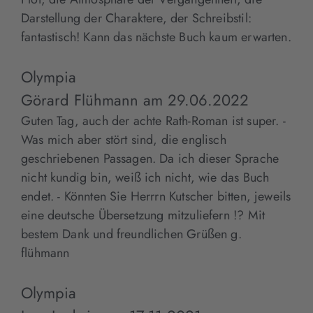
Darstellung der Charaktere, der Schreibstil:
fantastisch! Kann das nächste Buch kaum erwarten.
Olympia
Görard Flühmann
am
29.06.2022
Guten Tag, auch der achte Rath-Roman ist super. -
Was mich aber stört sind, die englisch
geschriebenen Passagen. Da ich dieser Sprache
nicht kundig bin, weiß ich nicht, wie das Buch
endet. - Könnten Sie Herrrn Kutscher bitten, jeweils
eine deutsche Übersetzung mitzuliefern !? Mit
bestem Dank und freundlichen Grüßen g.
flühmann
Olympia