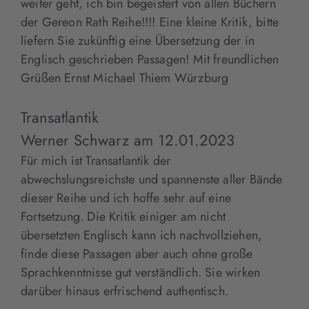
weiter geht, ich bin begeistert von allen Büchern
der Gereon Rath Reihe!!!! Eine kleine Kritik, bitte
liefern Sie zukünftig eine Übersetzung der in
Englisch geschrieben Passagen! Mit freundlichen
Grüßen Ernst Michael Thiem Würzburg
Transatlantik
Werner Schwarz
am
12.01.2023
Für mich ist Transatlantik der
abwechslungsreichste und spannenste aller Bände
dieser Reihe und ich hoffe sehr auf eine
Fortsetzung. Die Kritik einiger am nicht
übersetzten Englisch kann ich nachvollziehen,
finde diese Passagen aber auch ohne große
Sprachkenntnisse gut verständlich. Sie wirken
darüber hinaus erfrischend authentisch.