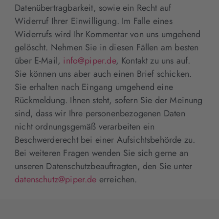
Datenübertragbarkeit, sowie ein Recht auf
Widerruf Ihrer Einwilligung. Im Falle eines
Widerrufs wird Ihr Kommentar von uns umgehend
gelöscht. Nehmen Sie in diesen Fällen am besten
über E-Mail,
info@piper.de
, Kontakt zu uns auf.
Sie können uns aber auch einen Brief schicken.
Sie erhalten nach Eingang umgehend eine
Rückmeldung. Ihnen steht, sofern Sie der Meinung
sind, dass wir Ihre personenbezogenen Daten
nicht ordnungsgemäß verarbeiten ein
Beschwerderecht bei einer Aufsichtsbehörde zu.
Bei weiteren Fragen wenden Sie sich gerne an
unseren Datenschutzbeauftragten, den Sie unter
datenschutz@piper.de
erreichen.