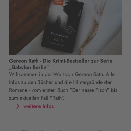
Gereon Rath - Die Krimi-Bestseller zur Serie
„Babylon Berlin"
Willkommen in der Welt von Gereon Rath. Alle
Infos zu den Bücher und die Hintergründe der
Romane - vom ersten Buch "Der nasse Fisch" bis
zum aktuellen Fall "Rath".
weitere Infos