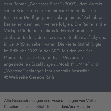
dem Roman „Der nasse Fisch“ (2007), dem Auftakt
seiner Krimiserie um Kommissar Gereon Rath im
Berlin der Dreißigerjahre, gelang ihm auf Anhieb ein
Bestseller, dem neun weitere folgten. Die Reihe ist die
Vorlage für die internationale Fernsehproduktion
„Babylon Berlin“, deren erste drei Staffeln auf Sky und
in der ARD zu sehen waren. Die vierte Staffel folgte
im Frühjahr 2023 in der ARD. Mit den von Kat
Menschik illustrierten, im Rath- Universum
angesiedelten Erzählungen „Moabit“, „Mitte“ und
„Westend“ gelangen ihm ebenfalls Bestseller.
Webseite Gereon Rath
Alle Neuerscheinungen und Veranstaltungen von Volker
Kutscher mit einem Klick! Einfach dem/der Autor:in