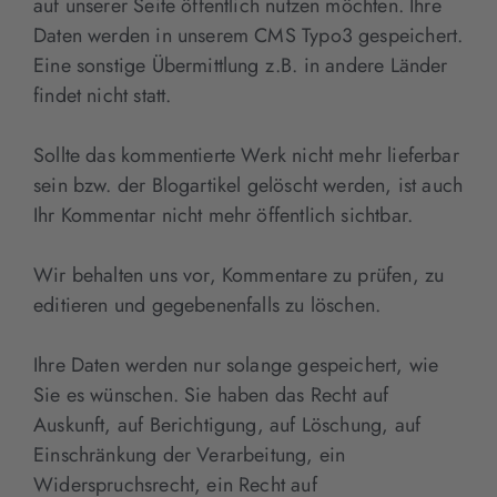
auf unserer Seite öffentlich nutzen möchten. Ihre
Daten werden in unserem CMS Typo3 gespeichert.
Eine sonstige Übermittlung z.B. in andere Länder
findet nicht statt.
Sollte das kommentierte Werk nicht mehr lieferbar
sein bzw. der Blogartikel gelöscht werden, ist auch
Ihr Kommentar nicht mehr öffentlich sichtbar.
Wir behalten uns vor, Kommentare zu prüfen, zu
editieren und gegebenenfalls zu löschen.
Ihre Daten werden nur solange gespeichert, wie
Sie es wünschen. Sie haben das Recht auf
Auskunft, auf Berichtigung, auf Löschung, auf
Einschränkung der Verarbeitung, ein
Widerspruchsrecht, ein Recht auf