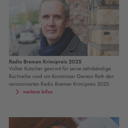
Radio Bremen Krimipreis 2025
Volker Kutscher gewinnt für seine zehnbändige
Buchreihe rund um Kommissar Gereon Rath den
renommierten Radio Bremen Krimipreis 2025.
weitere Infos