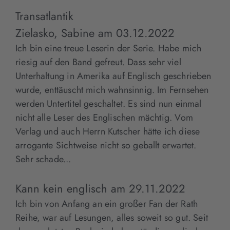
Transatlantik
Zielasko, Sabine
am
03.12.2022
Ich bin eine treue Leserin der Serie. Habe mich
riesig auf den Band gefreut. Dass sehr viel
Unterhaltung in Amerika auf Englisch geschrieben
wurde, enttäuscht mich wahnsinnig. Im Fernsehen
werden Untertitel geschaltet. Es sind nun einmal
nicht alle Leser des Englischen mächtig. Vom
Verlag und auch Herrn Kutscher hätte ich diese
arrogante Sichtweise nicht so geballt erwartet.
Sehr schade...
Kann kein englisch
am
29.11.2022
Ich bin von Anfang an ein großer Fan der Rath
Reihe, war auf Lesungen, alles soweit so gut. Seit