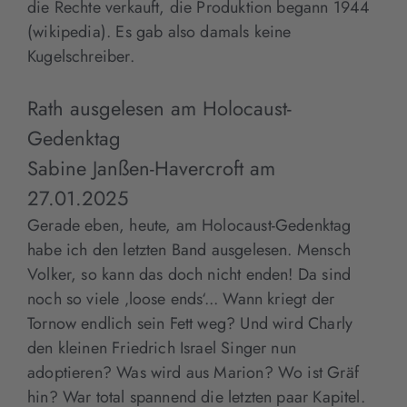
die Rechte verkauft, die Produktion begann 1944
(wikipedia). Es gab also damals keine
Kugelschreiber.
Rath ausgelesen am Holocaust-
Gedenktag
Sabine Janßen-Havercroft
am
27.01.2025
Gerade eben, heute, am Holocaust-Gedenktag
habe ich den letzten Band ausgelesen. Mensch
Volker, so kann das doch nicht enden! Da sind
noch so viele ‚loose ends‘... Wann kriegt der
Tornow endlich sein Fett weg? Und wird Charly
den kleinen Friedrich Israel Singer nun
adoptieren? Was wird aus Marion? Wo ist Gräf
hin? War total spannend die letzten paar Kapitel.