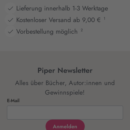
Lieferung innerhalb 1-3 Werktage
Kostenloser Versand ab 9,00 €
1
Vorbestellung möglich
2
Piper Newsletter
Alles über Bücher, Autor:innen und
Gewinnspiele!
E-Mail