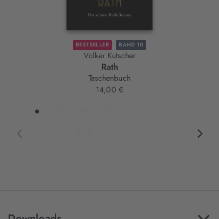
BESTSELLER
BAND 10
Volker Kutscher
Rath
Taschenbuch
14,00 €
Downloads