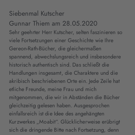
Siebenmal Kutscher
Gunnar Thiem
am
28.05.2020
Sehr geehrter Herr Kutscher, selten faszinieren so
viele Fortsetzungen einer Geschichte wie Ihre
Gereon-Rath-Bücher, die gleichermaßen
spannend, abwechslungsreich und insbesondere
historisch authentisch sind. Das schließt die
Handlungen insgesamt, die Charaktere und die
akribisch beschriebenen Orte ein. Jede Zeile hat
etliche Freunde, meine Frau und mich
mitgenommen, die wir in Abständen die Bücher
gleichzeitig gelesen haben. Ausgesprochen
einfallsreich ist die Idee des angehängten
Kurzwerkes „Moabit“. Glücklicherweise erübrigt
sich die dringende Bitte nach Fortsetzung, denn