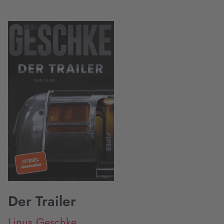
Der Trailer
Linus Geschke