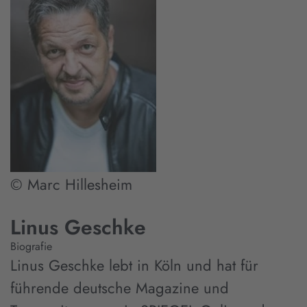
© Marc Hillesheim
Linus Geschke
Biografie
Linus Geschke lebt in Köln und hat für
führende deutsche Magazine und