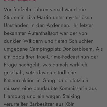
Vor fünfzehn Jahren verschwand die
Studentin Lisa Martin unter mysteriösen
Umständen in den Ardennen. Ihr letzter
bekannter Aufenthaltsort war der von
dunklen Wäldern und tiefen Schluchten
umgebene Campingplatz Donkerbloem. Als
ein populärer True-Crime-Podcast nun der
Frage nachgeht, was damals wirklich
geschah, setzt das eine tödliche
Kettenreaktion in Gang. Und plötzlich
müssen eine beurlaubte Kommissarin aus
Hamburg und ein wegen Stalking
verurteilter Barbesitzer aus Köln