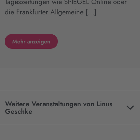
Tageszeitungen wie SPIEGEL Online oder
die Frankfurter Allgemeine [...]
Mehr anzeigen
Weitere Veranstaltungen von Linus
Geschke