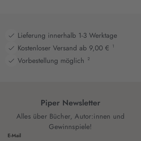
Lieferung innerhalb 1-3 Werktage
Kostenloser Versand ab 9,00 €
1
Vorbestellung möglich
2
Piper Newsletter
Alles über Bücher, Autor:innen und
Gewinnspiele!
E-Mail