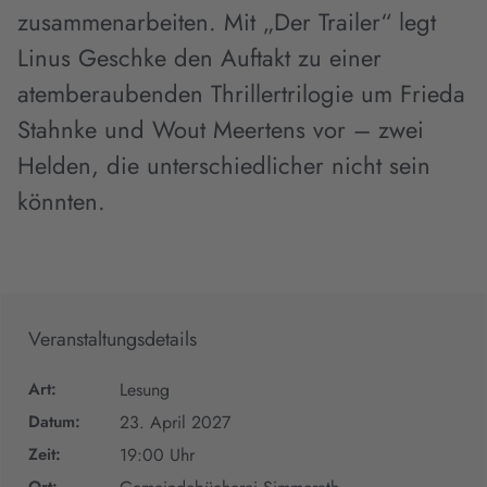
zusammenarbeiten. Mit „Der Trailer“ legt
Linus Geschke den Auftakt zu einer
atemberaubenden Thrillertrilogie um Frieda
Stahnke und Wout Meertens vor – zwei
Helden, die unterschiedlicher nicht sein
könnten.
Veranstaltungsdetails
Art:
Lesung
Datum:
23. April 2027
Zeit:
19:00 Uhr