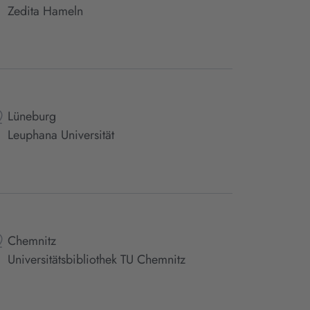
Zedita Hameln
Lüneburg
Leuphana Universität
Chemnitz
Universitätsbibliothek TU Chemnitz