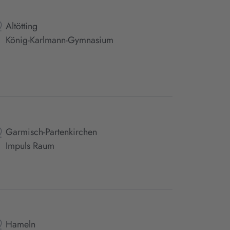
Altötting
König-Karlmann-Gymnasium
Garmisch-Partenkirchen
Impuls Raum
Hameln