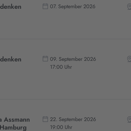
edenken
07. September 2026
edenken
09. September 2026
17:00 Uhr
da Assmann
22. September 2026
 Hamburg
19:00 Uhr