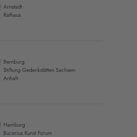
Arnstadt
Rathaus
Bernburg
Stiftung Gedenkstätten Sachsen-
Anhalt
Hamburg
Bucerius Kunst Forum