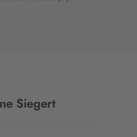
ne Siegert