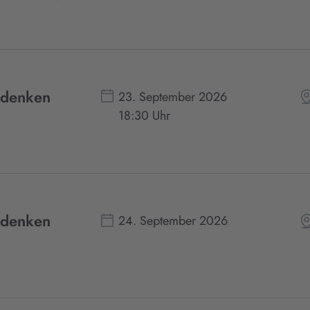
edenken
23. September 2026
18:30 Uhr
edenken
24. September 2026