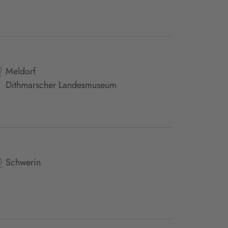
Meldorf
Dithmarscher Landesmuseum
Schwerin