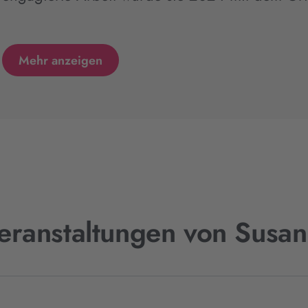
Mehr anzeigen
eranstaltungen von Susan