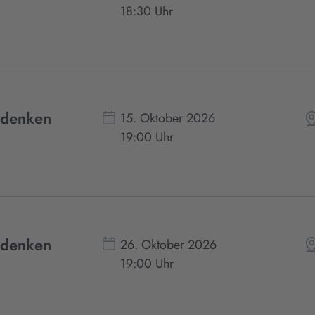
18:30 Uhr
edenken
15. Oktober 2026
19:00 Uhr
edenken
26. Oktober 2026
19:00 Uhr