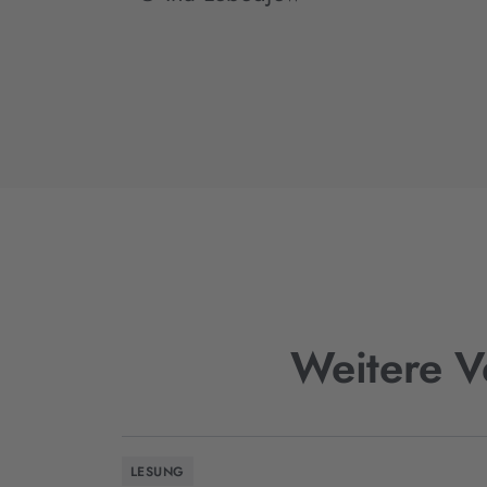
Weitere V
LESUNG