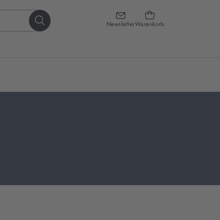
Newsletter
Warenkorb