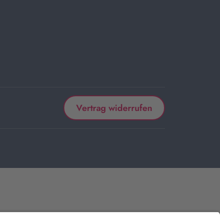
Vertrag widerrufen