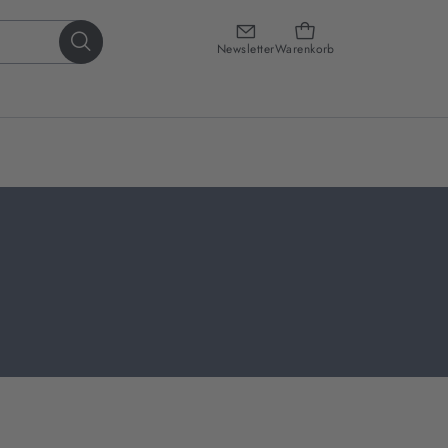
Newsletter
Warenkorb