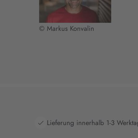
© Markus Konvalin
Lieferung innerhalb 1-3 Werkt