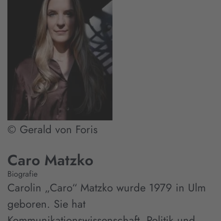
© Gerald von Foris
Caro Matzko
Biografie
Carolin „Caro“ Matzko wurde 1979 in Ulm
geboren. Sie hat
Kommunikationswissenschaft, Politik und