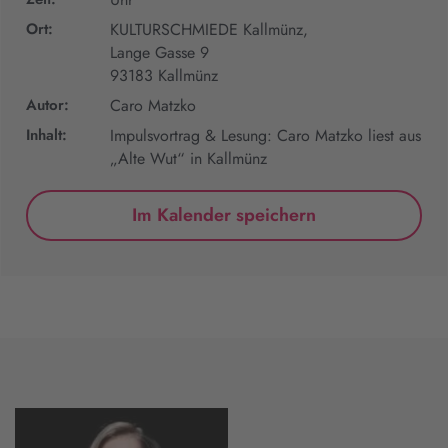
Ort:
KULTURSCHMIEDE Kallmünz,
Lange Gasse 9
93183 Kallmünz
Autor:
Caro Matzko
Inhalt:
Impulsvortrag & Lesung: Caro Matzko liest aus
„Alte Wut“ in Kallmünz
Im Kalender speichern