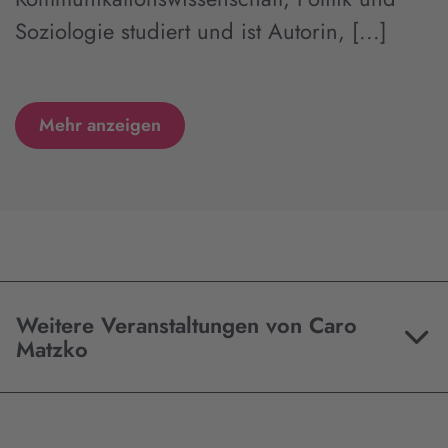
Soziologie studiert und ist Autorin, [...]
Mehr anzeigen
Weitere Veranstaltungen von Caro
Matzko