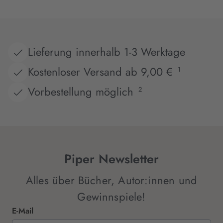
Lieferung innerhalb 1-3 Werktage
Kostenloser Versand ab 9,00 €
1
Vorbestellung möglich
2
Piper Newsletter
Alles über Bücher, Autor:innen und
Gewinnspiele!
E-Mail