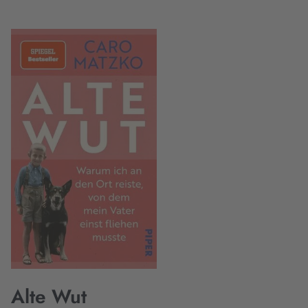
Alte Wut