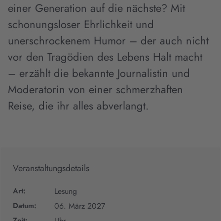
einer Generation auf die nächste? Mit
schonungsloser Ehrlichkeit und
unerschrockenem Humor – der auch nicht
vor den Tragödien des Lebens Halt macht
– erzählt die bekannte Journalistin und
Moderatorin von einer schmerzhaften
Reise, die ihr alles abverlangt.
Veranstaltungsdetails
Art:
Lesung
Datum:
06. März 2027
Zeit:
Uhr