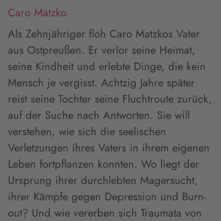
Caro Matzko
Als Zehnjähriger floh Caro Matzkos Vater
aus Ostpreußen. Er verlor seine Heimat,
seine Kindheit und erlebte Dinge, die kein
Mensch je vergisst. Achtzig Jahre später
reist seine Tochter seine Fluchtroute zurück,
auf der Suche nach Antworten. Sie will
verstehen, wie sich die seelischen
Verletzungen ihres Vaters in ihrem eigenen
Leben fortpflanzen konnten. Wo liegt der
Ursprung ihrer durchlebten Magersucht,
ihrer Kämpfe gegen Depression und Burn-
out? Und wie vererben sich Traumata von