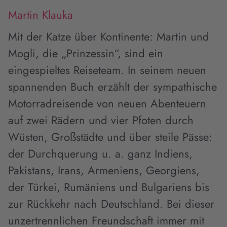
Martin Klauka
Mit der Katze über Kontinente: Martin und
Mogli, die „Prinzessin“, sind ein
eingespieltes Reiseteam. In seinem neuen
spannenden Buch erzählt der sympathische
Motorradreisende von neuen Abenteuern
auf zwei Rädern und vier Pfoten durch
Wüsten, Großstädte und über steile Pässe:
der Durchquerung u. a. ganz Indiens,
Pakistans, Irans, Armeniens, Georgiens,
der Türkei, Rumäniens und Bulgariens bis
zur Rückkehr nach Deutschland. Bei dieser
unzertrennlichen Freundschaft immer mit