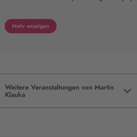
Mehr anzeigen
Weitere Veranstaltungen von Martin
Klauka