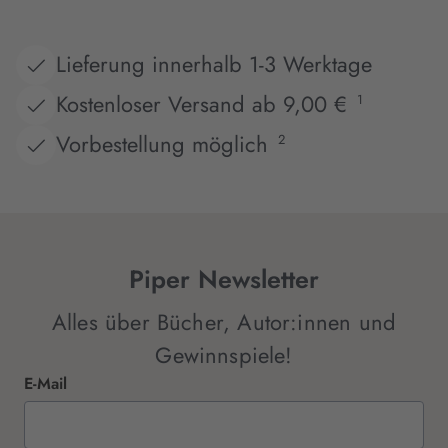
Lieferung innerhalb 1-3 Werktage
Kostenloser Versand ab 9,00 €
1
Vorbestellung möglich
2
Piper Newsletter
Alles über Bücher, Autor:innen und
Gewinnspiele!
E-Mail