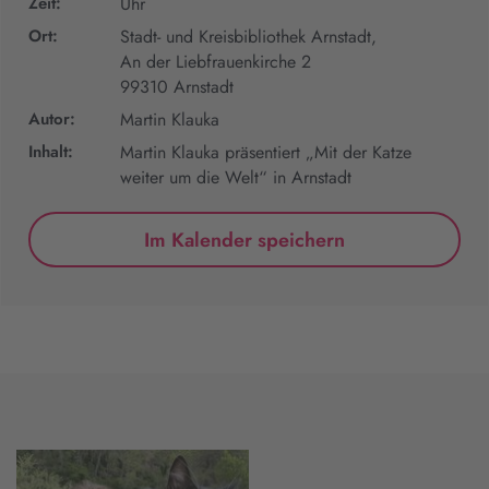
Zeit:
Uhr
Ort:
Stadt- und Kreisbibliothek Arnstadt,
An der Liebfrauenkirche 2
99310 Arnstadt
Autor:
Martin Klauka
Inhalt:
Martin Klauka präsentiert „Mit der Katze
weiter um die Welt“ in Arnstadt
Im Kalender speichern