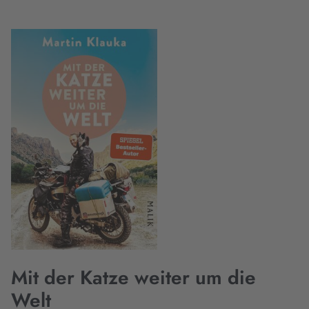
Mit der Katze weiter um die
Welt