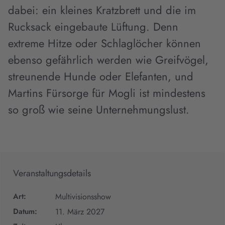
dabei: ein kleines Kratzbrett und die im
Rucksack eingebaute Lüftung. Denn
extreme Hitze oder Schlaglöcher können
ebenso gefährlich werden wie Greifvögel,
streunende Hunde oder Elefanten, und
Martins Fürsorge für Mogli ist mindestens
so groß wie seine Unternehmungslust.
Veranstaltungsdetails
Art:
Multivisionsshow
Datum:
11. März 2027