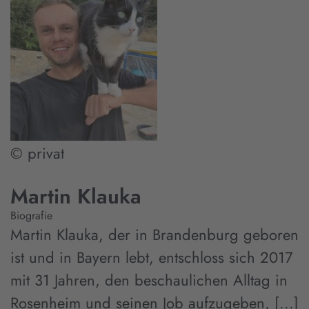
© privat
Martin Klauka
Biografie
Martin Klauka, der in Brandenburg geboren
ist und in Bayern lebt, entschloss sich 2017
mit 31 Jahren, den beschaulichen Alltag in
Rosenheim und seinen Job aufzugeben, [...]