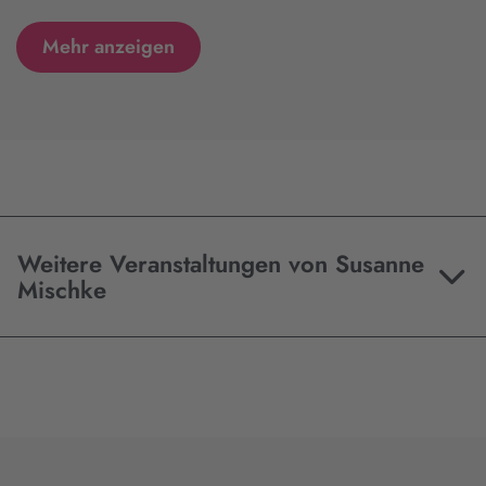
Mehr anzeigen
Weitere Veranstaltungen von Susanne
Mischke