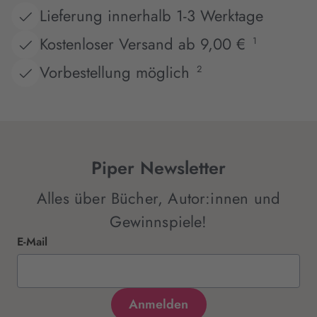
Lieferung innerhalb 1-3 Werktage
Kostenloser Versand ab 9,00 €
1
Vorbestellung möglich
2
Piper Newsletter
Alles über Bücher, Autor:innen und
Gewinnspiele!
E-Mail