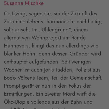
Susanne Mischke
Co-Living, sagen sie, sei die Zukunft des
Zusammenlebens: harmonisch, nachhaltig,
solidarisch. Im „Uhlengrund“, einem
alternativen Wohnprojekt am Rande
Hannovers, klingt das nun allerdings wie
blanker Hohn, denn dessen Gründer wird
enthauptet aufgefunden. Seit wenigen
Wochen ist auch Joris Tadden, Polizist aus
Bodo Völxens Team, Teil der Gemeinschaft.
Prompt gerät er nun in den Fokus der
Ermittlungen. Ein zweiter Mord wirft die
Öko-Utopie vollends aus der Bahn und