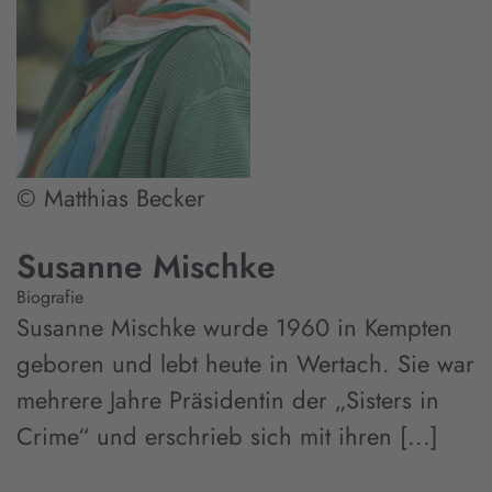
© Matthias Becker
Susanne Mischke
Biografie
Susanne Mischke wurde 1960 in Kempten
geboren und lebt heute in Wertach. Sie war
mehrere Jahre Präsidentin der „Sisters in
Crime“ und erschrieb sich mit ihren [...]