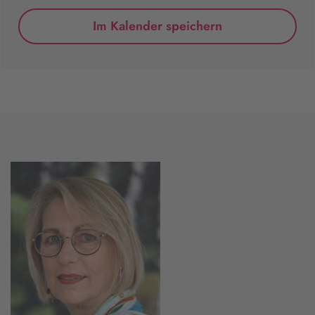
Im Kalender speichern