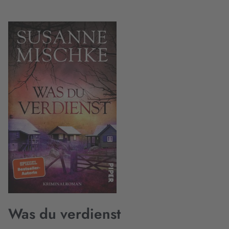
Was du verdienst