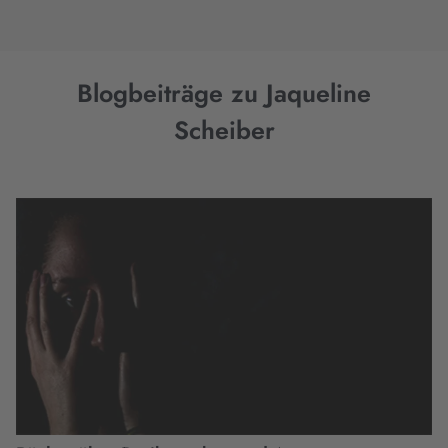
Blogbeiträge zu Jaqueline
Scheiber