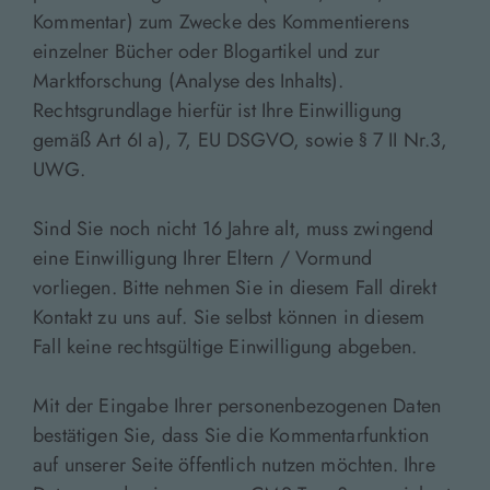
Kommentar) zum Zwecke des Kommentierens
einzelner Bücher oder Blogartikel und zur
Marktforschung (Analyse des Inhalts).
Rechtsgrundlage hierfür ist Ihre Einwilligung
gemäß Art 6I a), 7, EU DSGVO, sowie § 7 II Nr.3,
UWG.
Sind Sie noch nicht 16 Jahre alt, muss zwingend
eine Einwilligung Ihrer Eltern / Vormund
vorliegen. Bitte nehmen Sie in diesem Fall direkt
Kontakt zu uns auf. Sie selbst können in diesem
Fall keine rechtsgültige Einwilligung abgeben.
Mit der Eingabe Ihrer personenbezogenen Daten
bestätigen Sie, dass Sie die Kommentarfunktion
auf unserer Seite öffentlich nutzen möchten. Ihre