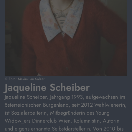
© Foto: Maximilian Salzer
Jaqueline Scheiber
Jaqueline Scheiber, Jahrgang 1993, aufgewachsen im
österreichischen Burgenland, seit 2012 Wahlwienerin,
ist Sozialarbeiterin, Mitbegründerin des Young
Widow_ers Dinnerclub Wien, Kolumnistin, Autorin
und eigens ernannte Selbstdarstellerin. Von 2010 bis