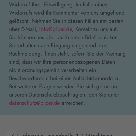
Widerruf Ihrer Einwilligung. Im Falle eines
Widerrufs wird Ihr Kommentar von uns umgehend
gelöscht. Nehmen Sie in diesen Fällen am besten
über E-Mail,
info@piper.de
, Kontakt zu uns auf.
Sie können uns aber auch einen Brief schicken.
Sie erhalten nach Eingang umgehend eine
Rückmeldung. Ihnen steht, sofern Sie der Meinung
sind, dass wir Ihre personenbezogenen Daten
nicht ordnungsgemäß verarbeiten ein
Beschwerderecht bei einer Aufsichtsbehörde zu.
Bei weiteren Fragen wenden Sie sich gerne an
unseren Datenschutzbeauftragten, den Sie unter
datenschutz@piper.de
erreichen.
Lieferung innerhalb 1-3 Werktage