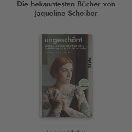
Die bekanntesten Bücher von
Jaqueline Scheiber
Interaktives
Slider-
Element