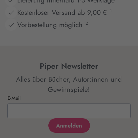
Kostenloser Versand ab 9,00 €
1
Vorbestellung möglich
2
Piper Newsletter
Alles über Bücher, Autor:innen und
Gewinnspiele!
E-Mail