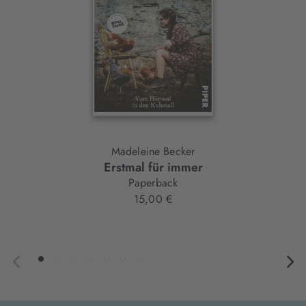
Madeleine Becker
Erstmal für immer
Paperback
15,00 €