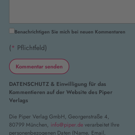
Benachrichtigen Sie mich bei neuen Kommentaren
(
*
Pflichtfeld)
DATENSCHUTZ & Einwilligung für das
Kommentieren auf der Website des Piper
Verlags
Die Piper Verlag GmbH, Georgenstraße 4,
80799 München,
info@piper.de
verarbeitet Ihre
personenbezogenen Daten (Name, Email,