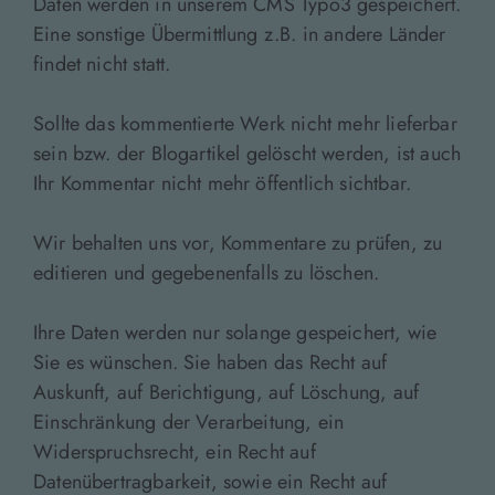
Daten werden in unserem CMS Typo3 gespeichert.
Eine sonstige Übermittlung z.B. in andere Länder
findet nicht statt.
Sollte das kommentierte Werk nicht mehr lieferbar
sein bzw. der Blogartikel gelöscht werden, ist auch
Ihr Kommentar nicht mehr öffentlich sichtbar.
Wir behalten uns vor, Kommentare zu prüfen, zu
editieren und gegebenenfalls zu löschen.
Ihre Daten werden nur solange gespeichert, wie
Sie es wünschen. Sie haben das Recht auf
Auskunft, auf Berichtigung, auf Löschung, auf
Einschränkung der Verarbeitung, ein
Widerspruchsrecht, ein Recht auf
Datenübertragbarkeit, sowie ein Recht auf