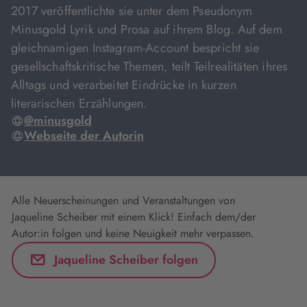
2017 veröffentlichte sie unter dem Pseudonym
Minusgold Lyrik und Prosa auf ihrem Blog. Auf dem
gleichnamigen Instagram-Account bespricht sie
gesellschaftskritische Themen, teilt Teilrealitäten ihres
Alltags und verarbeitet Eindrücke in kurzen
literarischen Erzählungen.
@minusgold
Webseite der Autorin
Alle Neuerscheinungen und Veranstaltungen von
Jaqueline Scheiber mit einem Klick! Einfach dem/der
Autor:in folgen und keine Neuigkeit mehr verpassen.
Jaqueline Scheiber folgen