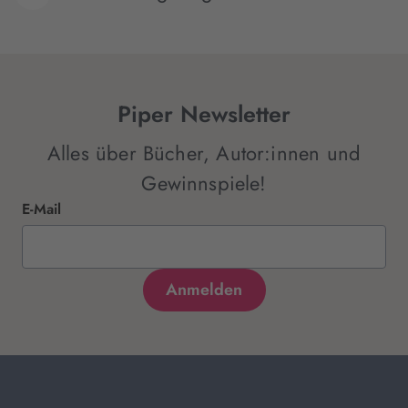
Piper Newsletter
Alles über Bücher, Autor:innen und
Gewinnspiele!
E-Mail