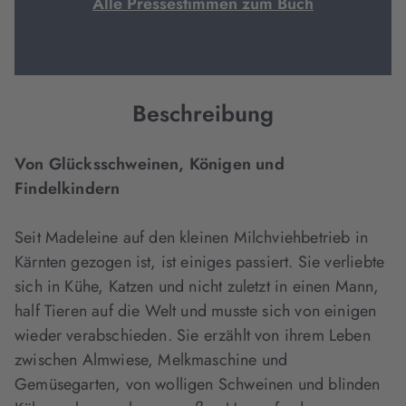
Alle Pressestimmen zum Buch
Beschreibung
Von Glücksschweinen, Königen und
Findelkindern
Seit Madeleine auf den kleinen Milchviehbetrieb in
Kärnten gezogen ist, ist einiges passiert. Sie verliebte
sich in Kühe, Katzen und nicht zuletzt in einen Mann,
half Tieren auf die Welt und musste sich von einigen
wieder verabschieden. Sie erzählt von ihrem Leben
zwischen Almwiese, Melkmaschine und
Gemüsegarten, von wolligen Schweinen und blinden