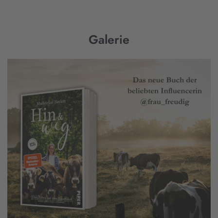
Galerie