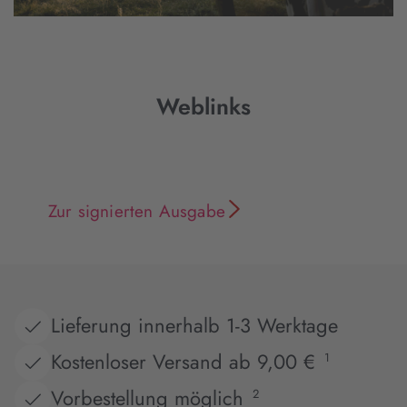
Weblinks
Zur signierten Ausgabe
Lieferung innerhalb 1-3 Werktage
Kostenloser Versand ab 9,00 €
1
Vorbestellung möglich
2