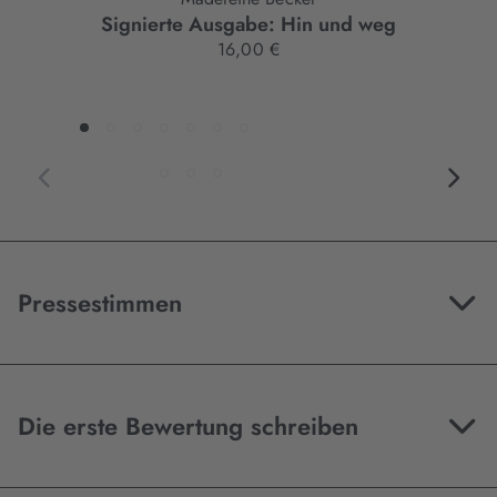
Signierte Ausgabe: Hin und weg
16,00 €
Pressestimmen
Die erste Bewertung schreiben