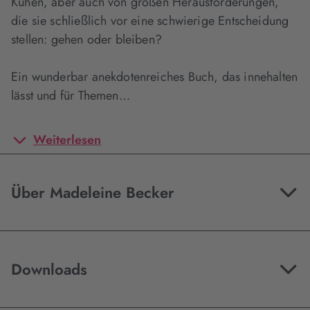
Kühen, aber auch von großen Herausforderungen,
die sie schließlich vor eine schwierige Entscheidung
stellen: gehen oder bleiben?
Ein wunderbar anekdotenreiches Buch, das innehalten
lässt und für Themen…
Weiterlesen
Über Madeleine Becker
Downloads