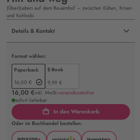
(Über)Leben auf dem Bauernhof – zwischen Kühen, Krisen
und Kohlrabi
Details & Kontakt
Format wählen:
E-Book
Paperback
16,00 €
9,99 €
16,00 €
inkl. MwSt.
versandkostenfrei
sofort lieferbar
In den Warenkorb
Oder im Buchhandel bestellen: