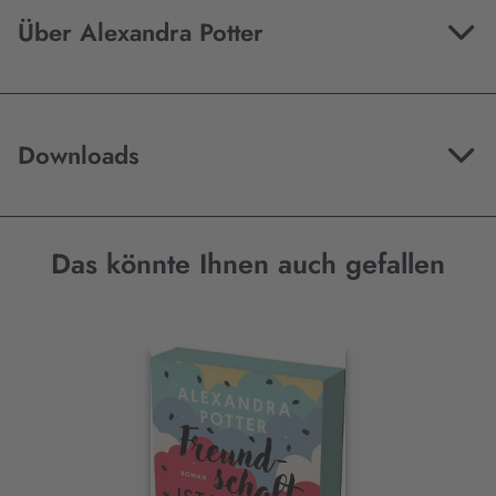
Über Alexandra Potter
Downloads
Das könnte Ihnen auch gefallen
Interaktives
Slider-
Element