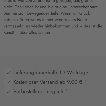
alles ist wie von Zauberhand geregelt, das gibt es
nicht. Das Leben ist und bleibt eine unberechenbare
Summe sich bewegender Teile. Wenn wir Glück
haben, dürfen wir es immer wieder aufs Neue
vermasseln, es wieder hinbekommen und – das ist die
Kunst! – über alles lachen.
Lieferung innerhalb 1-3 Werktage
Kostenloser Versand ab 9,00 €
1
Vorbestellung möglich
2