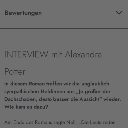
Bewertungen
INTERVIEW mit Alexandra
Potter
In diesem Roman treffen wir die unglaublich
sympathischen Heldinnen aus „Je größer der
Dachschaden, desto besser die Aussicht" wieder.
Wie kam es dazu?
Am Ende des Romans sagte Nell: „Die Leute reden