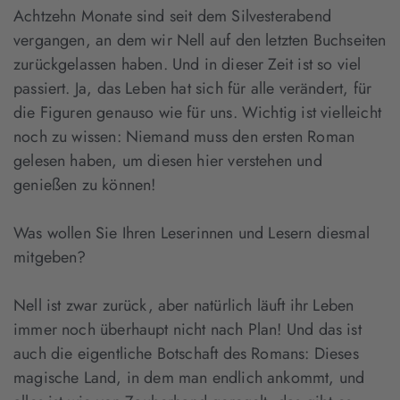
Achtzehn Monate sind seit dem Silvesterabend
vergangen, an dem wir Nell auf den letzten Buchseiten
zurückgelassen haben. Und in dieser Zeit ist so viel
passiert. Ja, das Leben hat sich für alle verändert, für
die Figuren genauso wie für uns. Wichtig ist vielleicht
noch zu wissen: Niemand muss den ersten Roman
gelesen haben, um diesen hier verstehen und
genießen zu können!
Was wollen Sie Ihren Leserinnen und Lesern diesmal
mitgeben?
Nell ist zwar zurück, aber natürlich läuft ihr Leben
immer noch überhaupt nicht nach Plan! Und das ist
auch die eigentliche Botschaft des Romans: Dieses
magische Land, in dem man endlich ankommt, und