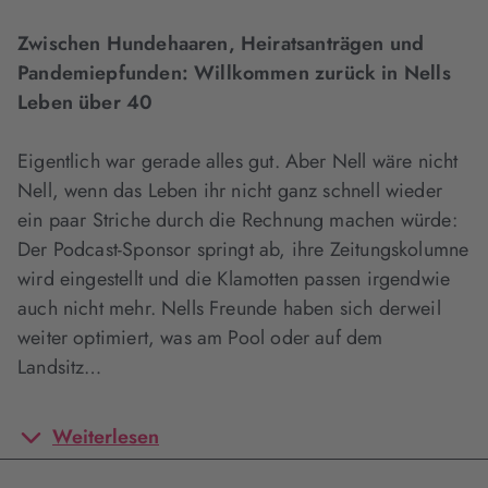
Zwischen Hundehaaren, Heiratsanträgen und
Pandemiepfunden: Willkommen zurück in Nells
Leben über 40
Eigentlich war gerade alles gut. Aber Nell wäre nicht
Nell, wenn das Leben ihr nicht ganz schnell wieder
ein paar Striche durch die Rechnung machen würde:
Der Podcast-Sponsor springt ab, ihre Zeitungskolumne
wird eingestellt und die Klamotten passen irgendwie
auch nicht mehr. Nells Freunde haben sich derweil
weiter optimiert, was am Pool oder auf dem
Landsitz…
Weiterlesen