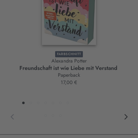
FARBSCHNITT
Alexandra Potter
Freundschaft ist wie Liebe mit Verstand
Paperback
17,00 €