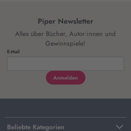
Piper Newsletter
Alles über Bücher, Autor:innen und
Gewinnspiele!
E-Mail
Beliebte Kategorien